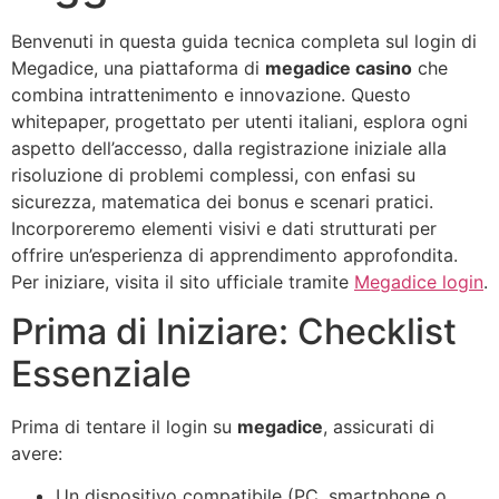
Benvenuti in questa guida tecnica completa sul login di
Megadice, una piattaforma di
megadice casino
che
combina intrattenimento e innovazione. Questo
whitepaper, progettato per utenti italiani, esplora ogni
aspetto dell’accesso, dalla registrazione iniziale alla
risoluzione di problemi complessi, con enfasi su
sicurezza, matematica dei bonus e scenari pratici.
Incorporeremo elementi visivi e dati strutturati per
offrire un’esperienza di apprendimento approfondita.
Per iniziare, visita il sito ufficiale tramite
Megadice login
.
Prima di Iniziare: Checklist
Essenziale
Prima di tentare il login su
megadice
, assicurati di
avere:
Un dispositivo compatibile (PC, smartphone o