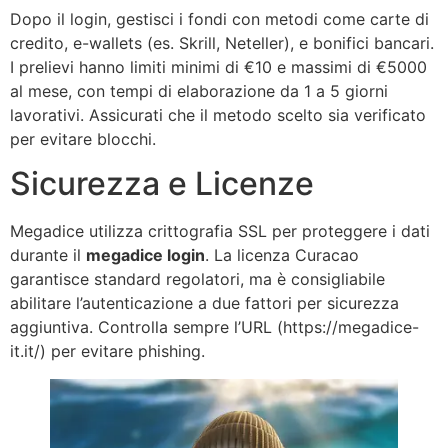
Dopo il login, gestisci i fondi con metodi come carte di
credito, e-wallets (es. Skrill, Neteller), e bonifici bancari.
I prelievi hanno limiti minimi di €10 e massimi di €5000
al mese, con tempi di elaborazione da 1 a 5 giorni
lavorativi. Assicurati che il metodo scelto sia verificato
per evitare blocchi.
Sicurezza e Licenze
Megadice utilizza crittografia SSL per proteggere i dati
durante il
megadice login
. La licenza Curacao
garantisce standard regolatori, ma è consigliabile
abilitare l’autenticazione a due fattori per sicurezza
aggiuntiva. Controlla sempre l’URL (https://megadice-
it.it/) per evitare phishing.