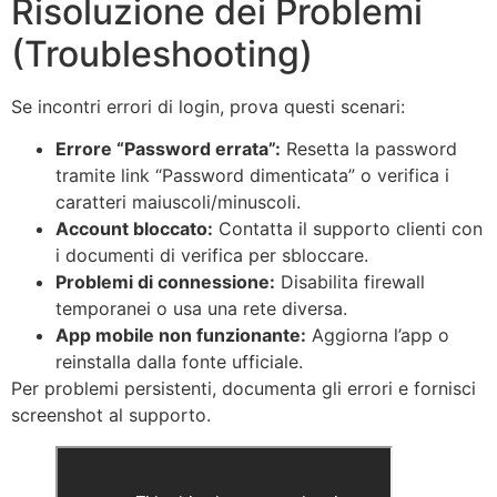
Risoluzione dei Problemi
(Troubleshooting)
Se incontri errori di login, prova questi scenari:
Errore “Password errata”:
Resetta la password
tramite link “Password dimenticata” o verifica i
caratteri maiuscoli/minuscoli.
Account bloccato:
Contatta il supporto clienti con
i documenti di verifica per sbloccare.
Problemi di connessione:
Disabilita firewall
temporanei o usa una rete diversa.
App mobile non funzionante:
Aggiorna l’app o
reinstalla dalla fonte ufficiale.
Per problemi persistenti, documenta gli errori e fornisci
screenshot al supporto.