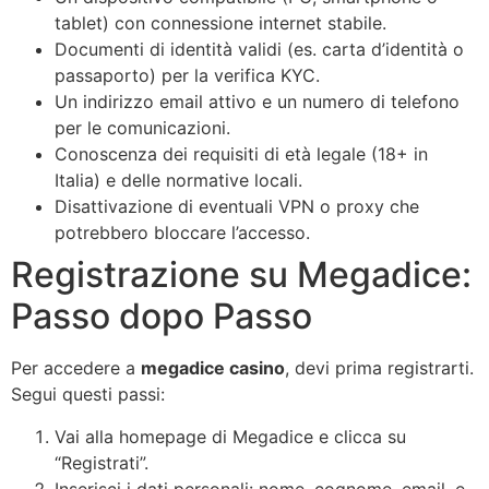
tablet) con connessione internet stabile.
Documenti di identità validi (es. carta d’identità o
passaporto) per la verifica KYC.
Un indirizzo email attivo e un numero di telefono
per le comunicazioni.
Conoscenza dei requisiti di età legale (18+ in
Italia) e delle normative locali.
Disattivazione di eventuali VPN o proxy che
potrebbero bloccare l’accesso.
Registrazione su Megadice:
Passo dopo Passo
Per accedere a
megadice casino
, devi prima registrarti.
Segui questi passi:
Vai alla homepage di Megadice e clicca su
“Registrati”.
Inserisci i dati personali: nome, cognome, email, e