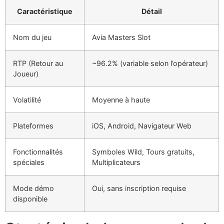
Caractéristique
Détail
Nom du jeu
Avia Masters Slot
RTP (Retour au
~96.2% (variable selon l’opérateur)
Joueur)
Volatilité
Moyenne à haute
Plateformes
iOS, Android, Navigateur Web
Fonctionnalités
Symboles Wild, Tours gratuits,
spéciales
Multiplicateurs
Mode démo
Oui, sans inscription requise
disponible