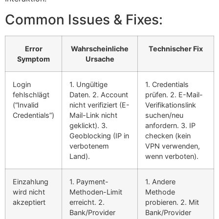
Common Issues & Fixes:
Error
Wahrscheinliche
Technischer Fix
Symptom
Ursache
Login
1. Ungültige
1. Credentials
fehlschlägt
Daten. 2. Account
prüfen. 2. E-Mail-
(“Invalid
nicht verifiziert (E-
Verifikationslink
Credentials”)
Mail-Link nicht
suchen/neu
geklickt). 3.
anfordern. 3. IP
Geoblocking (IP in
checken (kein
verbotenem
VPN verwenden,
Land).
wenn verboten).
Einzahlung
1. Payment-
1. Andere
wird nicht
Methoden-Limit
Methode
akzeptiert
erreicht. 2.
probieren. 2. Mit
Bank/Provider
Bank/Provider