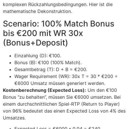
komplexen Rückzahlungsbedingungen. Hier ist die
mathematische Dekonstruktion.
Scenario: 100% Match Bonus
bis €200 mit WR 30x
(Bonus+Deposit)
Einzahlung (D): €100.
Bonus (B): €100 (100% Match).
Gesamtbetrag (T): D + B = €200.
Wager Requirement (WR): 30x T = 30 * €200 =
€6000 Umsatz müssen generiert werden.
Kostenberechnung (Expected Loss):
Um den €100
Bonus “zu behalten”, müssen Sie €6000 umsetzen. Bei
einem durchschnittlichen Spiel-RTP (Return to Player)
von 96% bedeutet das einen Expected Loss von 4% des
Umsatzes.
Expected Loss = €6000 * 0.04 = €240.