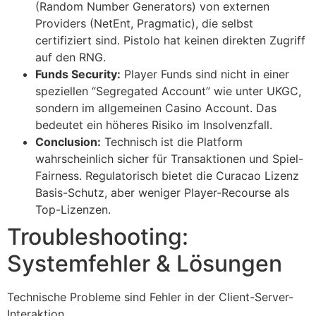
(Random Number Generators) von externen
Providers (NetEnt, Pragmatic), die selbst
certifiziert sind. Pistolo hat keinen direkten Zugriff
auf den RNG.
Funds Security:
Player Funds sind nicht in einer
speziellen “Segregated Account” wie unter UKGC,
sondern im allgemeinen Casino Account. Das
bedeutet ein höheres Risiko im Insolvenzfall.
Conclusion:
Technisch ist die Platform
wahrscheinlich sicher für Transaktionen und Spiel-
Fairness. Regulatorisch bietet die Curacao Lizenz
Basis-Schutz, aber weniger Player-Recourse als
Top-Lizenzen.
Troubleshooting:
Systemfehler & Lösungen
Technische Probleme sind Fehler in der Client-Server-
Interaktion.