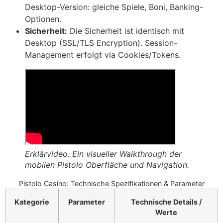
Desktop-Version: gleiche Spiele, Boni, Banking-
Optionen.
Sicherheit:
Die Sicherheit ist identisch mit
Desktop (SSL/TLS Encryption). Session-
Management erfolgt via Cookies/Tokens.
Erklärvideo: Ein visueller Walkthrough der
mobilen Pistolo Oberfläche und Navigation.
Pistolo Casino: Technische Spezifikationen & Parameter
Kategorie
Parameter
Technische Details /
Werte