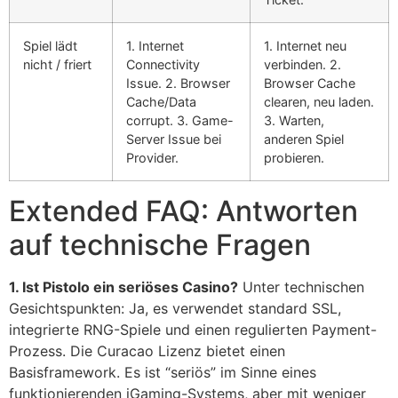
Spiel lädt
1. Internet
1. Internet neu
nicht / friert
Connectivity
verbinden. 2.
Issue. 2. Browser
Browser Cache
Cache/Data
clearen, neu laden.
corrupt. 3. Game-
3. Warten,
Server Issue bei
anderen Spiel
Provider.
probieren.
Extended FAQ: Antworten
auf technische Fragen
1. Ist Pistolo ein seriöses Casino?
Unter technischen
Gesichtspunkten: Ja, es verwendet standard SSL,
integrierte RNG-Spiele und einen regulierten Payment-
Prozess. Die Curacao Lizenz bietet einen
Basisframework. Es ist “seriös” im Sinne eines
funktionierenden iGaming-Systems, aber mit weniger