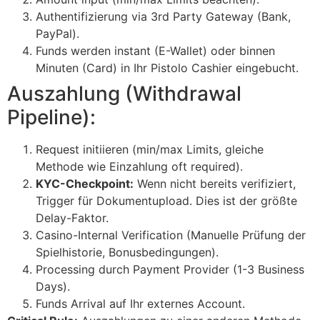
Authentifizierung via 3rd Party Gateway (Bank,
PayPal).
Funds werden instant (E-Wallet) oder binnen
Minuten (Card) in Ihr Pistolo Cashier eingebucht.
Auszahlung (Withdrawal
Pipeline):
Request initiieren (min/max Limits, gleiche
Methode wie Einzahlung oft required).
KYC-Checkpoint:
Wenn nicht bereits verifiziert,
Trigger für Dokumentupload. Dies ist der größte
Delay-Faktor.
Casino-Internal Verification (Manuelle Prüfung der
Spielhistorie, Bonusbedingungen).
Processing durch Payment Provider (1-3 Business
Days).
Funds Arrival auf Ihr externes Account.