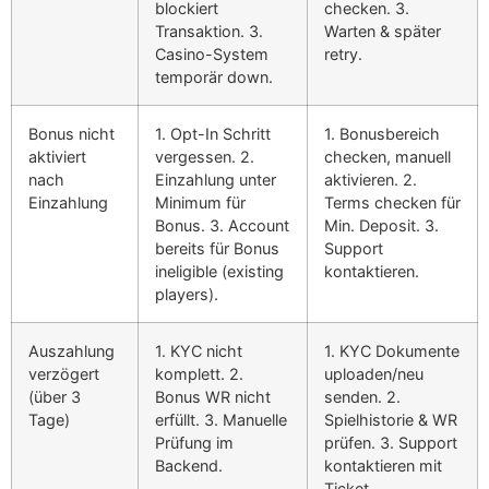
blockiert
checken. 3.
Transaktion. 3.
Warten & später
Casino-System
retry.
temporär down.
Bonus nicht
1. Opt-In Schritt
1. Bonusbereich
aktiviert
vergessen. 2.
checken, manuell
nach
Einzahlung unter
aktivieren. 2.
Einzahlung
Minimum für
Terms checken für
Bonus. 3. Account
Min. Deposit. 3.
bereits für Bonus
Support
ineligible (existing
kontaktieren.
players).
Auszahlung
1. KYC nicht
1. KYC Dokumente
verzögert
komplett. 2.
uploaden/neu
(über 3
Bonus WR nicht
senden. 2.
Tage)
erfüllt. 3. Manuelle
Spielhistorie & WR
Prüfung im
prüfen. 3. Support
Backend.
kontaktieren mit
Ticket.