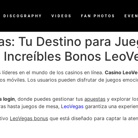
DISCOGRAPHY
VIDEOS
FAN PHOTOS
EVE
s: Tu Destino para Ju
 Increíbles Bonos LeoV
líderes en el mundo de los casinos en línea.
Casino LeoVe
os móviles. Los usuarios pueden disfrutar de juegos emoci
 login
, donde puedes gestionar tus
apuestas
y explorar lo
ras hasta juegos de mesa,
LeoVegas
garantiza una experienc
ctivo
LeoVegas bonus
que está diseñado para captar la aten