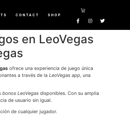
NTS
CONTACT
SHOP
egos en LeoVegas
egas
gas
ofrece una experiencia de juego única
onantes a través de la
LeoVegas app
, una
s
bonos LeoVegas
disponibles. Con su amplia
ia de usuario sin igual.
ción de cualquier jugador.