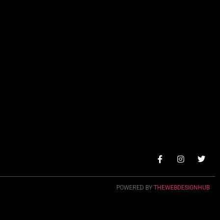
POWERED BY
THEWEBDESIGNHUB