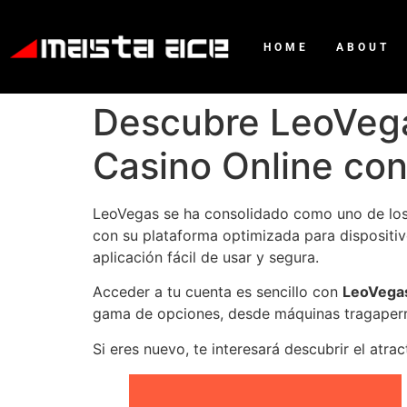
HOME
ABOUT
Descubre LeoVega
Casino Online con
LeoVegas se ha consolidado como uno de los 
con su plataforma optimizada para dispositiv
aplicación fácil de usar y segura.
Acceder a tu cuenta es sencillo con
LeoVegas
gama de opciones, desde máquinas tragaper
Si eres nuevo, te interesará descubrir el atra