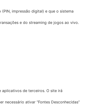
 (PIN, impressão digital) e que o sistema
transações e do streaming de jogos ao vivo.
 aplicativos de terceiros. O site irá
er necessário ativar “Fontes Desconhecidas”