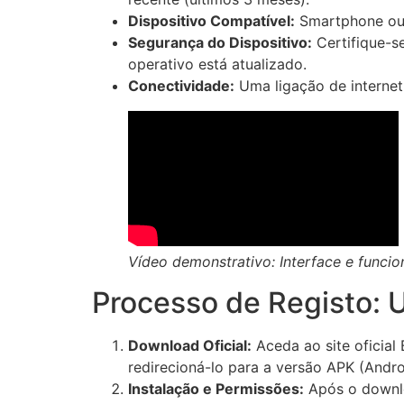
Dispositivo Compatível:
Smartphone ou 
Segurança do Dispositivo:
Certifique-se
operativo está atualizado.
Conectividade:
Uma ligação de internet 
Vídeo demonstrativo: Interface e funcion
Processo de Registo: 
Download Oficial:
Aceda ao site oficial B
redirecioná-lo para a versão APK (Andro
Instalação e Permissões:
Após o downloa