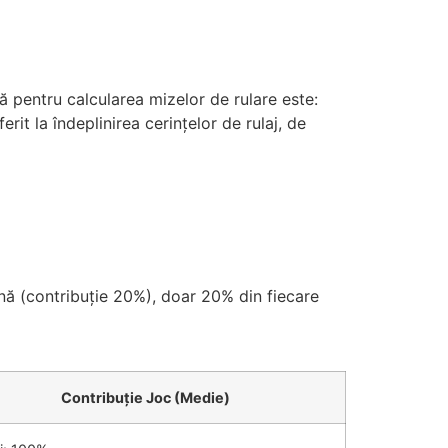
ă pentru calcularea mizelor de rulare este:
erit la îndeplinirea cerințelor de rulaj, de
ană (contribuție 20%), doar 20% din fiecare
Contribuție Joc (Medie)