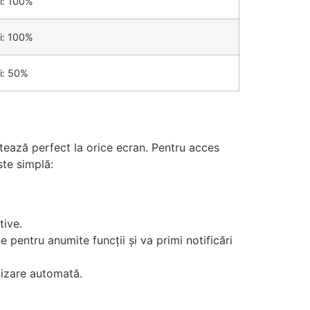
ri: 100%
ri: 100%
ri: 50%
tează perfect la orice ecran. Pentru acces
ste simplă:
tive.
 pentru anumite funcții și va primi notificări
lizare automată.