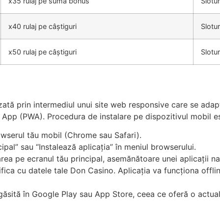
x35 rulaj pe suma bonus
Slotu
x40 rulaj pe câștiguri
Slotu
x50 rulaj pe câștiguri
Slotu
ată prin intermediul unui site web responsive care se adap
b App (PWA). Procedura de instalare pe dispozitivul mobil e
wserul tău mobil (Chrome sau Safari).
pal” sau “Instalează aplicația” în meniul browserului.
a pe ecranul tău principal, asemănătoare unei aplicații na
ca cu datele tale Don Casino. Aplicația va funcționa offline
găsită în Google Play sau App Store, ceea ce oferă o actua