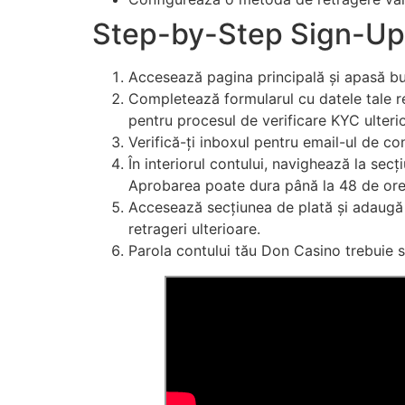
Step-by-Step Sign-Up
Accesează pagina principală și apasă but
Completează formularul cu datele tale r
pentru procesul de verificare KYC ulterio
Verifică-ți inboxul pentru email-ul de con
În interiorul contului, navighează la sec
Aprobarea poate dura până la 48 de ore
Accesează secțiunea de plată și adaugă 
retrageri ulterioare.
Parola contului tău Don Casino trebuie să