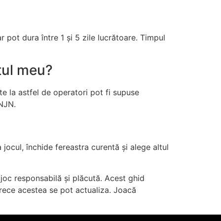
 pot dura între 1 și 5 zile lucrătoare. Timpul
tul meu?
te la astfel de operatori pot fi supuse
ONJN.
jocul, închide fereastra curentă și alege altul
joc responsabilă și plăcută. Acest ghid
arece acestea se pot actualiza. Joacă