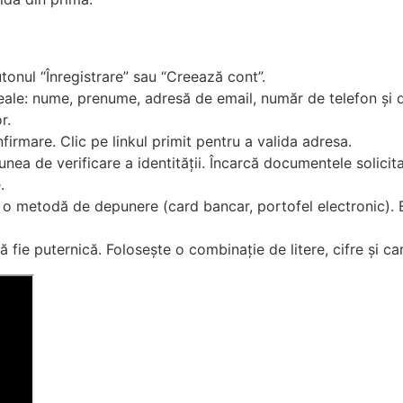
onul “Înregistrare” sau “Creează cont”.
eale: nume, prenume, adresă de email, număr de telefon și d
r.
firmare. Clic pe linkul primit pentru a valida adresa.
țiunea de verificare a identității. Încarcă documentele solici
.
o metodă de depunere (card bancar, portofel electronic). E
 fie puternică. Folosește o combinație de litere, cifre și ca