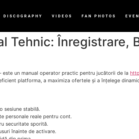
DISCOGRAPHY
VIDEOS
FAN PHOTOS
EVE
 Tehnic: Înregistrare, B
 este un manual operator practic pentru jucătorii de la
htt
eficient platforma, a maximiza ofertele și a înțelege dinamic
o sesiune stabilă.
te personale reale pentru cont.
ru securitate sporită.
suri înainte de activare.
idă din prima.