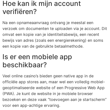
Hoe kan ik mijn account
verifiëren?
Na een opnameaanvraag ontvang je meestal een
verzoek om documenten te uploaden via je account. Dit
omvat een kopie van je identiteitsbewijs, een recent
bewijs van adres (zoals een energierekening) en soms
een kopie van de gebruikte betaalmethode.
Is er een mobiele app
beschikbaar?
Veel online casino’s bieden geen native app in de
officiële app stores aan, maar wel een volledig mobiel-
geoptimaliseerde website of een Progressive Web App
(PWA). Je kunt de website in je mobiele browser
bezoeken en deze vaak “toevoegen aan je startscherm”
voor een app-achtige ervaring.