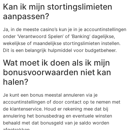
Kan ik mijn stortingslimieten
aanpassen?
Ja, in de meeste casino’s kun je in je accountinstellingen
onder ‘Verantwoord Spelen’ of ‘Banking’ dagelijkse,
wekelijkse of maandelijkse stortingslimieten instellen.
Dit is een belangrijk hulpmiddel voor budgetbeheer.
Wat moet ik doen als ik mijn
bonusvoorwaarden niet kan
halen?
Je kunt een bonus meestal annuleren via je
accountinstellingen of door contact op te nemen met
de klantenservice. Houd er rekening mee dat bij
annulering het bonusbedrag en eventuele winsten
behaald met dat bonusgeld van je saldo worden
afgetrokken.