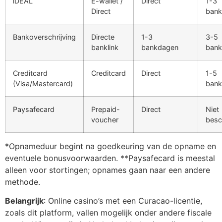
iDEAL
E-wallet /
Direct
1-3
Direct
ban
Bankoverschrijving
Directe
1-3
3-5
banklink
bankdagen
ban
Creditcard
Creditcard
Direct
1-5
(Visa/Mastercard)
ban
Paysafecard
Prepaid-
Direct
Niet
voucher
besc
*Opnameduur begint na goedkeuring van de opname en
eventuele bonusvoorwaarden. **Paysafecard is meestal
alleen voor stortingen; opnames gaan naar een andere
methode.
Belangrijk
: Online casino’s met een Curacao-licentie,
zoals dit platform, vallen mogelijk onder andere fiscale