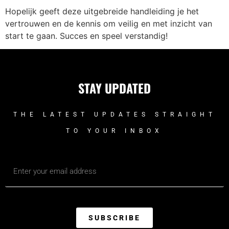
Hopelijk geeft deze uitgebreide handleiding je het
vertrouwen en de kennis om veilig en met inzicht van
start te gaan. Succes en speel verstandig!
STAY UPDATED
THE LATEST UPDATES STRAIGHT
TO YOUR INBOX
SUBSCRIBE