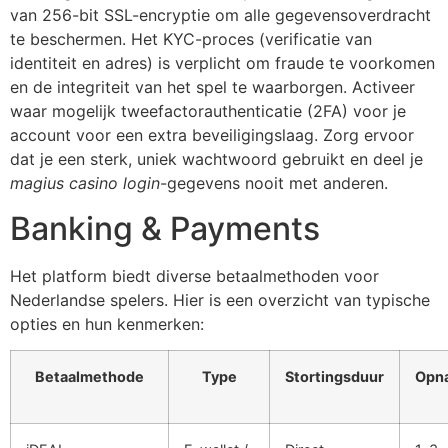
van 256-bit SSL-encryptie om alle gegevensoverdracht
te beschermen. Het KYC-proces (verificatie van
identiteit en adres) is verplicht om fraude te voorkomen
en de integriteit van het spel te waarborgen. Activeer
waar mogelijk tweefactorauthenticatie (2FA) voor je
account voor een extra beveiligingslaag. Zorg ervoor
dat je een sterk, uniek wachtwoord gebruikt en deel je
magius casino login
-gegevens nooit met anderen.
Banking & Payments
Het platform biedt diverse betaalmethoden voor
Nederlandse spelers. Hier is een overzicht van typische
opties en hun kenmerken:
Betaalmethode
Type
Stortingsduur
Opn