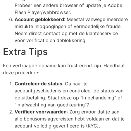
Probeer een andere browser of update je Adobe
Flash Player/webbrowser.
Account geblokkeerd
: Meestal vanwege meerdere
mislukte inlogpogingen of vermoedelijke fraude.
Neem direct contact op met de klantenservice
voor verificatie en deblokkering.
Extra Tips
Een vertraagde opname kan frustrerend zijn. Handhaaf
deze procedure:
Controleer de status
: Ga naar je
accountgeschiedenis en controleer de status van
de uitbetaling. Staat deze op “In behandeling” of
“In afwachting van goedkeuring”?
Verifieer voorwaarden
: Zorg ervoor dat je aan
alle bonusomslagvereisten hebt voldaan en dat je
account volledig geverifieerd is (KYC).