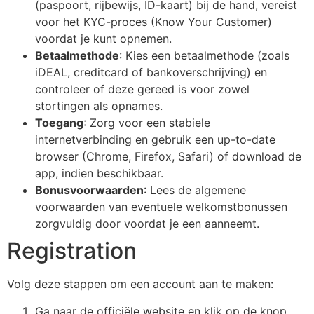
(paspoort, rijbewijs, ID-kaart) bij de hand, vereist
voor het KYC-proces (Know Your Customer)
voordat je kunt opnemen.
Betaalmethode
: Kies een betaalmethode (zoals
iDEAL, creditcard of bankoverschrijving) en
controleer of deze gereed is voor zowel
stortingen als opnames.
Toegang
: Zorg voor een stabiele
internetverbinding en gebruik een up-to-date
browser (Chrome, Firefox, Safari) of download de
app, indien beschikbaar.
Bonusvoorwaarden
: Lees de algemene
voorwaarden van eventuele welkomstbonussen
zorgvuldig door voordat je een aanneemt.
Registration
Volg deze stappen om een account aan te maken:
Ga naar de officiële website en klik op de knop