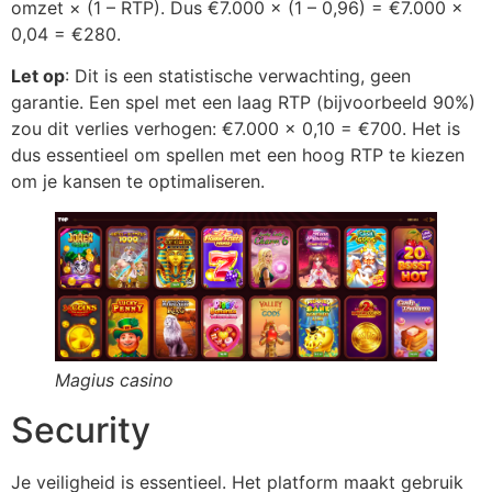
omzet × (1 – RTP). Dus €7.000 × (1 – 0,96) = €7.000 ×
0,04 = €280.
Let op
: Dit is een statistische verwachting, geen
garantie. Een spel met een laag RTP (bijvoorbeeld 90%)
zou dit verlies verhogen: €7.000 × 0,10 = €700. Het is
dus essentieel om spellen met een hoog RTP te kiezen
om je kansen te optimaliseren.
Magius casino
Security
Je veiligheid is essentieel. Het platform maakt gebruik