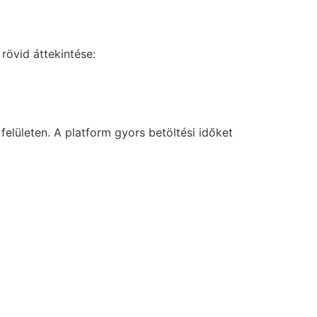
rövid áttekintése:
elületen. A platform gyors betöltési időket