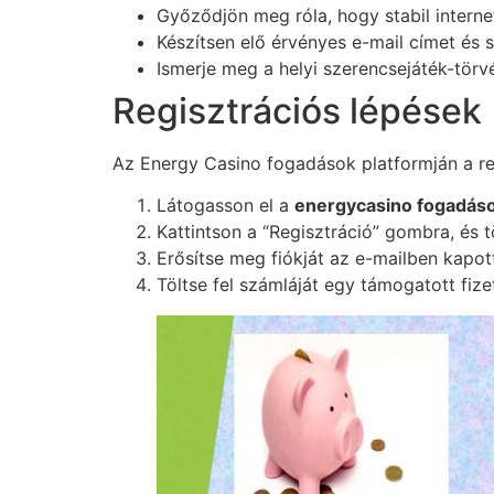
Győződjön meg róla, hogy stabil interne
Készítsen elő érvényes e-mail címet és
Ismerje meg a helyi szerencsejáték-törv
Regisztrációs lépések
Az Energy Casino fogadások platformján a reg
Látogasson el a
energycasino fogadás
Kattintson a “Regisztráció” gombra, és t
Erősítse meg fiókját az e-mailben kapott 
Töltse fel számláját egy támogatott fi