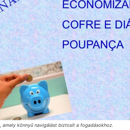
, amely könnyű navigálást biztosít a fogadásokhoz.