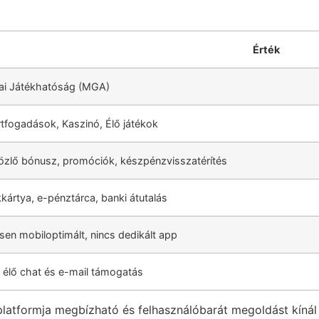
Érték
ai Játékhatóság (MGA)
tfogadások, Kaszinó, Élő játékok
zlő bónusz, promóciók, készpénzvisszatérítés
kártya, e-pénztárca, banki átutalás
esen mobiloptimált, nincs dedikált app
 élő chat és e-mail támogatás
latformja megbízható és felhasználóbarát megoldást kínál