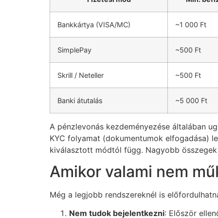
Bankkártya (VISA/MC)
~1 000 Ft
SimplePay
~500 Ft
Skrill / Neteller
~500 Ft
Banki átutalás
~5 000 Ft
A pénzlevonás kezdeményezése általában ugyan
KYC folyamat (dokumentumok elfogadása) lezá
kiválasztott módtól függ. Nagyobb összegek e
Amikor valami nem mű
Még a legjobb rendszereknél is előfordulhat
Nem tudok bejelentkezni
: Először elle