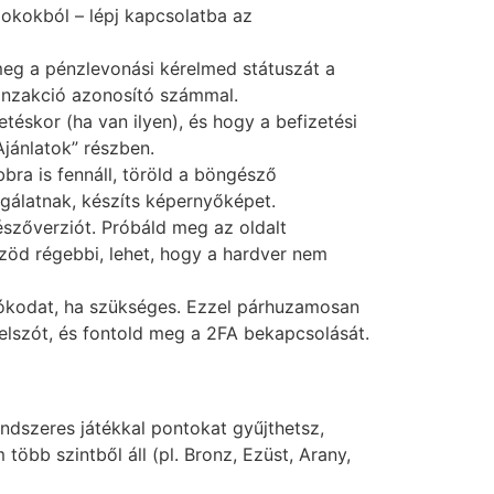
 okokból – lépj kapcsolatba az
eg a pénzlevonási kérelmed státuszát a
tranzakció azonosító számmal.
éskor (ha van ilyen), és hogy a befizetési
Ajánlatok” részben.
bra is fennáll, töröld a böngésző
olgálatnak, készíts képernyőképet.
szőverziót. Próbáld meg az oldalt
zöd régebbi, lehet, hogy a hardver nem
 fiókodat, ha szükséges. Ezzel párhuzamosan
jelszót, és fontold meg a 2FA bekapcsolását.
ndszeres játékkal pontokat gyűjthetsz,
bb szintből áll (pl. Bronz, Ezüst, Arany,