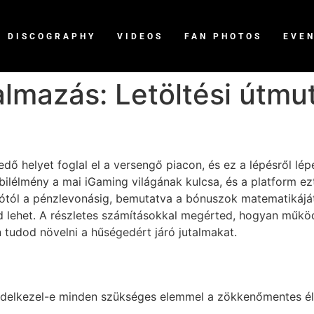
DISCOGRAPHY
VIDEOS
FAN PHOTOS
EVE
lmazás: Letöltési útmu
dő helyet foglal el a versengő piacon, és ez a lépésről l
lélmény a mai iGaming világának kulcsa, és a platform ezt 
iótól a pénzlevonásig, bemutatva a bónuszok matematikáját
ed lehet. A részletes számításokkal megérted, hogyan műkö
tudod növelni a hűségedért járó jutalmakat.
y rendelkezel-e minden szükséges elemmel a zökkenőmentes 