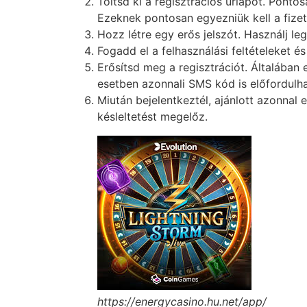
Töltsd ki a regisztrációs űrlapot. Ponto
Ezeknek pontosan egyezniük kell a fize
Hozz létre egy erős jelszót. Használj le
Fogadd el a felhasználási feltételeket é
Erősítsd meg a regisztrációt. Általában
esetben azonnali SMS kód is előfordulha
Miután bejelentkeztél, ajánlott azonnal 
késleltetést megelőz.
https://energycasino.hu.net/app/