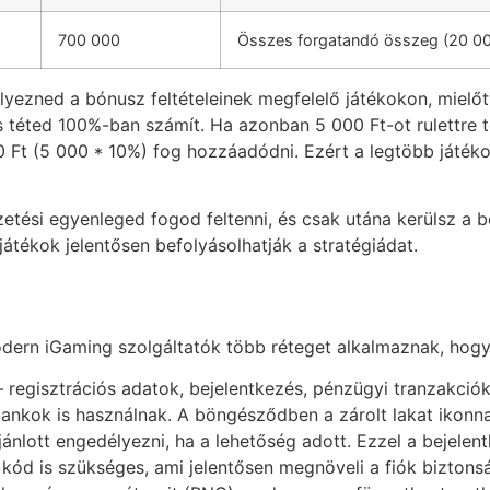
700 000
Összes forgatandó összeg (20 00
helyezned a bónusz feltételeinek megfelelő játékokon, mie
jes téted 100%-ban számít. Ha azonban 5 000 Ft-ot rulettre 
 Ft (5 000 * 10%) fog hozzáadódni. Ezért a legtöbb játéko
zetési egyenleged fogod feltenni, és csak utána kerülsz a 
 játékok jelentősen befolyásolhatják a stratégiádat.
dern iGaming szolgáltatók több réteget alkalmaznak, hogy 
 regisztrációs adatok, bejelentkezés, pénzügyi tranzakciók 
ankok is használnak. A böngésződben a zárolt lakat ikonnal
ajánlott engedélyezni, ha a lehetőség adott. Ezzel a bejel
t kód is szükséges, ami jelentősen megnöveli a fiók biztons