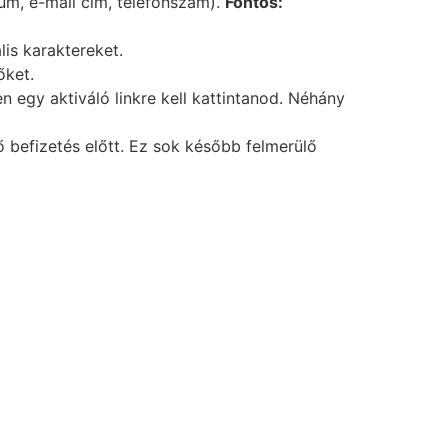
tum, e-mail cím, telefonszám).
Fontos:
lis karaktereket.
őket.
 egy aktiváló linkre kell kattintanod. Néhány
ő befizetés előtt. Ez sok később felmerülő