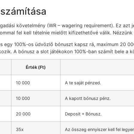
 számítása
gadási követelmény (WR – wagering requirement). Ez azt j
mmal fel kell tételnie mielőtt kifizethetővé válik. Nézzünk 
és egy 100%-os üdvözlő bónuszt kapsz rá, maximum 20 000 
ozik. A bónusz a slot játékokon 100%-ban számít bele a k
Érték (Ft)
10 000
A te saját pénzed.
10 000
A kapott bónusz pénz.
20 000
Deposit + Bónusz.
35x
Az összeg ennyiszer kell fel legye