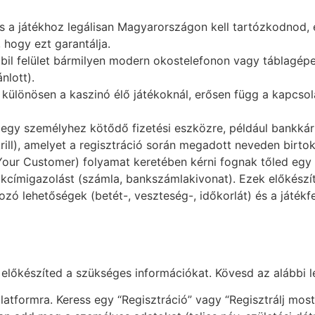
és a játékhoz legálisan Magyarországon kell tartózkodnod, é
 hogy ezt garantálja.
obil felület bármilyen modern okostelefonon vagy táblagépe
nlott).
, különösen a kaszinó élő játékoknál, erősen függ a kapcso
 egy személyhez kötődő fizetési eszközre, például bankká
rill), amelyet a regisztráció során megadott neveden birtok
our Customer) folyamat keretében kérni fognak tőled egy
 lakcímigazolást (számla, bankszámlakivonat). Ezek előkészí
tozó lehetőségek (betét-, veszteség-, időkorlát) és a játék
 előkészíted a szükséges információkat. Kövesd az alábbi 
atformra. Keress egy “Regisztráció” vagy “Regisztrálj most”