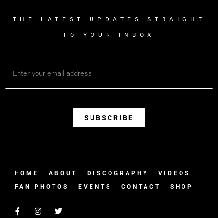
THE LATEST UPDATES STRAIGHT
TO YOUR INBOX
SUBSCRIBE
HOME
ABOUT
DISCOGRAPHY
VIDEOS
FAN PHOTOS
EVENTS
CONTACT
SHOP