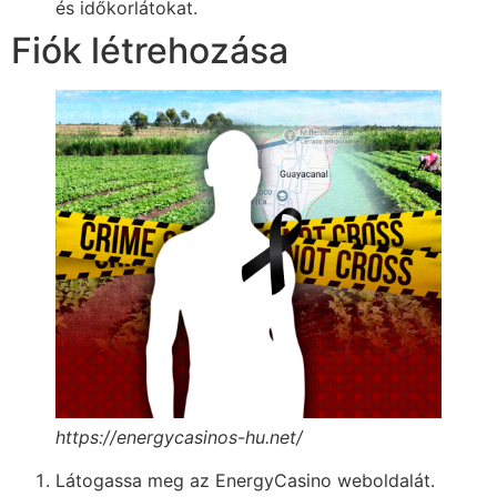
és időkorlátokat.
Fiók létrehozása
https://energycasinos-hu.net/
Látogassa meg az EnergyCasino weboldalát.