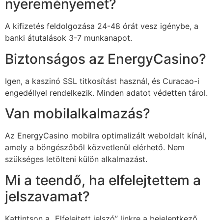
nyereményemet?
A kifizetés feldolgozása 24-48 órát vesz igénybe, a
banki átutalások 3-7 munkanapot.
Biztonságos az EnergyCasino?
Igen, a kaszinó SSL titkosítást használ, és Curacao-i
engedéllyel rendelkezik. Minden adatot védetten tárol.
Van mobilalkalmazás?
Az EnergyCasino mobilra optimalizált weboldalt kínál,
amely a böngészőből közvetlenül elérhető. Nem
szükséges letölteni külön alkalmazást.
Mi a teendő, ha elfelejtettem a
jelszavamat?
Kattintson a „Elfelejtett jelszó” linkre a bejelentkező