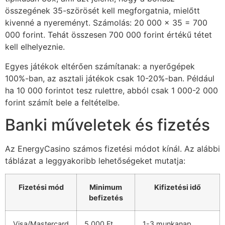
összegének 35-szörösét kell megforgatnia, mielőtt
kivenné a nyereményt. Számolás: 20 000 × 35 = 700
000 forint. Tehát összesen 700 000 forint értékű tétet
kell elhelyeznie.
Egyes játékok eltérően számítanak: a nyerőgépek
100%-ban, az asztali játékok csak 10-20%-ban. Például
ha 10 000 forintot tesz rulettre, abból csak 1 000-2 000
forint számít bele a feltételbe.
Banki műveletek és fizetés
Az EnergyCasino számos fizetési módot kínál. Az alábbi
táblázat a leggyakoribb lehetőségeket mutatja:
Fizetési mód
Minimum
Kifizetési idő
befizetés
Visa/Mastercard
5 000 Ft
1-3 munkanap