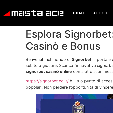
HOME
ABOUT
Esplora Signorbet
Casinò e Bonus
Benvenuti nel mondo di
Signorbet
, il portal
subito a giocare. Scarica l’innovativa
signorb
signorbet casinò online
con slot e scommess
https://signorbet.co.it/
è il tuo punto di acces
popolari. Non perdere l’opportunità di vince