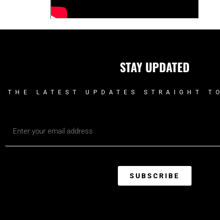
STAY UPDATED
THE LATEST UPDATES STRAIGHT T
SUBSCRIBE