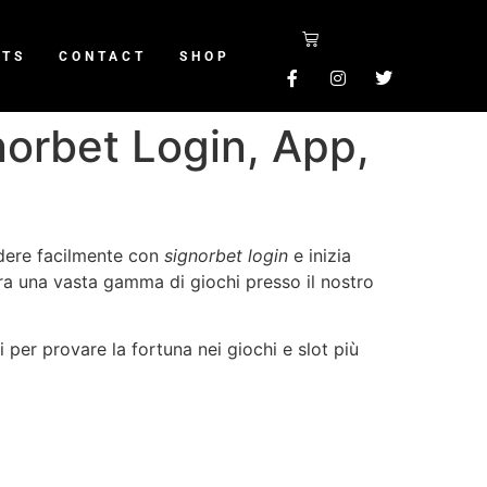
NTS
CONTACT
SHOP
norbet Login, App,
edere facilmente con
signorbet login
e inizia
ra una vasta gamma di giochi presso il nostro
li per provare la fortuna nei giochi e slot più