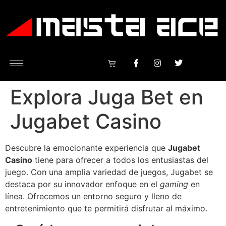
Explora Juga Bet en
Jugabet Casino
Descubre la emocionante experiencia que
Jugabet
Casino
tiene para ofrecer a todos los entusiastas del
juego. Con una amplia variedad de juegos, Jugabet se
destaca por su innovador enfoque en el
gaming
en
línea. Ofrecemos un entorno seguro y lleno de
entretenimiento que te permitirá disfrutar al máximo.