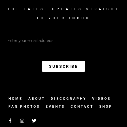
THE LATEST UPDATES STRAIGHT
TO YOUR INBOX
SUBSCRIBE
HOME
ABOUT
DISCOGRAPHY
VIDEOS
FAN PHOTOS
EVENTS
CONTACT
SHOP