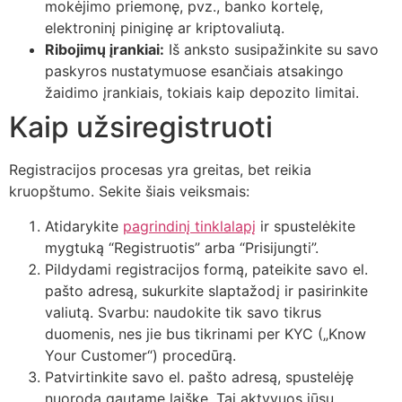
mokėjimo priemonę, pvz., banko kortelę,
elektroninį piniginę ar kriptovaliutą.
Ribojimų įrankiai:
Iš anksto susipažinkite su savo
paskyros nustatymuose esančiais atsakingo
žaidimo įrankiais, tokiais kaip depozito limitai.
Kaip užsiregistruoti
Registracijos procesas yra greitas, bet reikia
kruopštumo. Sekite šiais veiksmais:
Atidarykite
pagrindinį tinklalapį
ir spustelėkite
mygtuką “Registruotis” arba “Prisijungti”.
Pildydami registracijos formą, pateikite savo el.
pašto adresą, sukurkite slaptažodį ir pasirinkite
valiutą. Svarbu: naudokite tik savo tikrus
duomenis, nes jie bus tikrinami per KYC („Know
Your Customer“) procedūrą.
Patvirtinkite savo el. pašto adresą, spustelėję
nuorodą gautame laiške. Tai aktyvuos jūsų