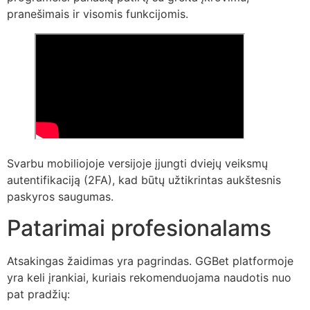
pranešimais ir visomis funkcijomis.
Svarbu mobiliojoje versijoje įjungti dviejų veiksmų
autentifikaciją (2FA), kad būtų užtikrintas aukštesnis
paskyros saugumas.
Patarimai profesionalams
Atsakingas žaidimas yra pagrindas. GGBet platformoje
yra keli įrankiai, kuriais rekomenduojama naudotis nuo
pat pradžių: