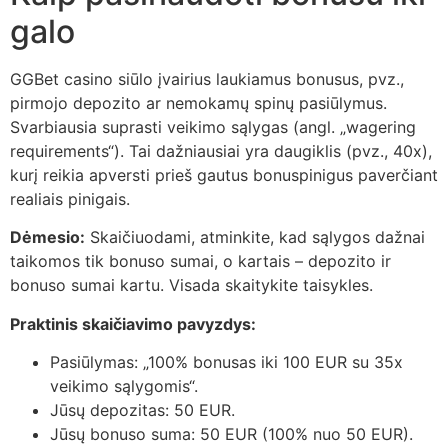
galo
GGBet casino siūlo įvairius laukiamus bonusus, pvz.,
pirmojo depozito ar nemokamų spinų pasiūlymus.
Svarbiausia suprasti veikimo sąlygas (angl. „wagering
requirements“). Tai dažniausiai yra daugiklis (pvz., 40x),
kurį reikia apversti prieš gautus bonuspinigus paverčiant
realiais pinigais.
Dėmesio:
Skaičiuodami, atminkite, kad sąlygos dažnai
taikomos tik bonuso sumai, o kartais – depozito ir
bonuso sumai kartu. Visada skaitykite taisykles.
Praktinis skaičiavimo pavyzdys:
Pasiūlymas: „100% bonusas iki 100 EUR su 35x
veikimo sąlygomis“.
Jūsų depozitas: 50 EUR.
Jūsų bonuso suma: 50 EUR (100% nuo 50 EUR).