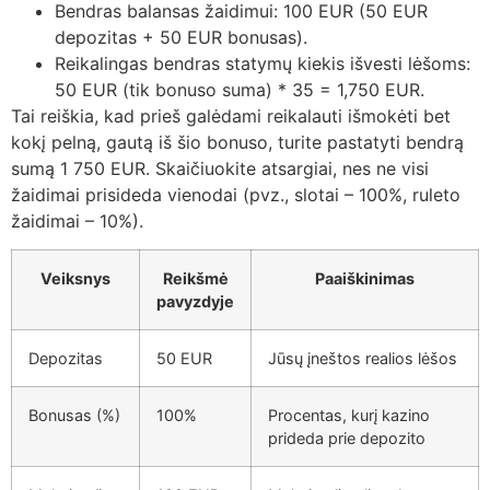
Bendras balansas žaidimui: 100 EUR (50 EUR
depozitas + 50 EUR bonusas).
Reikalingas bendras statymų kiekis išvesti lėšoms:
50 EUR (tik bonuso suma) * 35 = 1,750 EUR.
Tai reiškia, kad prieš galėdami reikalauti išmokėti bet
kokį pelną, gautą iš šio bonuso, turite pastatyti bendrą
sumą 1 750 EUR. Skaičiuokite atsargiai, nes ne visi
žaidimai prisideda vienodai (pvz., slotai – 100%, ruleto
žaidimai – 10%).
Veiksnys
Reikšmė
Paaiškinimas
pavyzdyje
Depozitas
50 EUR
Jūsų įneštos realios lėšos
Bonusas (%)
100%
Procentas, kurį kazino
prideda prie depozito