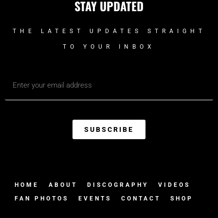
STAY UPDATED
THE LATEST UPDATES STRAIGHT
TO YOUR INBOX
SUBSCRIBE
HOME
ABOUT
DISCOGRAPHY
VIDEOS
FAN PHOTOS
EVENTS
CONTACT
SHOP