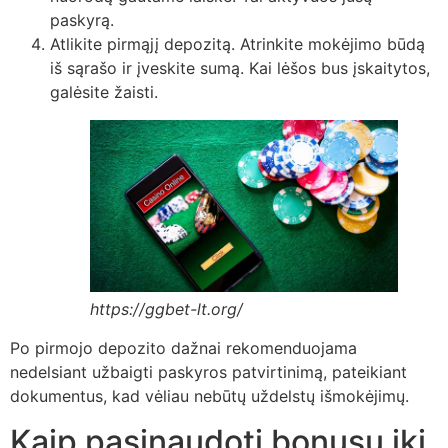
paskyrą.
Atlikite pirmąjį depozitą. Atrinkite mokėjimo būdą
iš sąrašo ir įveskite sumą. Kai lėšos bus įskaitytos,
galėsite žaisti.
https://ggbet-lt.org/
Po pirmojo depozito dažnai rekomenduojama
nedelsiant užbaigti paskyros patvirtinimą, pateikiant
dokumentus, kad vėliau nebūtų uždelstų išmokėjimų.
Kaip pasinaudoti bonusu iki