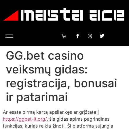
GG.bet casino
veiksmų gidas:
registracija, bonusai
ir patarimai
Ar esate pirmą kartą apsilankęs ar grįžtate į
https://ggbet-lt.org/
, šis gidas apims pagrindines
funkcijas, kurias reikia žinoti. Ši platforma sujungia