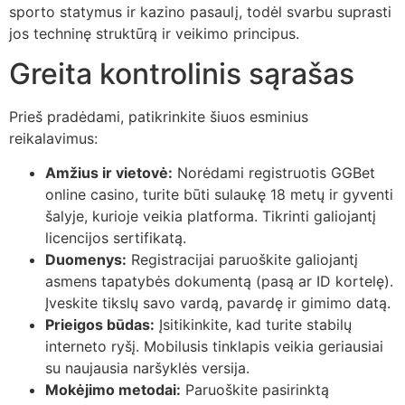
sporto statymus ir kazino pasaulį, todėl svarbu suprasti
jos techninę struktūrą ir veikimo principus.
Greita kontrolinis sąrašas
Prieš pradėdami, patikrinkite šiuos esminius
reikalavimus:
Amžius ir vietovė:
Norėdami registruotis GGBet
online casino, turite būti sulaukę 18 metų ir gyventi
šalyje, kurioje veikia platforma. Tikrinti galiojantį
licencijos sertifikatą.
Duomenys:
Registracijai paruoškite galiojantį
asmens tapatybės dokumentą (pasą ar ID kortelę).
Įveskite tikslų savo vardą, pavardę ir gimimo datą.
Prieigos būdas:
Įsitikinkite, kad turite stabilų
interneto ryšį. Mobilusis tinklapis veikia geriausiai
su naujausia naršyklės versija.
Mokėjimo metodai:
Paruoškite pasirinktą