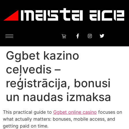
Ggbet kazino
ceļvedis –
reģistrācija, bonusi
un naudas izmaksa
This practical guide to
Ggbet online casino
focuses on
what actually matters: bonuses, mobile access, and
getting paid on time.