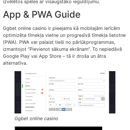
izvēlētos spēles ar visaugstāko ieguldījumu.
App & PWA Guide
Ggbet online casino ir pieejams kā mobilajām ierīcēm
optimizēta tīmekļa vietne un progresīvā tīmekļa lietotne
(PWA). PWA var palaist tieši no pārlūkprogrammas,
izmantojot “Pievienot sākuma ekrānam”. To nepiedāvā
Google Play vai App Store – tā ir droša un ātra
alternatīva.
Ggbet online casino