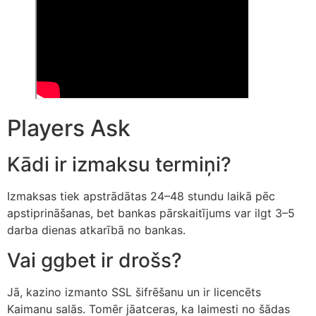
Players Ask
Kādi ir izmaksu termiņi?
Izmaksas tiek apstrādātas 24–48 stundu laikā pēc
apstiprināšanas, bet bankas pārskaitījums var ilgt 3–5
darba dienas atkarībā no bankas.
Vai ggbet ir drošs?
Jā, kazino izmanto SSL šifrēšanu un ir licencēts
Kaimanu salās. Tomēr jāatceras, ka laimesti no šādas