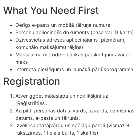
What You Need First
Derīgs e-pasts un mobilā tālruņa numurs
Personu apliecinošs dokuments (pase vai ID karte)
Dzīvesvietas adreses apliecinājums (piemēram,
komunālo maksājumu rēķins)
Maksājuma metode – bankas pārskaitījums vai e-
maks
Interneta pieslēgums un jaunākā pārlūkprogramma
Registration
Atver ggbet mājaslapu un noklikšķini uz
“Reģistrēties”.
Aizpildi personas datus: vārds, uzvārds, dzimšanas
datums, e-pasts un tālrunis.
Izvēlies lietotājvārdu un spēcīgu paroli (vismaz 8
rakstzīmes, 1 lielais burts, 1 skaitlis).