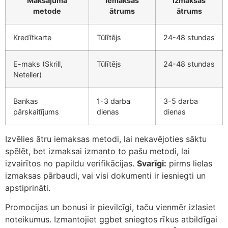
Maksājuma
Iemaksas
Izmaksas
metode
ātrums
ātrums
Kredītkarte
Tūlītējs
24-48 stundas
E-maks (Skrill,
Tūlītējs
24-48 stundas
Neteller)
Bankas
1-3 darba
3-5 darba
pārskaitījums
dienas
dienas
Izvēlies ātru iemaksas metodi, lai nekavējoties sāktu
spēlēt, bet izmaksai izmanto to pašu metodi, lai
izvairītos no papildu verifikācijas.
Svarīgi:
pirms lielas
izmaksas pārbaudi, vai visi dokumenti ir iesniegti un
apstiprināti.
Promocijas un bonusi ir pievilcīgi, taču vienmēr izlasiet
noteikumus. Izmantojiet ggbet sniegtos rīkus atbildīgai