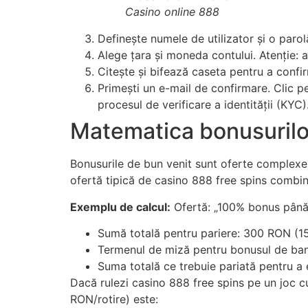
Casino online 888
Definește numele de utilizator și o parol
Alege țara și moneda contului. Atenție: 
Citește și bifează caseta pentru a confirm
Primești un e-mail de confirmare. Clic pe
procesul de verificare a identității (KYC)
Matematica bonusurilo
Bonusurile de bun venit sunt oferte complexe
ofertă tipică de casino 888 free spins combi
Exemplu de calcul:
Ofertă: „100% bonus până l
Sumă totală pentru pariere: 300 RON (1
Termenul de miză pentru bonusul de bani
Suma totală ce trebuie pariată pentru a
Dacă rulezi casino 888 free spins pe un joc cu
RON/rotire) este: