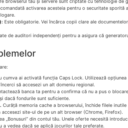
e browserul tău și servere sunt criptate cu tehnologie de gr
comandată activarea acesteia pentru o securitate sporită a 
 logare.
):
Este obligatorie. Vei încărca copii clare ale documentelo
tate de auditori independenți pentru a asigura că generato
blemelor
are:
 cumva ai activată funcția Caps Lock. Utilizează opțiunea „
u încerci să accesezi un alt domeniu regional.
actează banca ta pentru a confirma că nu a pus o blocare 
și dacă fondurile sunt suficiente.
.
Curăță memoria cache a browserului, închide filele inutile 
ă accesezi site-ul de pe un alt browser (Chrome, Firefox).
ea „Bonusuri” din contul tău. Unele oferte necesită introdu
 a vedea dacă se aplică jocurilor tale preferate.