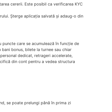
tarea cererii. Este posibil ca verificarea KYC
rului. Șterge aplicația salvată și adaug-o din
cu puncte care se acumulează în funcție de
 bani bonus, bilete la turnee sau chiar
personal dedicat, retrageri accelerate,
ecifică din cont pentru a vedea structura
nd, se poate prelungi până în prima zi