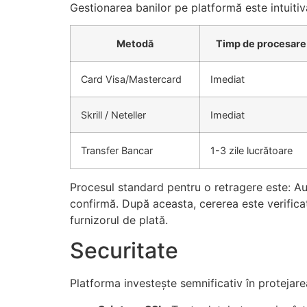
Gestionarea banilor pe platformă este intuitivă
Metodă
Timp de procesare
Card Visa/Mastercard
Imediat
Skrill / Neteller
Imediat
Transfer Bancar
1-3 zile lucrătoare
Procesul standard pentru o retragere este: 
confirmă. După aceasta, cererea este verifica
furnizorul de plată.
Securitate
Platforma investește semnificativ în protejarea 