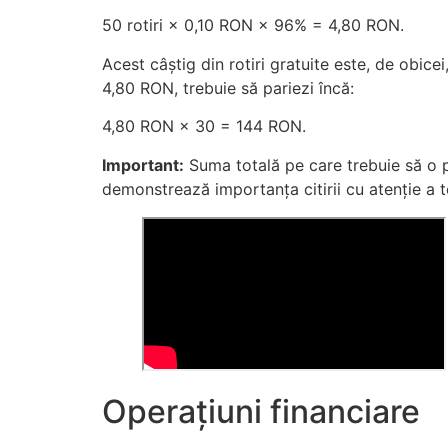
50 rotiri × 0,10 RON × 96% = 4,80 RON.
Acest câștig din rotiri gratuite este, de obic
4,80 RON, trebuie să pariezi încă:
4,80 RON × 30 = 144 RON.
Important:
Suma totală pe care trebuie să o 
demonstrează importanța citirii cu atenție a te
Operațiuni financiare