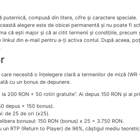
ă puternică, compusă din litere, cifre și caractere speciale.
această alegere este de obicei permanentă și nu poate fi sch
a că ești major și că ai citit termenii și condițiile, precum ș
 linkul din e-mail pentru a-ți activa contul. După aceea, poț
.
r
 care necesită o înțelegere clară a termenilor de miză (WR
nată cu un bonus de depunere.
a 200 RON + 50 rotiri gratuite”. Ai depus 150 RON și ai prim
50 depus + 150 bonus).
: de 25 de ori (x25).
 elibera bonusul: 150 RON (bonus) x 25 = 3.750 RON.
 un RTP (Return to Player) de 96%, câștigul mediu teoretic d