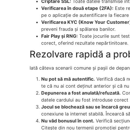
Criptare SSL:
Toate datele transmise într
Verificarea în două etape (2FA):
Este re
pe o aplicație de autentificare la fiecare
Verificarea KYC (Know Your Customer
preveni frauda și spălarea banilor.
Fair Play și RNG:
Toate jocurile sunt tes
corect, oferind rezultate nepărtinitoare.
Rezolvare rapidă a pro
Iată câteva scenarii comune și pașii de depan
Nu pot să mă autentific.
Verifică dacă nu
te că nu ai cont deținut anterior și că n
Depunerea a fost anulată/refuzată.
Cont
datele cardului au fost introduse corect 
Jocul se blochează sau se încarcă greu
conexiune la internet stabilă. Încearcă s
Nu văd bonusul în cont.
Verifică secțiun
Citește din nou termenii promoției pentru