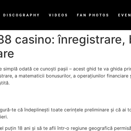
DISCOGRAPHY
VIDEOS
FAN PHOTOS
EVE
8 casino: înregistrare, 
are
 simplă odată ce cunoști pașii – acest ghid te va ghida prin
strare, a matematicii bonusurilor, a operațiunilor financiare 
tită.
igură-te că îndeplinești toate cerințele preliminare și că a
eri.
l puțin 18 ani și să te afli într-o regiune geografică permis