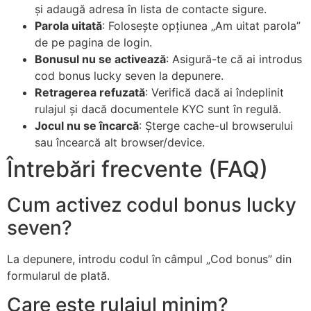
și adaugă adresa în lista de contacte sigure.
Parola uitată
: Folosește opțiunea „Am uitat parola”
de pe pagina de login.
Bonusul nu se activează
: Asigură-te că ai introdus
cod bonus lucky seven la depunere.
Retragerea refuzată
: Verifică dacă ai îndeplinit
rulajul și dacă documentele KYC sunt în regulă.
Jocul nu se încarcă
: Șterge cache-ul browserului
sau încearcă alt browser/device.
Întrebări frecvente (FAQ)
Cum activez codul bonus lucky
seven?
La depunere, introdu codul în câmpul „Cod bonus” din
formularul de plată.
Care este rulajul minim?