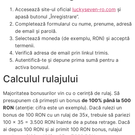
Accesează site-ul oficial
luckyseven-ro.com
și
apasă butonul „Înregistrare”.
Completează formularul cu nume, prenume, adresă
de email și parolă.
Selectează moneda (de exemplu, RON) și acceptă
termenii.
Verifică adresa de email prin linkul trimis.
Autentifică-te și depune prima sumă pentru a
activa bonusul.
Calculul rulajului
Majoritatea bonusurilor vin cu o cerință de rulaj. Să
presupunem că primești un bonus
de 100% până la 500
RON
(atenție: cifra este un exemplu). Dacă rulezi un
bonus de 100 RON cu un rulaj de 35x, trebuie să pariezi
100 × 35 = 3.500 RON înainte de a putea retrage. Dacă
ai depus 100 RON și ai primit 100 RON bonus, rulajul