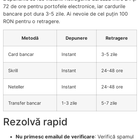
72 de ore pentru portofele electronice, iar cardurile
bancare pot dura 3-5 zile. Ai nevoie de cel puțin 100
RON pentru o retragere.
Metodă
Depunere
Retragere
Card bancar
Instant
3-5 zile
Skrill
Instant
24-48 ore
Neteller
Instant
24-48 ore
Transfer bancar
1-3 zile
5-7 zile
Rezolvă rapid
Nu primesc emailul de verificare
: Verifică spamul