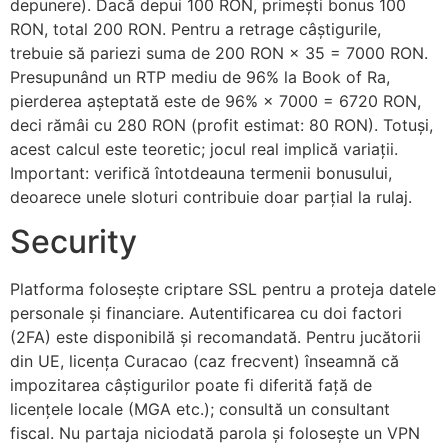
depunere). Dacă depui 100 RON, primești bonus 100
RON, total 200 RON. Pentru a retrage câștigurile,
trebuie să pariezi suma de 200 RON × 35 = 7000 RON.
Presupunând un RTP mediu de 96% la Book of Ra,
pierderea așteptată este de 96% × 7000 = 6720 RON,
deci rămâi cu 280 RON (profit estimat: 80 RON). Totuși,
acest calcul este teoretic; jocul real implică variații.
Important: verifică întotdeauna termenii bonusului,
deoarece unele sloturi contribuie doar parțial la rulaj.
Security
Platforma folosește criptare SSL pentru a proteja datele
personale și financiare. Autentificarea cu doi factori
(2FA) este disponibilă și recomandată. Pentru jucătorii
din UE, licența Curacao (caz frecvent) înseamnă că
impozitarea câștigurilor poate fi diferită față de
licențele locale (MGA etc.); consultă un consultant
fiscal. Nu partaja niciodată parola și folosește un VPN