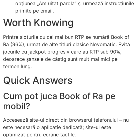
opțiunea „Am uitat parola” și urmează instrucțiunile
primite pe email.
Worth Knowing
Printre sloturile cu cel mai bun RTP se numără Book of
Ra (96%), urmat de alte titluri clasice Novomatic. Evită
jocurile cu jackpot progresiv care au RTP sub 90%,
deoarece șansele de câștig sunt mult mai mici pe
termen lung.
Quick Answers
Cum pot juca Book of Ra pe
mobil?
Accesează site-ul direct din browserul telefonului – nu
este necesară o aplicație dedicată; site-ul este
optimizat pentru ecrane tactile.