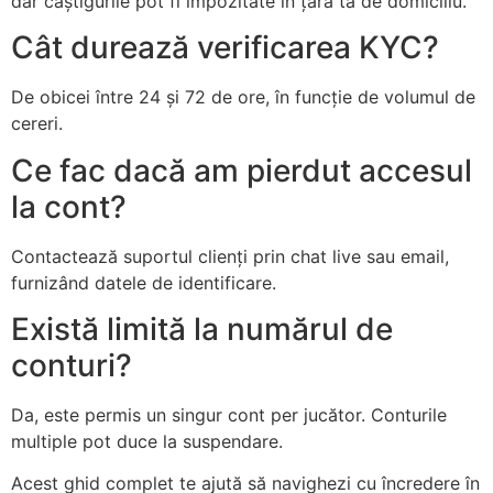
dar câștigurile pot fi impozitate în țara ta de domiciliu.
Cât durează verificarea KYC?
De obicei între 24 și 72 de ore, în funcție de volumul de
cereri.
Ce fac dacă am pierdut accesul
la cont?
Contactează suportul clienți prin chat live sau email,
furnizând datele de identificare.
Există limită la numărul de
conturi?
Da, este permis un singur cont per jucător. Conturile
multiple pot duce la suspendare.
Acest ghid complet te ajută să navighezi cu încredere în