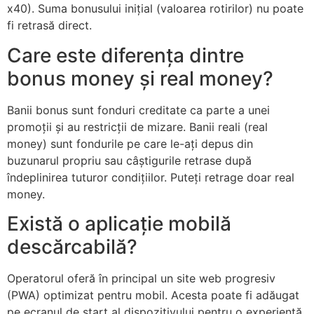
x40). Suma bonusului inițial (valoarea rotirilor) nu poate
fi retrasă direct.
Care este diferența dintre
bonus money și real money?
Banii bonus sunt fonduri creditate ca parte a unei
promoții și au restricții de mizare. Banii reali (real
money) sunt fondurile pe care le-ați depus din
buzunarul propriu sau câștigurile retrase după
îndeplinirea tuturor condițiilor. Puteți retrage doar real
money.
Există o aplicație mobilă
descărcabilă?
Operatorul oferă în principal un site web progresiv
(PWA) optimizat pentru mobil. Acesta poate fi adăugat
pe ecranul de start al dispozitivului pentru o experiență