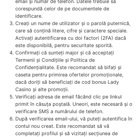
email și număr de telefon. Datele trebuie să
corespundă celor de pe documentele de
identificare.
Creați un nume de utilizator și o parolă puternică,
care să conțină litere, cifre și caractere speciale.
Activați autentificarea cu doi factori (2FA) dacă
este disponibilă, pentru securitate sporită.
Confirmați că sunteți major și că acceptați
Termenii și Condițiile și Politica de
Confidențialitate. Este recomandat să bifați și
caseta pentru primirea ofertelor promoționale,
dacă doriți să beneficiați de cod bonus Lady
Casino și alte promoții.
Verificați adresa de email făcând clic pe linkul
primit în căsuța poștală. Uneori, este necesară și o
verificare SMS a numărului de telefon.
După verificarea email-ului, vă puteți autentifica în
contul nou creat. Este recomandat să vă
completați profilul și să vizitați secțiunea de