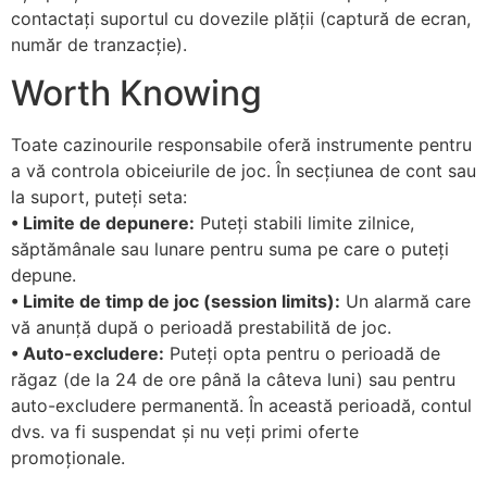
contactați suportul cu dovezile plății (captură de ecran,
număr de tranzacție).
Worth Knowing
Toate cazinourile responsabile oferă instrumente pentru
a vă controla obiceiurile de joc. În secțiunea de cont sau
la suport, puteți seta:
• Limite de depunere:
Puteți stabili limite zilnice,
săptămânale sau lunare pentru suma pe care o puteți
depune.
• Limite de timp de joc (session limits):
Un alarmă care
vă anunță după o perioadă prestabilită de joc.
• Auto-excludere:
Puteți opta pentru o perioadă de
răgaz (de la 24 de ore până la câteva luni) sau pentru
auto-excludere permanentă. În această perioadă, contul
dvs. va fi suspendat și nu veți primi oferte
promoționale.