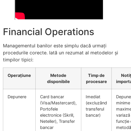
Financial Operations
Managementul banilor este simplu dacă urmați
procedurile corecte. Iată un rezumat al metodelor și
timpilor tipici:
Operațiune
Metode
Timp de
Noti
disponibile
procesare
import
Depunere
Card bancar
Imediat
Depuner
(Visa/Mastercard),
(excluzând
minime 
Portofele
transferul
maxim
electronice (Skrill,
bancar)
variază 
Neteller), Transfer
funcție
bancar
metodă