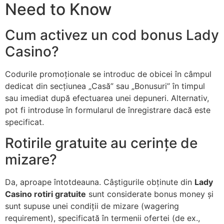
Need to Know
Cum activez un cod bonus Lady
Casino?
Codurile promoționale se introduc de obicei în câmpul
dedicat din secțiunea „Casă” sau „Bonusuri” în timpul
sau imediat după efectuarea unei depuneri. Alternativ,
pot fi introduse în formularul de înregistrare dacă este
specificat.
Rotirile gratuite au cerințe de
mizare?
Da, aproape întotdeauna. Câștigurile obținute din
Lady
Casino rotiri gratuite
sunt considerate bonus money și
sunt supuse unei condiții de mizare (wagering
requirement), specificată în termenii ofertei (de ex.,