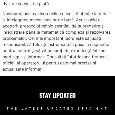
dvs. de servicii de plată.
Navigarea unui cazinou online necesită atenție la detalii
și înțelegerea mecanismelor de bază. Acest ghid a
acoperit protocolul tehnic esențial, de la pregătire și
înregistrare până la matematică complexă și rezolvarea
problemelor. Cel mai important lucru este să jucați
responsabil, să folosiți instrumentele puse la dispoziție
pentru control și să vă bucurați de experiență într-un
mod sigur și informat. Consultați întotdeauna termenii
oficiali ai operatorului pentru cele mai precise și
actualizate informații.
STAY UPDATED
THE LATEST UPDATES STRAIGHT