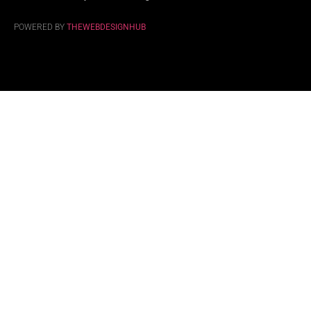
POWERED BY
THEWEBDESIGNHUB