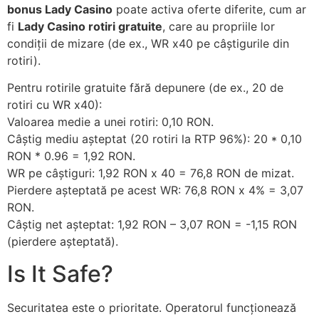
bonus Lady Casino
poate activa oferte diferite, cum ar
fi
Lady Casino rotiri gratuite
, care au propriile lor
condiții de mizare (de ex., WR x40 pe câștigurile din
rotiri).
Pentru rotirile gratuite fără depunere (de ex., 20 de
rotiri cu WR x40):
Valoarea medie a unei rotiri: 0,10 RON.
Câștig mediu așteptat (20 rotiri la RTP 96%): 20 * 0,10
RON * 0.96 = 1,92 RON.
WR pe câștiguri: 1,92 RON x 40 = 76,8 RON de mizat.
Pierdere așteptată pe acest WR: 76,8 RON x 4% = 3,07
RON.
Câștig net așteptat: 1,92 RON – 3,07 RON = -1,15 RON
(pierdere așteptată).
Is It Safe?
Securitatea este o prioritate. Operatorul funcționează