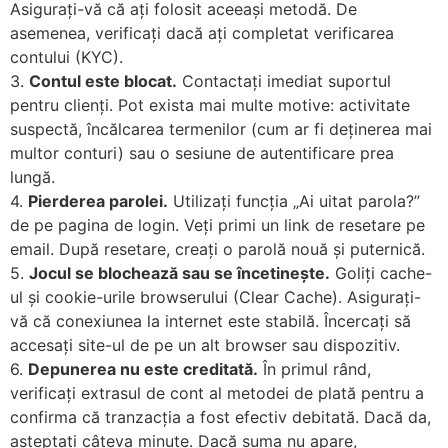
Asigurați-vă că ați folosit aceeași metodă. De
asemenea, verificați dacă ați completat verificarea
contului (KYC).
3.
Contul este blocat.
Contactați imediat suportul
pentru clienți. Pot exista mai multe motive: activitate
suspectă, încălcarea termenilor (cum ar fi deținerea mai
multor conturi) sau o sesiune de autentificare prea
lungă.
4.
Pierderea parolei.
Utilizați funcția „Ai uitat parola?”
de pe pagina de login. Veți primi un link de resetare pe
email. După resetare, creați o parolă nouă și puternică.
5.
Jocul se blochează sau se încetinește.
Goliți cache-
ul și cookie-urile browserului (Clear Cache). Asigurați-
vă că conexiunea la internet este stabilă. Încercați să
accesați site-ul de pe un alt browser sau dispozitiv.
6.
Depunerea nu este creditată.
În primul rând,
verificați extrasul de cont al metodei de plată pentru a
confirma că tranzacția a fost efectiv debitată. Dacă da,
așteptați câteva minute. Dacă suma nu apare,