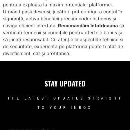
pentru a exploata la maxim potențialul platformei.
Urmând pașii descriși, jucătorii pot configura contul în
siguranță, activa beneficii precum codurile bonus și
naviga eficient interfața.
Recomandăm întotdeauna
să
verificați termenii și condițiile pentru ofertele bonus și
să jucați responsabil. Cu atenție la aspectele tehnice și
de securitate, experiența pe platformă poate fi atât de
divertisment, cât și profitabilă.
STAY UPDATED
THE LATEST UPDATES STRAIGHT
TO YOUR INBOX