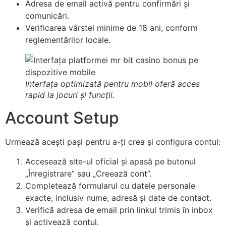
Adresa de email activă pentru confirmări și
comunicări.
Verificarea vârstei minime de 18 ani, conform
reglementărilor locale.
Interfața optimizată pentru mobil oferă acces
rapid la jocuri și funcții.
Account Setup
Urmează acești pași pentru a-ți crea și configura contul:
Accesează site-ul oficial și apasă pe butonul
„Înregistrare” sau „Creează cont”.
Completează formularul cu datele personale
exacte, inclusiv nume, adresă și date de contact.
Verifică adresa de email prin linkul trimis în inbox
și activează contul.