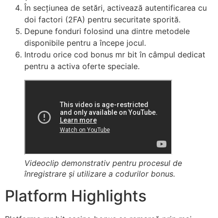
În secțiunea de setări, activează autentificarea cu
doi factori (2FA) pentru securitate sporită.
Depune fonduri folosind una dintre metodele
disponibile pentru a începe jocul.
Introdu orice cod bonus mr bit în câmpul dedicat
pentru a activa oferte speciale.
Videoclip demonstrativ pentru procesul de
înregistrare și utilizare a codurilor bonus.
Platform Highlights