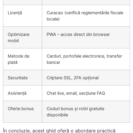
Licență
Curacao (verifică reglementările fiscale
locale)
Optimizare
PWA – acces direct din browser
mobil
Metode de
Carduri, portofele electronice, transfer
plată
bancar
Securitate
Criptare SSL, 2FA opțional
Asistență
Chat live, email, secțiune FAQ
Oferte bonus
Coduri bonus și rotiri gratuite
disponibile
În concluzie, acest ghid oferă o abordare practică