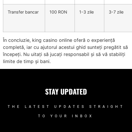
Transfer bancar
100 RON
1-3 zile
3-7 zile
În concluzie, king casino online oferă o experiență
completă, iar cu ajutorul acestui ghid sunteți pregătit să
începeți. Nu uitați să jucați responsabil și să vă stabiliți
limite de timp și bani.
STAY UPDATED
THE LATEST UPDATES STRAIGHT
TO YOUR INBOX