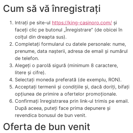
Cum să vă înregistrați
Intrați pe site-ul
https://king-casinoro.com/
și
faceți clic pe butonul „Înregistrare” (de obicei în
colțul din dreapta sus).
Completați formularul cu datele personale: nume,
prenume, data nașterii, adresa de email și numărul
de telefon.
Alegeți o parolă sigură (minimum 8 caractere,
litere și cifre).
Selectați moneda preferată (de exemplu, RON).
Acceptați termenii și condițiile și, dacă doriți, bifați
opțiunea de primire a ofertelor promoționale.
Confirmați înregistrarea prin link-ul trimis pe email.
După aceea, puteți face prima depunere și
revendica bonusul de bun venit.
Oferta de bun venit