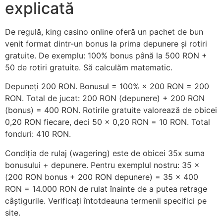
explicată
De regulă, king casino online oferă un pachet de bun
venit format dintr-un bonus la prima depunere și rotiri
gratuite. De exemplu: 100% bonus până la 500 RON +
50 de rotiri gratuite. Să calculăm matematic.
Depuneți 200 RON. Bonusul = 100% × 200 RON = 200
RON. Total de jucat: 200 RON (depunere) + 200 RON
(bonus) = 400 RON. Rotirile gratuite valorează de obicei
0,20 RON fiecare, deci 50 × 0,20 RON = 10 RON. Total
fonduri: 410 RON.
Condiția de rulaj (wagering) este de obicei 35x suma
bonusului + depunere. Pentru exemplul nostru: 35 ×
(200 RON bonus + 200 RON depunere) = 35 × 400
RON = 14.000 RON de rulat înainte de a putea retrage
câștigurile. Verificați întotdeauna termenii specifici pe
site.