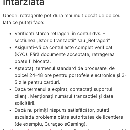
întârziată
Uneori, retragerile pot dura mai mult decât de obicei.
Iată ce puteți face:
Verificați starea retragerii în contul dvs. –
secțiunea „Istoric tranzacții” sau „Retrageri”.
Asigurați-vă că contul este complet verificat
(KYC). Fără documente acceptate, retragerea
poate fi blocată.
Așteptați termenul standard de procesare: de
obicei 24-48 ore pentru portofele electronice și 3-
5 zile pentru carduri.
Dacă termenul a expirat, contactați suportul
clienți. Menționați numărul tranzacției și data
solicitării.
Dacă nu primiți răspuns satisfăcător, puteți
escalada problema către autoritatea de licențiere
(de exemplu, Curaçao eGaming).