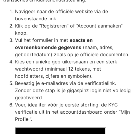
Navigeer naar de officiële website via de
bovenstaande link.
Klik op de “Registreren” of “Account aanmaken”
knop.
Vul het formulier in met
exacte en
overeenkomende gegevens
(naam, adres,
geboortedatum) zoals op je officiële documenten.
Kies een unieke gebruikersnaam en een sterk
wachtwoord (minimaal 12 tekens, met
hoofdletters, cijfers en symbolen).
Bevestig je e-mailadres via de verificatielink.
Zonder deze stap is je gigaspinz login niet volledig
geactiveerd.
Voer, idealiter vóór je eerste storting, de KYC-
verificatie uit in het accountdashboard onder “Mijn
Profiel”.