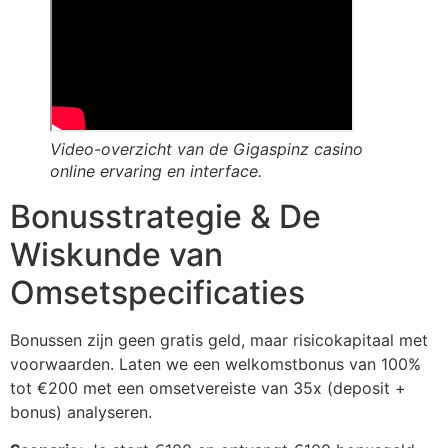
Video-overzicht van de Gigaspinz casino
online ervaring en interface.
Bonusstrategie & De
Wiskunde van
Omsetspecificaties
Bonussen zijn geen gratis geld, maar risicokapitaal met
voorwaarden. Laten we een welkomstbonus van 100%
tot €200 met een omsetvereiste van 35x (deposit +
bonus) analyseren.