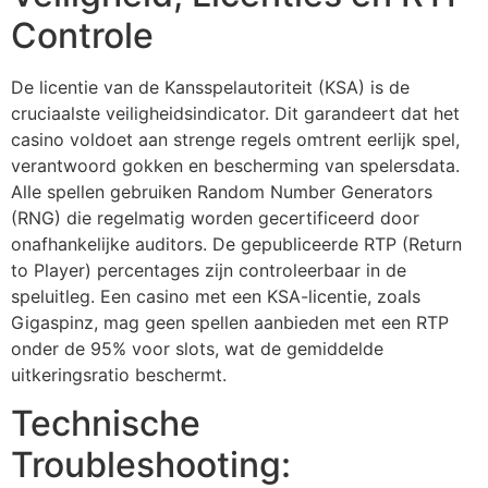
Controle
De licentie van de Kansspelautoriteit (KSA) is de
cruciaalste veiligheidsindicator. Dit garandeert dat het
casino voldoet aan strenge regels omtrent eerlijk spel,
verantwoord gokken en bescherming van spelersdata.
Alle spellen gebruiken Random Number Generators
(RNG) die regelmatig worden gecertificeerd door
onafhankelijke auditors. De gepubliceerde RTP (Return
to Player) percentages zijn controleerbaar in de
speluitleg. Een casino met een KSA-licentie, zoals
Gigaspinz, mag geen spellen aanbieden met een RTP
onder de 95% voor slots, wat de gemiddelde
uitkeringsratio beschermt.
Technische
Troubleshooting: