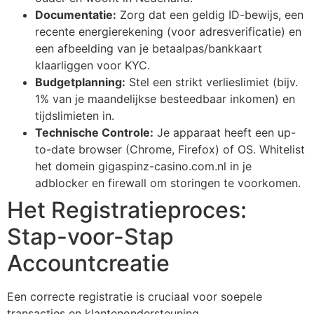
Documentatie:
Zorg dat een geldig ID-bewijs, een
recente energierekening (voor adresverificatie) en
een afbeelding van je betaalpas/bankkaart
klaarliggen voor KYC.
Budgetplanning:
Stel een strikt verlieslimiet (bijv.
1% van je maandelijkse besteedbaar inkomen) en
tijdslimieten in.
Technische Controle:
Je apparaat heeft een up-
to-date browser (Chrome, Firefox) of OS. Whitelist
het domein gigaspinz-casino.com.nl in je
adblocker en firewall om storingen te voorkomen.
Het Registratieproces:
Stap-voor-Stap
Accountcreatie
Een correcte registratie is cruciaal voor soepele
transacties en klantenondersteuning.