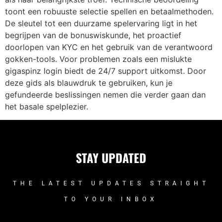
toont een robuuste selectie spellen en betaalmethoden.
De sleutel tot een duurzame spelervaring ligt in het
begrijpen van de bonuswiskunde, het proactief
doorlopen van KYC en het gebruik van de verantwoord
gokken-tools. Voor problemen zoals een mislukte
gigaspinz login biedt de 24/7 support uitkomst. Door
deze gids als blauwdruk te gebruiken, kun je
gefundeerde beslissingen nemen die verder gaan dan
het basale spelplezier.
STAY UPDATED
THE LATEST UPDATES STRAIGHT
TO YOUR INBOX