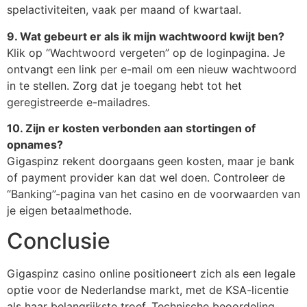
spelactiviteiten, vaak per maand of kwartaal.
9. Wat gebeurt er als ik mijn wachtwoord kwijt ben?
Klik op “Wachtwoord vergeten” op de loginpagina. Je
ontvangt een link per e-mail om een nieuw wachtwoord
in te stellen. Zorg dat je toegang hebt tot het
geregistreerde e-mailadres.
10. Zijn er kosten verbonden aan stortingen of
opnames?
Gigaspinz rekent doorgaans geen kosten, maar je bank
of payment provider kan dat wel doen. Controleer de
“Banking”-pagina van het casino en de voorwaarden van
je eigen betaalmethode.
Conclusie
Gigaspinz casino online positioneert zich als een legale
optie voor de Nederlandse markt, met de KSA-licentie
als haar belangrijkste troef. Technische beoordeling