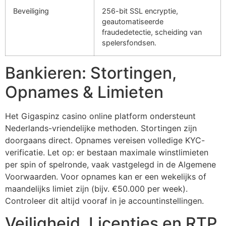
Beveiliging
256-bit SSL encryptie,
geautomatiseerde
fraudedetectie, scheiding van
spelersfondsen.
Bankieren: Stortingen,
Opnames & Limieten
Het Gigaspinz casino online platform ondersteunt
Nederlands-vriendelijke methoden. Stortingen zijn
doorgaans direct. Opnames vereisen volledige KYC-
verificatie. Let op: er bestaan maximale winstlimieten
per spin of spelronde, vaak vastgelegd in de Algemene
Voorwaarden. Voor opnames kan er een wekelijks of
maandelijks limiet zijn (bijv. €50.000 per week).
Controleer dit altijd vooraf in je accountinstellingen.
Veiligheid, Licenties en RTP