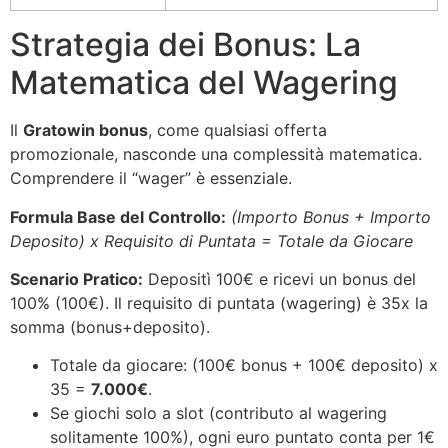
Strategia dei Bonus: La
Matematica del Wagering
Il
Gratowin bonus
, come qualsiasi offerta
promozionale, nasconde una complessità matematica.
Comprendere il “wager” è essenziale.
Formula Base del Controllo:
(Importo Bonus + Importo
Deposito) x Requisito di Puntata = Totale da Giocare
Scenario Pratico:
Depositì 100€ e ricevi un bonus del
100% (100€). Il requisito di puntata (wagering) è 35x la
somma (bonus+deposito).
Totale da giocare: (100€ bonus + 100€ deposito) x
35 =
7.000€
.
Se giochi solo a slot (contributo al wagering
solitamente 100%), ogni euro puntato conta per 1€