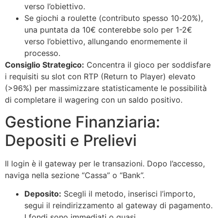
verso l’obiettivo.
Se giochi a roulette (contributo spesso 10-20%),
una puntata da 10€ conterebbe solo per 1-2€
verso l’obiettivo, allungando enormemente il
processo.
Consiglio Strategico:
Concentra il gioco per soddisfare
i requisiti su slot con RTP (Return to Player) elevato
(>96%) per massimizzare statisticamente le possibilità
di completare il wagering con un saldo positivo.
Gestione Finanziaria:
Depositi e Prelievi
Il login è il gateway per le transazioni. Dopo l’accesso,
naviga nella sezione “Cassa” o “Bank”.
Deposito:
Scegli il metodo, inserisci l’importo,
segui il reindirizzamento al gateway di pagamento.
I fondi sono immediati o quasi.