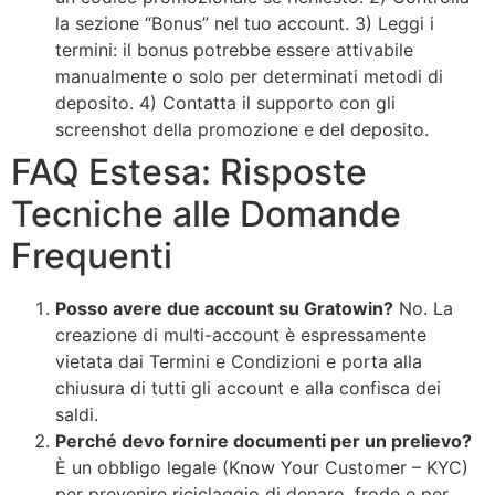
la sezione “Bonus” nel tuo account. 3) Leggi i
termini: il bonus potrebbe essere attivabile
manualmente o solo per determinati metodi di
deposito. 4) Contatta il supporto con gli
screenshot della promozione e del deposito.
FAQ Estesa: Risposte
Tecniche alle Domande
Frequenti
Posso avere due account su Gratowin?
No. La
creazione di multi-account è espressamente
vietata dai Termini e Condizioni e porta alla
chiusura di tutti gli account e alla confisca dei
saldi.
Perché devo fornire documenti per un prelievo?
È un obbligo legale (Know Your Customer – KYC)
per prevenire riciclaggio di denaro, frode e per