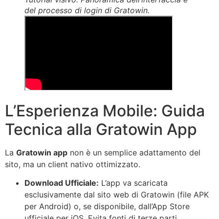
del processo di login di Gratowin.
L’Esperienza Mobile: Guida
Tecnica alla Gratowin App
La
Gratowin app
non è un semplice adattamento del
sito, ma un client nativo ottimizzato.
Download Ufficiale:
L’app va scaricata
esclusivamente dal sito web di Gratowin (file APK
per Android) o, se disponibile, dall’App Store
ufficiale per iOS. Evita fonti di terze parti.