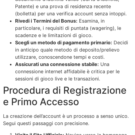
Patente) e una prova di residenza recente
(bolletta) per una verifica account senza intoppi.
Rivedi i Termini del Bonus:
Esamina, in
particolare, i requisiti di puntata (wagering), le
scadenze e le limitazioni di gioco.
Scegli un metodo di pagamento primario:
Decidi
in anticipo quale metodo di deposito/prelievo
utilizzare, conoscendone tempi e costi.
Assicurati una connessione stabile:
Una
connessione internet affidabile è critica per le
sessioni di gioco live e le transazioni.
Procedura di Registrazione
e Primo Accesso
La creazione dell’account è un processo a senso unico.
Segui questi passaggi con precisione.
Visita il Sito Ufficiale:
Naviga verso la homepage