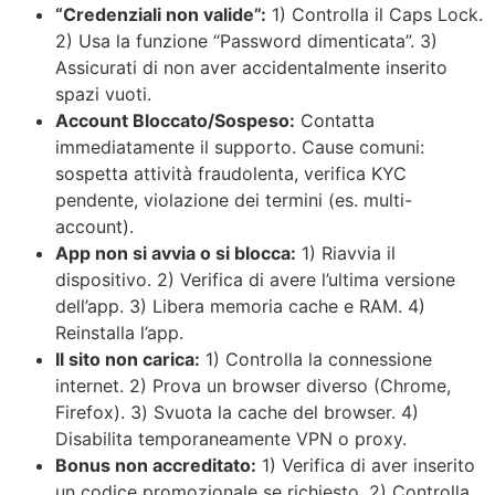
“Credenziali non valide”:
1) Controlla il Caps Lock.
2) Usa la funzione “Password dimenticata”. 3)
Assicurati di non aver accidentalmente inserito
spazi vuoti.
Account Bloccato/Sospeso:
Contatta
immediatamente il supporto. Cause comuni:
sospetta attività fraudolenta, verifica KYC
pendente, violazione dei termini (es. multi-
account).
App non si avvia o si blocca:
1) Riavvia il
dispositivo. 2) Verifica di avere l’ultima versione
dell’app. 3) Libera memoria cache e RAM. 4)
Reinstalla l’app.
Il sito non carica:
1) Controlla la connessione
internet. 2) Prova un browser diverso (Chrome,
Firefox). 3) Svuota la cache del browser. 4)
Disabilita temporaneamente VPN o proxy.
Bonus non accreditato:
1) Verifica di aver inserito
un codice promozionale se richiesto. 2) Controlla