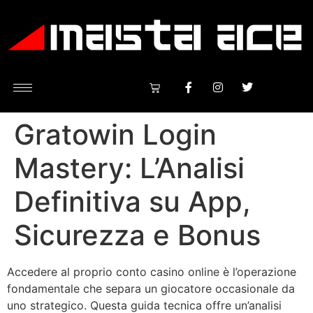
Gratowin Login
Mastery: L’Analisi
Definitiva su App,
Sicurezza e Bonus
Accedere al proprio conto casino online è l’operazione
fondamentale che separa un giocatore occasionale da
uno strategico. Questa guida tecnica offre un’analisi