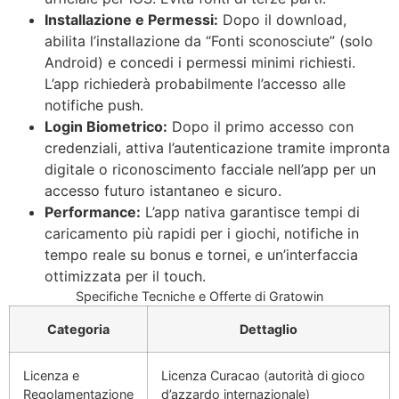
Installazione e Permessi:
Dopo il download,
abilita l’installazione da “Fonti sconosciute” (solo
Android) e concedi i permessi minimi richiesti.
L’app richiederà probabilmente l’accesso alle
notifiche push.
Login Biometrico:
Dopo il primo accesso con
credenziali, attiva l’autenticazione tramite impronta
digitale o riconoscimento facciale nell’app per un
accesso futuro istantaneo e sicuro.
Performance:
L’app nativa garantisce tempi di
caricamento più rapidi per i giochi, notifiche in
tempo reale su bonus e tornei, e un’interfaccia
ottimizzata per il touch.
Specifiche Tecniche e Offerte di Gratowin
Categoria
Dettaglio
Licenza e
Licenza Curacao (autorità di gioco
Regolamentazione
d’azzardo internazionale)