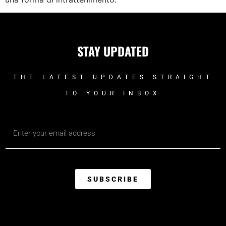
STAY UPDATED
THE LATEST UPDATES STRAIGHT
TO YOUR INBOX
SUBSCRIBE