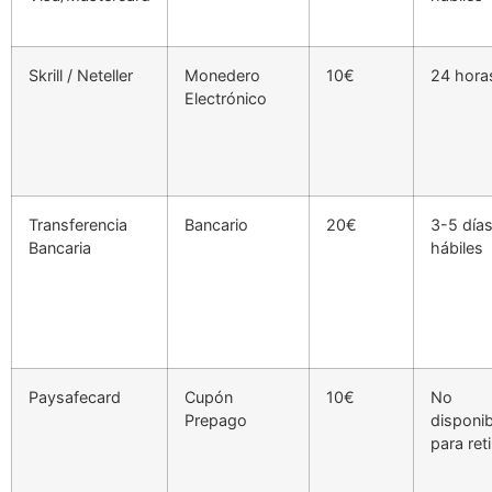
Skrill / Neteller
Monedero
10€
24 hora
Electrónico
Transferencia
Bancario
20€
3-5 día
Bancaria
hábiles
Paysafecard
Cupón
10€
No
Prepago
disponib
para ret