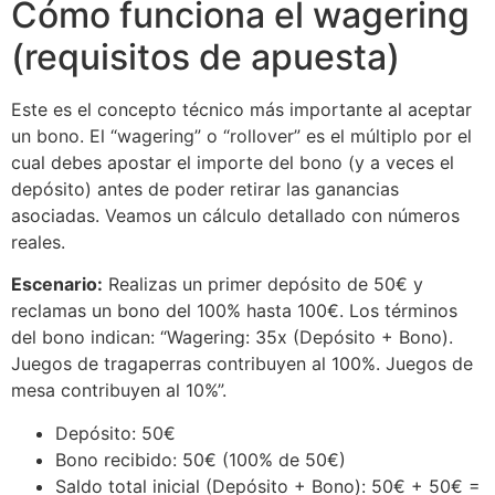
Cómo funciona el wagering
(requisitos de apuesta)
Este es el concepto técnico más importante al aceptar
un bono. El “wagering” o “rollover” es el múltiplo por el
cual debes apostar el importe del bono (y a veces el
depósito) antes de poder retirar las ganancias
asociadas. Veamos un cálculo detallado con números
reales.
Escenario:
Realizas un primer depósito de 50€ y
reclamas un bono del 100% hasta 100€. Los términos
del bono indican: “Wagering: 35x (Depósito + Bono).
Juegos de tragaperras contribuyen al 100%. Juegos de
mesa contribuyen al 10%”.
Depósito: 50€
Bono recibido: 50€ (100% de 50€)
Saldo total inicial (Depósito + Bono): 50€ + 50€ =