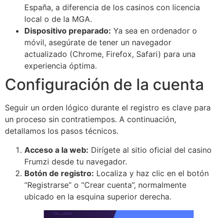
España, a diferencia de los casinos con licencia
local o de la MGA.
Dispositivo preparado:
Ya sea en ordenador o
móvil, asegúrate de tener un navegador
actualizado (Chrome, Firefox, Safari) para una
experiencia óptima.
Configuración de la cuenta
Seguir un orden lógico durante el registro es clave para
un proceso sin contratiempos. A continuación,
detallamos los pasos técnicos.
Acceso a la web:
Dirígete al sitio oficial del casino
Frumzi desde tu navegador.
Botón de registro:
Localiza y haz clic en el botón
“Registrarse” o “Crear cuenta”, normalmente
ubicado en la esquina superior derecha.