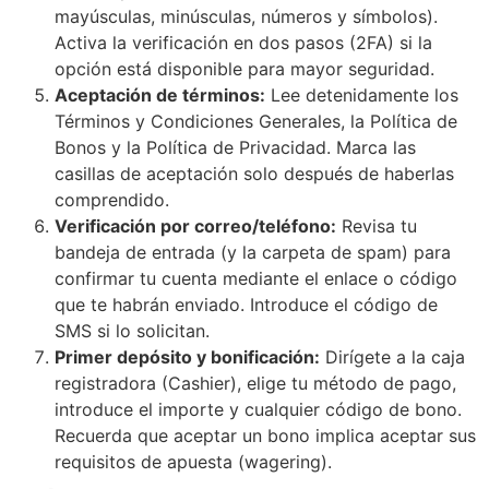
mayúsculas, minúsculas, números y símbolos).
Activa la verificación en dos pasos (2FA) si la
opción está disponible para mayor seguridad.
Aceptación de términos:
Lee detenidamente los
Términos y Condiciones Generales, la Política de
Bonos y la Política de Privacidad. Marca las
casillas de aceptación solo después de haberlas
comprendido.
Verificación por correo/teléfono:
Revisa tu
bandeja de entrada (y la carpeta de spam) para
confirmar tu cuenta mediante el enlace o código
que te habrán enviado. Introduce el código de
SMS si lo solicitan.
Primer depósito y bonificación:
Dirígete a la caja
registradora (Cashier), elige tu método de pago,
introduce el importe y cualquier código de bono.
Recuerda que aceptar un bono implica aceptar sus
requisitos de apuesta (wagering).