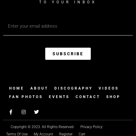
TO YOUR INBOX
SUBSCRIBE
HOME
ABOUT
DISCOGRAPHY
VIDEOS
FAN PHOTOS
EVENTS
CONTACT
SHOP
Copyright © 2023. All Rights Reserved.
Privacy Policy
Terms Of Use
My Account
Register
Cart