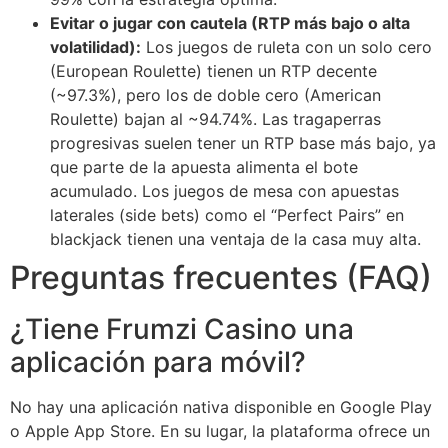
Evitar o jugar con cautela (RTP más bajo o alta
volatilidad):
Los juegos de ruleta con un solo cero
(European Roulette) tienen un RTP decente
(~97.3%), pero los de doble cero (American
Roulette) bajan al ~94.74%. Las tragaperras
progresivas suelen tener un RTP base más bajo, ya
que parte de la apuesta alimenta el bote
acumulado. Los juegos de mesa con apuestas
laterales (side bets) como el “Perfect Pairs” en
blackjack tienen una ventaja de la casa muy alta.
Preguntas frecuentes (FAQ)
¿Tiene Frumzi Casino una
aplicación para móvil?
No hay una aplicación nativa disponible en Google Play
o Apple App Store. En su lugar, la plataforma ofrece un