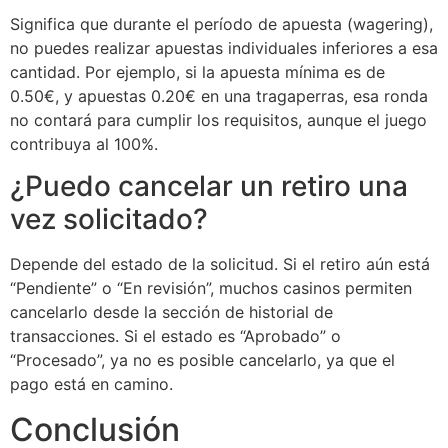
Significa que durante el período de apuesta (wagering),
no puedes realizar apuestas individuales inferiores a esa
cantidad. Por ejemplo, si la apuesta mínima es de
0.50€, y apuestas 0.20€ en una tragaperras, esa ronda
no contará para cumplir los requisitos, aunque el juego
contribuya al 100%.
¿Puedo cancelar un retiro una
vez solicitado?
Depende del estado de la solicitud. Si el retiro aún está
“Pendiente” o “En revisión”, muchos casinos permiten
cancelarlo desde la sección de historial de
transacciones. Si el estado es “Aprobado” o
“Procesado”, ya no es posible cancelarlo, ya que el
pago está en camino.
Conclusión