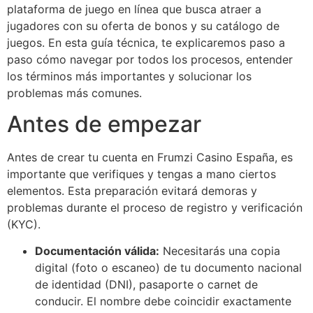
plataforma de juego en línea que busca atraer a
jugadores con su oferta de bonos y su catálogo de
juegos. En esta guía técnica, te explicaremos paso a
paso cómo navegar por todos los procesos, entender
los términos más importantes y solucionar los
problemas más comunes.
Antes de empezar
Antes de crear tu cuenta en Frumzi Casino España, es
importante que verifiques y tengas a mano ciertos
elementos. Esta preparación evitará demoras y
problemas durante el proceso de registro y verificación
(KYC).
Documentación válida:
Necesitarás una copia
digital (foto o escaneo) de tu documento nacional
de identidad (DNI), pasaporte o carnet de
conducir. El nombre debe coincidir exactamente