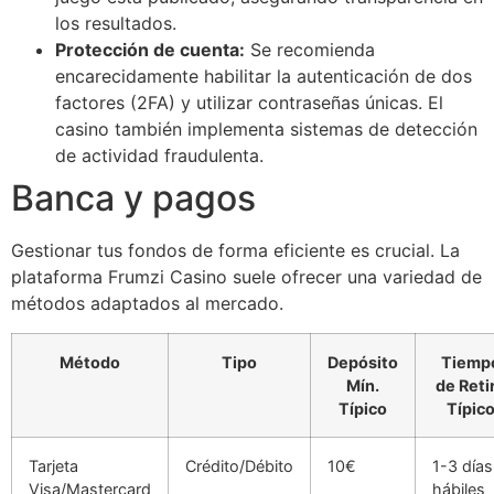
los resultados.
Protección de cuenta:
Se recomienda
encarecidamente habilitar la autenticación de dos
factores (2FA) y utilizar contraseñas únicas. El
casino también implementa sistemas de detección
de actividad fraudulenta.
Banca y pagos
Gestionar tus fondos de forma eficiente es crucial. La
plataforma Frumzi Casino suele ofrecer una variedad de
métodos adaptados al mercado.
Método
Tipo
Depósito
Tiemp
Mín.
de Reti
Típico
Típic
Tarjeta
Crédito/Débito
10€
1-3 días
Visa/Mastercard
hábiles