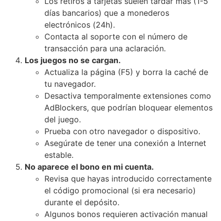
Los retiros a tarjetas suelen tardar más (1-5
días bancarios) que a monederos
electrónicos (24h).
Contacta al soporte con el número de
transacción para una aclaración.
Los juegos no se cargan.
Actualiza la página (F5) y borra la caché de
tu navegador.
Desactiva temporalmente extensiones como
AdBlockers, que podrían bloquear elementos
del juego.
Prueba con otro navegador o dispositivo.
Asegúrate de tener una conexión a Internet
estable.
No aparece el bono en mi cuenta.
Revisa que hayas introducido correctamente
el código promocional (si era necesario)
durante el depósito.
Algunos bonos requieren activación manual