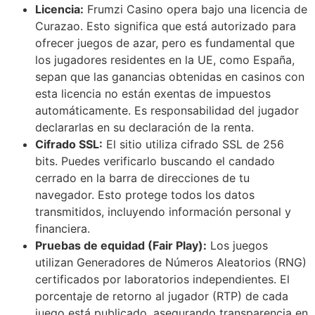
Licencia:
Frumzi Casino opera bajo una licencia de
Curazao. Esto significa que está autorizado para
ofrecer juegos de azar, pero es fundamental que
los jugadores residentes en la UE, como España,
sepan que las ganancias obtenidas en casinos con
esta licencia no están exentas de impuestos
automáticamente. Es responsabilidad del jugador
declararlas en su declaración de la renta.
Cifrado SSL:
El sitio utiliza cifrado SSL de 256
bits. Puedes verificarlo buscando el candado
cerrado en la barra de direcciones de tu
navegador. Esto protege todos los datos
transmitidos, incluyendo información personal y
financiera.
Pruebas de equidad (Fair Play):
Los juegos
utilizan Generadores de Números Aleatorios (RNG)
certificados por laboratorios independientes. El
porcentaje de retorno al jugador (RTP) de cada
juego está publicado, asegurando transparencia en