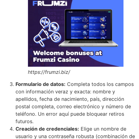
https://frumzi.biz/
Formulario de datos:
Completa todos los campos
con información veraz y exacta: nombre y
apellidos, fecha de nacimiento, país, dirección
postal completa, correo electrónico y número de
teléfono. Un error aquí puede bloquear retiros
futuros.
Creación de credenciales:
Elige un nombre de
usuario y una contraseña robusta (combinación de