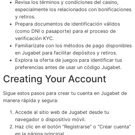
Revisa los términos y condiciones del casino,
especialmente los relacionados con bonificaciones
y retiros.
Prepara documentos de identificación válidos
(como DNI o pasaporte) para el proceso de
verificación KYC.
Familiarízate con los métodos de pago disponibles
en Jugabet para facilitar depósitos y retiros.
Explora la oferta de juegos para identificar tus
preferencias antes de usar un código Jugabet.
Creating Your Account
Sigue estos pasos para crear tu cuenta en Jugabet de
manera rápida y segura:
Accede al sitio web de Jugabet desde tu
navegador o dispositivo móvil.
Haz clic en el botón “Registrarse” o “Crear cuenta”
en la página principal.