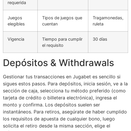
requerida
Juegos
Tipos de juegos que
Tragamonedas,
elegibles
cuentan
ruleta
Vigencia
Tiempo para cumplir
30 días
el requisito
Depósitos & Withdrawals
Gestionar tus transacciones en Jugabet es sencillo si
sigues estos pasos. Para depósitos, inicia sesión, ve a la
sección de caja, selecciona tu método preferido (como
tarjeta de crédito o billetera electrónica), ingresa el
monto y confirma. Los depósitos suelen ser
instantáneos. Para retiros, asegúrate de haber cumplido
los requisitos de apuesta de cualquier bono, luego
solicita el retiro desde la misma sección, elige el