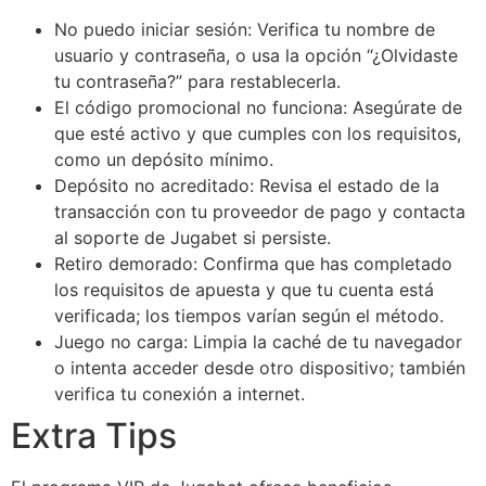
No puedo iniciar sesión: Verifica tu nombre de
usuario y contraseña, o usa la opción “¿Olvidaste
tu contraseña?” para restablecerla.
El código promocional no funciona: Asegúrate de
que esté activo y que cumples con los requisitos,
como un depósito mínimo.
Depósito no acreditado: Revisa el estado de la
transacción con tu proveedor de pago y contacta
al soporte de Jugabet si persiste.
Retiro demorado: Confirma que has completado
los requisitos de apuesta y que tu cuenta está
verificada; los tiempos varían según el método.
Juego no carga: Limpia la caché de tu navegador
o intenta acceder desde otro dispositivo; también
verifica tu conexión a internet.
Extra Tips