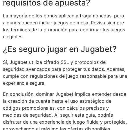
requisitos de apuesta?
La mayoría de los bonos aplican a tragamonedas, pero
algunos pueden incluir juegos de mesa. Revisa siempre
los términos de la promoción para confirmar los juegos
elegibles.
¿Es seguro jugar en Jugabet?
Sí, Jugabet utiliza cifrado SSL y protocolos de
seguridad avanzados para proteger tus datos. Además,
cumple con regulaciones de juego responsable para una
experiencia segura.
En conclusión, dominar Jugabet implica entender desde
la creación de cuenta hasta el uso estratégico de
códigos promocionales, con cálculos precisos y
medidas de seguridad. Al seguir esta guía, podrás
disfrutar de una experiencia de juego fluida y protegida,
aprovechando al máximo las ofertas disponibles.