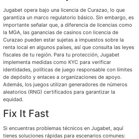
Jugabet opera bajo una licencia de Curazao, lo que
garantiza un marco regulatorio básico. Sin embargo, es
importante señalar que, a diferencia de licencias como
la MGA, las ganancias de casinos con licencia de
Curazao pueden estar sujetas a impuestos sobre la
renta local en algunos países, así que consulta las leyes
fiscales de tu región. Para tu protección, Jugabet
implementa medidas como KYC para verificar
identidades, políticas de juego responsable con límites
de depósito y enlaces a organizaciones de apoyo.
Además, los juegos utilizan generadores de números
aleatorios (RNG) certificados para garantizar la
equidad.
Fix It Fast
Si encuentras problemas técnicos en Jugabet, aquí
tienes soluciones rápidas para escenarios comunes: