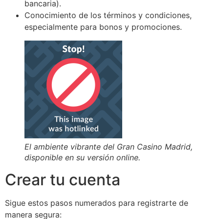
bancaria).
Conocimiento de los términos y condiciones,
especialmente para bonos y promociones.
El ambiente vibrante del Gran Casino Madrid,
disponible en su versión online.
Crear tu cuenta
Sigue estos pasos numerados para registrarte de
manera segura: