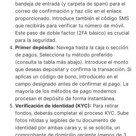
bandeja de entrada (y carpeta de spam) para el
correo de confirmación y haz clic en el enlace
proporcionado. Introduce también el código SMS
que recibirás para verificar tu número de móvil.
Este paso de doble factor (2FA básico) es crucial
para la seguridad.
Primer depósito:
Navega hasta la caja o sección
de pagos. Selecciona tu método preferido
(consulta la tabla más abajo). Introduce el monto
que deseas depositar y confirma la transacción. Si
aplicas un código de bono, introdúcelo en el
campo designado antes de confirmar el pago. La
mayoría de los métodos de pago modernos
procesan el depósito de forma instantánea.
Verificación de identidad (KYC):
Para retirar
fondos, deberás completar el proceso KYC. Sube
fotos nítidas y legibles de tu documento de
identidad por ambas caras y, si se solicita, un
comprobante de domicilio reciente (menos de 3