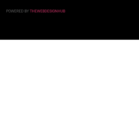
POWERED BY
THEWEBDESIGNHUB