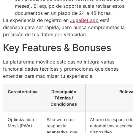
meses). El equipo de soporte suele revisar estos
documentos en un plazo de 24 a 48 horas.
La experiencia de registro en
JugaBet app
está
diseñada para ser rápida, pero nunca comprometas la
precisión de tus datos por velocidad.
Key Features & Bonuses
La plataforma móvil de este casino integra varias
funcionalidades técnicas y promociones que debes
entender para maximizar tu experiencia.
Característica
Descripción
Releva
Técnica /
Condiciones
Optimización
Sitio web con
Ahorro de espacio de
Móvil (PWA)
respuesta
automáticas y acceso
adaptativa, que
dispositivo.