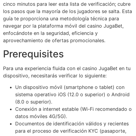
cinco minutos para leer esta lista de verificación; cubre
los pasos que la mayoría de los jugadores se salta. Esta
guía te proporciona una metodología técnica para
navegar por la plataforma móvil del casino JugaBet,
enfocándote en la seguridad, eficiencia y
aprovechamiento de ofertas promocionales.
Prerequisites
Para una experiencia fluida con el casino JugaBet en tu
dispositivo, necesitarás verificar lo siguiente:
Un dispositivo móvil (smartphone o tablet) con
sistema operativo iOS (12.0 o superior) o Android
(8.0 o superior).
Conexión a internet estable (Wi-Fi recomendado o
datos móviles 4G/5G).
Documentos de identificación válidos y recientes
para el proceso de verificación KYC (pasaporte,