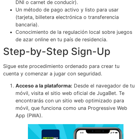
DNI o carnet de conducir).
Un método de pago activo y listo para usar
(tarjeta, billetera electrónica o transferencia
bancaria).
Conocimiento de la regulación local sobre juegos
de azar online en tu país de residencia.
Step-by-Step Sign-Up
Sigue este procedimiento ordenado para crear tu
cuenta y comenzar a jugar con seguridad.
Acceso a la plataforma:
Desde el navegador de tu
móvil, visita el sitio web oficial de JugaBet. Te
encontrarás con un sitio web optimizado para
móvil, que funciona como una Progressive Web
App (PWA).