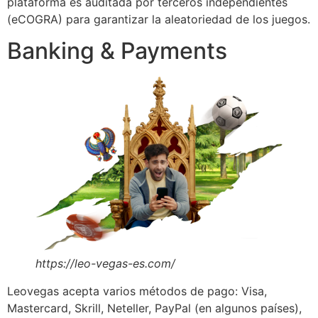
plataforma es auditada por terceros independientes
(eCOGRA) para garantizar la aleatoriedad de los juegos.
Banking & Payments
https://leo-vegas-es.com/
Leovegas acepta varios métodos de pago: Visa,
Mastercard, Skrill, Neteller, PayPal (en algunos países),