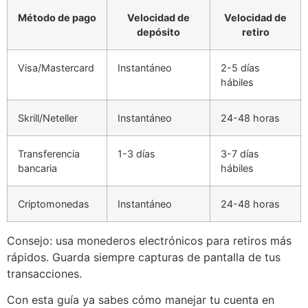
Método de pago
Velocidad de
Velocidad de
depósito
retiro
Visa/Mastercard
Instantáneo
2-5 días
hábiles
Skrill/Neteller
Instantáneo
24-48 horas
Transferencia
1-3 días
3-7 días
bancaria
hábiles
Criptomonedas
Instantáneo
24-48 horas
Consejo: usa monederos electrónicos para retiros más
rápidos. Guarda siempre capturas de pantalla de tus
transacciones.
Con esta guía ya sabes cómo manejar tu cuenta en