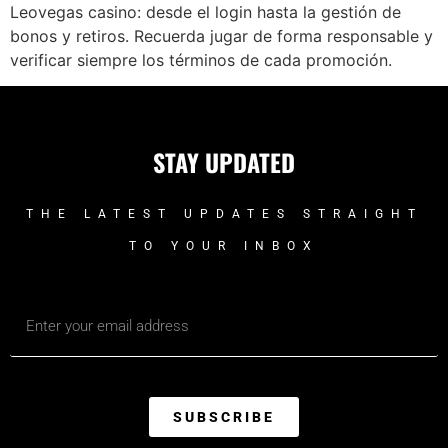
Leovegas casino: desde el login hasta la gestión de
bonos y retiros. Recuerda jugar de forma responsable y
verificar siempre los términos de cada promoción.
STAY UPDATED
THE LATEST UPDATES STRAIGHT
TO YOUR INBOX
SUBSCRIBE