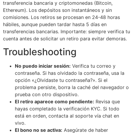
transferencia bancaria y criptomonedas (Bitcoin,
Ethereum). Los depósitos son instantáneos y sin
comisiones. Los retiros se procesan en 24-48 horas
hábiles, aunque pueden tardar hasta 5 días en
transferencias bancarias. Importante: siempre verifica tu
cuenta antes de solicitar un retiro para evitar demoras.
Troubleshooting
No puedo iniciar sesión:
Verifica tu correo y
contraseña. Si has olvidado la contraseña, usa la
opción «¿Olvidaste tu contraseña?». Si el
problema persiste, borra la caché del navegador o
prueba con otro dispositivo.
El retiro aparece como pendiente:
Revisa que
hayas completado la verificación KYC. Si todo
está en orden, contacta al soporte vía chat en
vivo.
El bono no se activa:
Asegúrate de haber