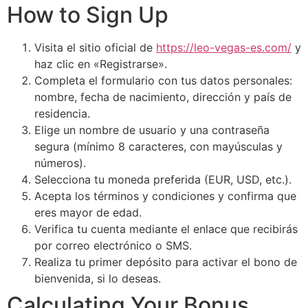
How to Sign Up
Visita el sitio oficial de
https://leo-vegas-es.com/
y
haz clic en «Registrarse».
Completa el formulario con tus datos personales:
nombre, fecha de nacimiento, dirección y país de
residencia.
Elige un nombre de usuario y una contraseña
segura (mínimo 8 caracteres, con mayúsculas y
números).
Selecciona tu moneda preferida (EUR, USD, etc.).
Acepta los términos y condiciones y confirma que
eres mayor de edad.
Verifica tu cuenta mediante el enlace que recibirás
por correo electrónico o SMS.
Realiza tu primer depósito para activar el bono de
bienvenida, si lo deseas.
Calculating Your Bonus