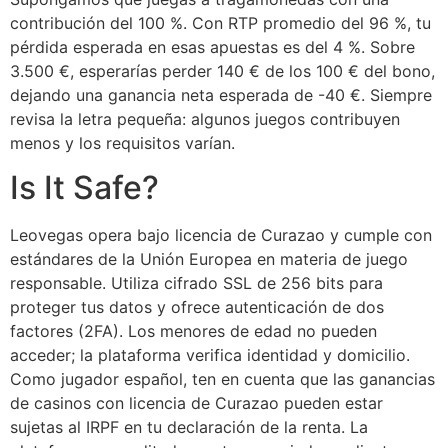
contribución del 100 %. Con RTP promedio del 96 %, tu
pérdida esperada en esas apuestas es del 4 %. Sobre
3.500 €, esperarías perder 140 € de los 100 € del bono,
dejando una ganancia neta esperada de -40 €. Siempre
revisa la letra pequeña: algunos juegos contribuyen
menos y los requisitos varían.
Is It Safe?
Leovegas opera bajo licencia de Curazao y cumple con
estándares de la Unión Europea en materia de juego
responsable. Utiliza cifrado SSL de 256 bits para
proteger tus datos y ofrece autenticación de dos
factores (2FA). Los menores de edad no pueden
acceder; la plataforma verifica identidad y domicilio.
Como jugador español, ten en cuenta que las ganancias
de casinos con licencia de Curazao pueden estar
sujetas al IRPF en tu declaración de la renta. La