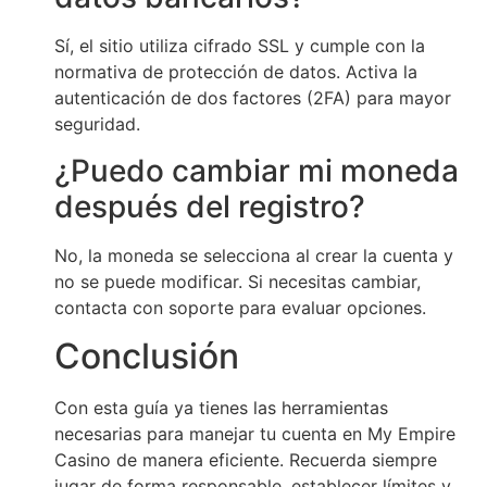
Sí, el sitio utiliza cifrado SSL y cumple con la
normativa de protección de datos. Activa la
autenticación de dos factores (2FA) para mayor
seguridad.
¿Puedo cambiar mi moneda
después del registro?
No, la moneda se selecciona al crear la cuenta y
no se puede modificar. Si necesitas cambiar,
contacta con soporte para evaluar opciones.
Conclusión
Con esta guía ya tienes las herramientas
necesarias para manejar tu cuenta en My Empire
Casino de manera eficiente. Recuerda siempre
jugar de forma responsable, establecer límites y