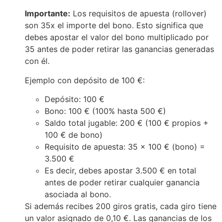
Importante:
Los requisitos de apuesta (rollover)
son 35x el importe del bono. Esto significa que
debes apostar el valor del bono multiplicado por
35 antes de poder retirar las ganancias generadas
con él.
Ejemplo con depósito de 100 €:
Depósito: 100 €
Bono: 100 € (100% hasta 500 €)
Saldo total jugable: 200 € (100 € propios +
100 € de bono)
Requisito de apuesta: 35 x 100 € (bono) =
3.500 €
Es decir, debes apostar 3.500 € en total
antes de poder retirar cualquier ganancia
asociada al bono.
Si además recibes 200 giros gratis, cada giro tiene
un valor asignado de 0,10 €. Las ganancias de los