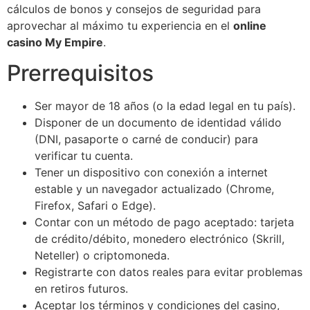
cálculos de bonos y consejos de seguridad para
aprovechar al máximo tu experiencia en el
online
casino My Empire
.
Prerrequisitos
Ser mayor de 18 años (o la edad legal en tu país).
Disponer de un documento de identidad válido
(DNI, pasaporte o carné de conducir) para
verificar tu cuenta.
Tener un dispositivo con conexión a internet
estable y un navegador actualizado (Chrome,
Firefox, Safari o Edge).
Contar con un método de pago aceptado: tarjeta
de crédito/débito, monedero electrónico (Skrill,
Neteller) o criptomoneda.
Registrarte con datos reales para evitar problemas
en retiros futuros.
Aceptar los términos y condiciones del casino,