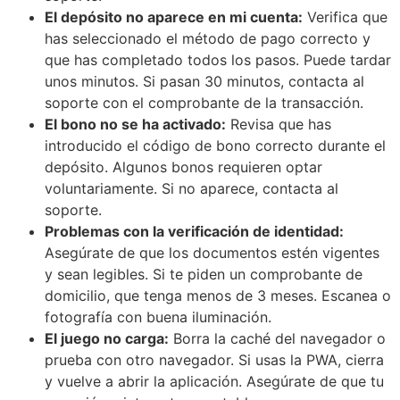
El depósito no aparece en mi cuenta:
Verifica que
has seleccionado el método de pago correcto y
que has completado todos los pasos. Puede tardar
unos minutos. Si pasan 30 minutos, contacta al
soporte con el comprobante de la transacción.
El bono no se ha activado:
Revisa que has
introducido el código de bono correcto durante el
depósito. Algunos bonos requieren optar
voluntariamente. Si no aparece, contacta al
soporte.
Problemas con la verificación de identidad:
Asegúrate de que los documentos estén vigentes
y sean legibles. Si te piden un comprobante de
domicilio, que tenga menos de 3 meses. Escanea o
fotografía con buena iluminación.
El juego no carga:
Borra la caché del navegador o
prueba con otro navegador. Si usas la PWA, cierra
y vuelve a abrir la aplicación. Asegúrate de que tu