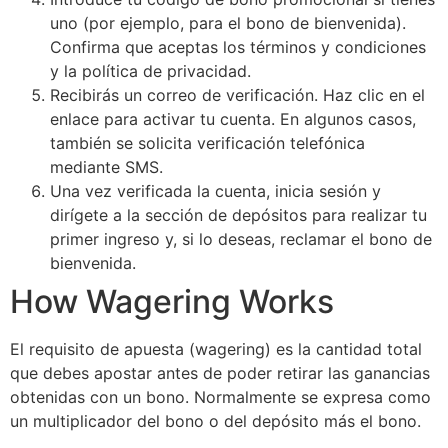
uno (por ejemplo, para el bono de bienvenida).
Confirma que aceptas los términos y condiciones
y la política de privacidad.
Recibirás un correo de verificación. Haz clic en el
enlace para activar tu cuenta. En algunos casos,
también se solicita verificación telefónica
mediante SMS.
Una vez verificada la cuenta, inicia sesión y
dirígete a la sección de depósitos para realizar tu
primer ingreso y, si lo deseas, reclamar el bono de
bienvenida.
How Wagering Works
El requisito de apuesta (wagering) es la cantidad total
que debes apostar antes de poder retirar las ganancias
obtenidas con un bono. Normalmente se expresa como
un multiplicador del bono o del depósito más el bono.