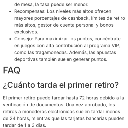
de mesa, la tasa puede ser menor.
Recompensas: Los niveles más altos ofrecen
mayores porcentajes de cashback, límites de retiro
más altos, gestor de cuenta personal y bonos
exclusivos.
Consejo: Para maximizar los puntos, concéntrate
en juegos con alta contribución al programa VIP,
como las tragamonedas. Además, las apuestas
deportivas también suelen generar puntos.
FAQ
¿Cuánto tarda el primer retiro?
El primer retiro puede tardar hasta 72 horas debido a la
verificación de documentos. Una vez aprobado, los
retiros a monederos electrónicos suelen tardar menos
de 24 horas, mientras que las tarjetas bancarias pueden
tardar de 1 a 3 días.