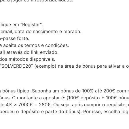
lique em “Registar”.
 email, data de nascimento e morada.
-passe forte.
 aceita os termos e condições.
il através do link enviado.
 dos métodos disponíveis.
l “SOLVERDE20” (exemplo) na área de bónus para ativar a o
um bónus típico. Suponha um bónus de 100% até 200€ com r
bónus. O montante a apostar é: (100€ depósito + 100€ b
 de 4% × 7000€ = 280€. Ou seja, após cumprir o requisito
 perdeu o depósito e parte do bónus). Por isso, escolha jo