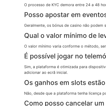
O processo de KYC demora entre 24 a 48 hora
Posso apostar em eventos
Geralmente, os bónus de casino não podem s
Qual o valor mínimo de l
O valor mínimo varia conforme o método, se
É possível jogar no telem
Sim, a plataforma é otimizada para disposi
adicionar ao ecrã inicial.
Os ganhos em slots estão
Não, desde que a plataforma tenha licença po
Como posso cancelar um