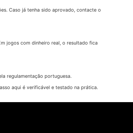
es. Caso já tenha sido aprovado, contacte o
Em jogos com dinheiro real, o resultado fica
 pela regulamentação portuguesa.
so aqui é verificável e testado na prática.