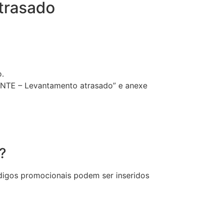
trasado
.
GENTE – Levantamento atrasado” e anexe
?
digos promocionais podem ser inseridos