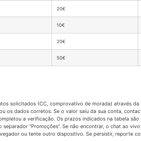
20€
10€
20€
50€
os solicitados (CC, comprovativo de morada) através da 
ou os dados corretos. Se o valor saiu da sua conta, conta
mpletou a verificação. Os prazos indicados na tabela são ú
 separador “Promoções”. Se não encontrar, o chat ao vivo
egador ou tente outro dispositivo. Se persistir, reporte 