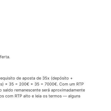
ferta.
equisito de aposta de 35x (depósito +
ónus) × 35 = 200€ × 35 = 7000€. Com um RTP
, o saldo remanescente será aproximadamente
gos com RTP alto e leia os termos — alguns