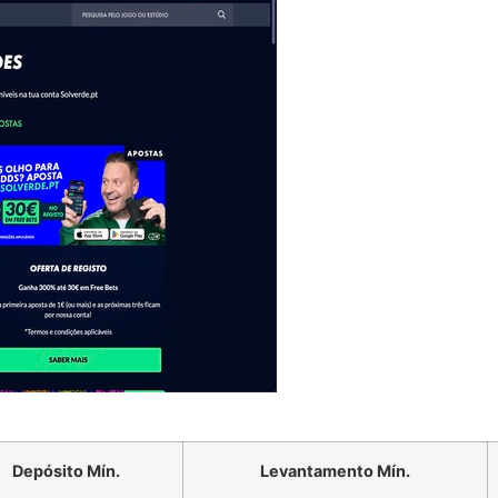
Depósito Mín.
Levantamento Mín.