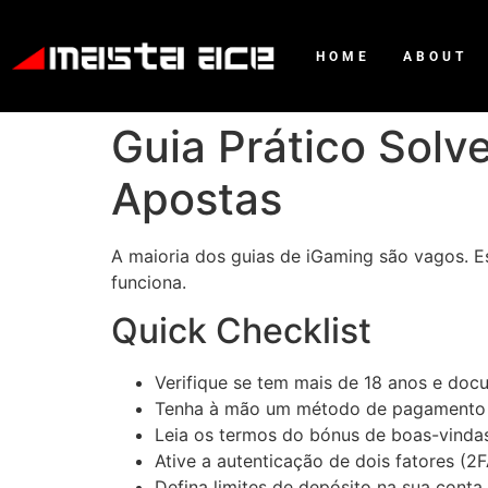
HOME
ABOUT
Guia Prático Solv
Apostas
A maioria dos guias de iGaming são vagos. E
funciona.
Quick Checklist
Verifique se tem mais de 18 anos e doc
Tenha à mão um método de pagamento ac
Leia os termos do bónus de boas-vindas
Ative a autenticação de dois fatores (2
Defina limites de depósito na sua conta