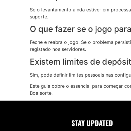
Se o levantamento ainda estiver em processa
suporte.
O que fazer se o jogo par
Feche e reabra o jogo. Se o problema persisti
registado nos servidores.
Existem limites de depósit
Sim, pode definir limites pessoais nas confi
Este guia cobre o essencial para começar com
Boa sorte!
STAY UPDATED