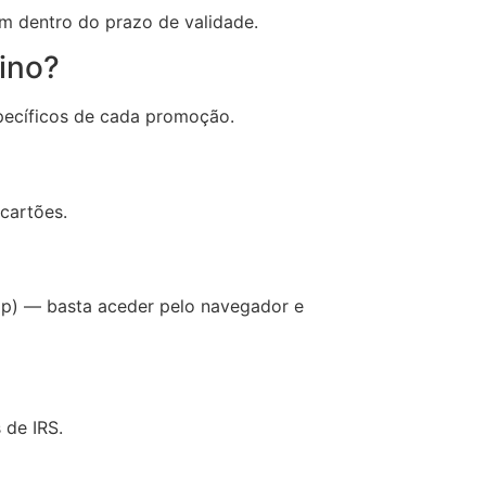
m dentro do prazo de validade.
ino?
pecíficos de cada promoção.
cartões.
pp) — basta aceder pelo navegador e
 de IRS.