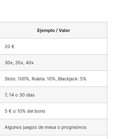
Ejemplo / Valor
20 €
30x, 35x, 40x
Slots: 100%, Ruleta: 10%, Blackjack: 5%
7, 14 o 30 días
5 € o 10% del bono
Algunos juegos de mesa o progresivos