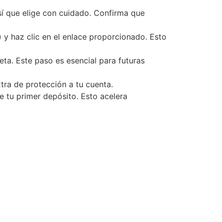
sí que elige con cuidado. Confirma que
 y haz clic en el enlace proporcionado. Esto
eta. Este paso es esencial para futuras
tra de protección a tu cuenta.
 tu primer depósito. Esto acelera