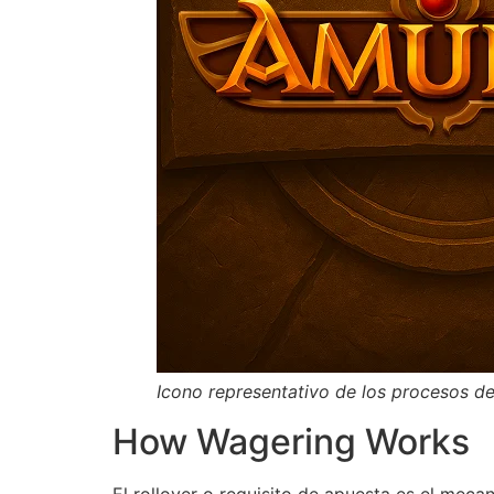
Icono representativo de los procesos de
How Wagering Works