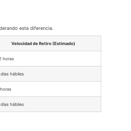
iderando esta diferencia.
Velocidad de Retiro (Estimado)
2 horas
 días hábiles
 horas
 días hábiles