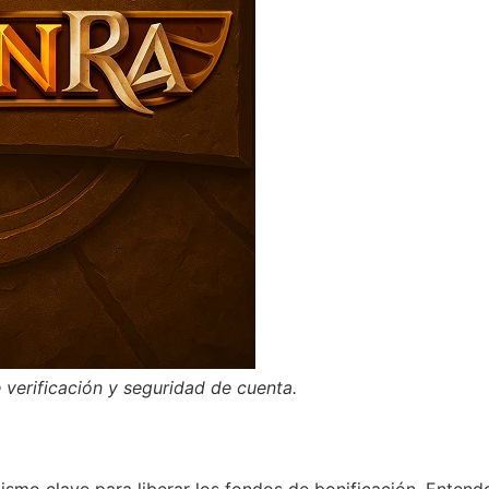
 verificación y seguridad de cuenta.