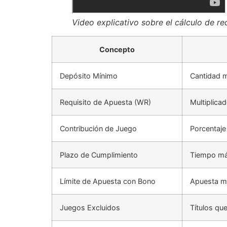
Video explicativo sobre el cálculo de re
Concepto
Depósito Mínimo
Cantidad m
Requisito de Apuesta (WR)
Multiplicad
Contribución de Juego
Porcentaje 
Plazo de Cumplimiento
Tiempo máx
Límite de Apuesta con Bono
Apuesta má
Juegos Excluidos
Títulos qu