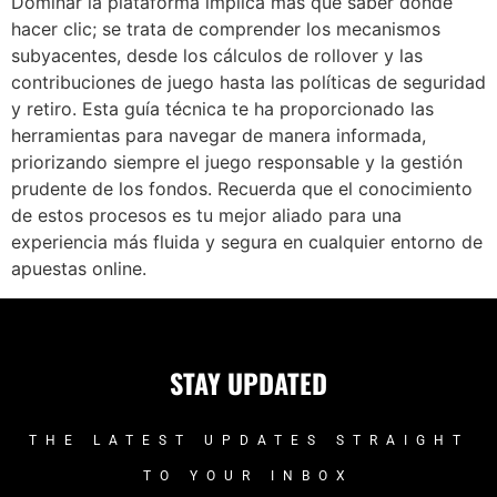
Dominar la plataforma implica más que saber dónde
hacer clic; se trata de comprender los mecanismos
subyacentes, desde los cálculos de rollover y las
contribuciones de juego hasta las políticas de seguridad
y retiro. Esta guía técnica te ha proporcionado las
herramientas para navegar de manera informada,
priorizando siempre el juego responsable y la gestión
prudente de los fondos. Recuerda que el conocimiento
de estos procesos es tu mejor aliado para una
experiencia más fluida y segura en cualquier entorno de
apuestas online.
STAY UPDATED
THE LATEST UPDATES STRAIGHT
TO YOUR INBOX