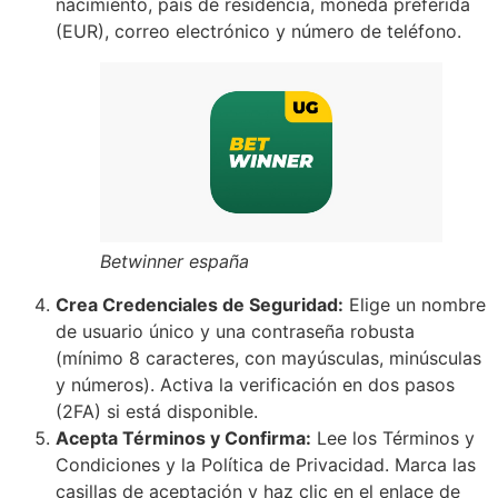
nacimiento, país de residencia, moneda preferida
(EUR), correo electrónico y número de teléfono.
Betwinner españa
Crea Credenciales de Seguridad:
Elige un nombre
de usuario único y una contraseña robusta
(mínimo 8 caracteres, con mayúsculas, minúsculas
y números). Activa la verificación en dos pasos
(2FA) si está disponible.
Acepta Términos y Confirma:
Lee los Términos y
Condiciones y la Política de Privacidad. Marca las
casillas de aceptación y haz clic en el enlace de