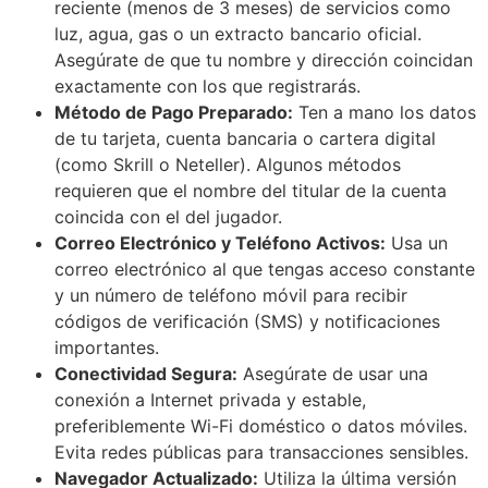
reciente (menos de 3 meses) de servicios como
luz, agua, gas o un extracto bancario oficial.
Asegúrate de que tu nombre y dirección coincidan
exactamente con los que registrarás.
Método de Pago Preparado:
Ten a mano los datos
de tu tarjeta, cuenta bancaria o cartera digital
(como Skrill o Neteller). Algunos métodos
requieren que el nombre del titular de la cuenta
coincida con el del jugador.
Correo Electrónico y Teléfono Activos:
Usa un
correo electrónico al que tengas acceso constante
y un número de teléfono móvil para recibir
códigos de verificación (SMS) y notificaciones
importantes.
Conectividad Segura:
Asegúrate de usar una
conexión a Internet privada y estable,
preferiblemente Wi-Fi doméstico o datos móviles.
Evita redes públicas para transacciones sensibles.
Navegador Actualizado:
Utiliza la última versión