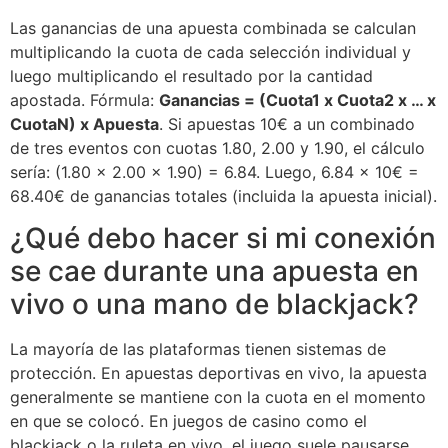
Las ganancias de una apuesta combinada se calculan
multiplicando la cuota de cada selección individual y
luego multiplicando el resultado por la cantidad
apostada. Fórmula:
Ganancias = (Cuota1 x Cuota2 x … x
CuotaN) x Apuesta
. Si apuestas 10€ a un combinado
de tres eventos con cuotas 1.80, 2.00 y 1.90, el cálculo
sería: (1.80 x 2.00 x 1.90) = 6.84. Luego, 6.84 x 10€ =
68.40€ de ganancias totales (incluida la apuesta inicial).
¿Qué debo hacer si mi conexión
se cae durante una apuesta en
vivo o una mano de blackjack?
La mayoría de las plataformas tienen sistemas de
protección. En apuestas deportivas en vivo, la apuesta
generalmente se mantiene con la cuota en el momento
en que se colocó. En juegos de casino como el
blackjack o la ruleta en vivo, el juego suele pausarse