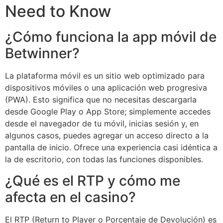
Need to Know
¿Cómo funciona la app móvil de
Betwinner?
La plataforma móvil es un sitio web optimizado para
dispositivos móviles o una aplicación web progresiva
(PWA). Esto significa que no necesitas descargarla
desde Google Play o App Store; simplemente accedes
desde el navegador de tu móvil, inicias sesión y, en
algunos casos, puedes agregar un acceso directo a la
pantalla de inicio. Ofrece una experiencia casi idéntica a
la de escritorio, con todas las funciones disponibles.
¿Qué es el RTP y cómo me
afecta en el casino?
El RTP (Return to Player o Porcentaje de Devolución) es