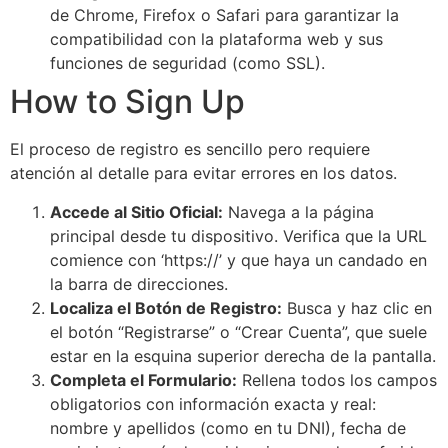
de Chrome, Firefox o Safari para garantizar la
compatibilidad con la plataforma web y sus
funciones de seguridad (como SSL).
How to Sign Up
El proceso de registro es sencillo pero requiere
atención al detalle para evitar errores en los datos.
Accede al Sitio Oficial:
Navega a la página
principal desde tu dispositivo. Verifica que la URL
comience con ‘https://’ y que haya un candado en
la barra de direcciones.
Localiza el Botón de Registro:
Busca y haz clic en
el botón “Registrarse” o “Crear Cuenta”, que suele
estar en la esquina superior derecha de la pantalla.
Completa el Formulario:
Rellena todos los campos
obligatorios con información exacta y real:
nombre y apellidos (como en tu DNI), fecha de