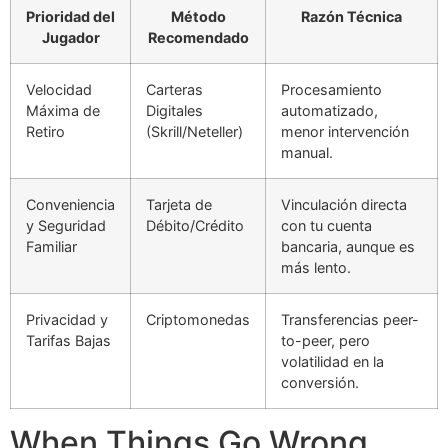
Prioridad del
Método
Razón Técnica
Jugador
Recomendado
Velocidad
Carteras
Procesamiento
Máxima de
Digitales
automatizado,
Retiro
(Skrill/Neteller)
menor intervención
manual.
Conveniencia
Tarjeta de
Vinculación directa
y Seguridad
Débito/Crédito
con tu cuenta
Familiar
bancaria, aunque es
más lento.
Privacidad y
Criptomonedas
Transferencias peer-
Tarifas Bajas
to-peer, pero
volatilidad en la
conversión.
When Things Go Wrong