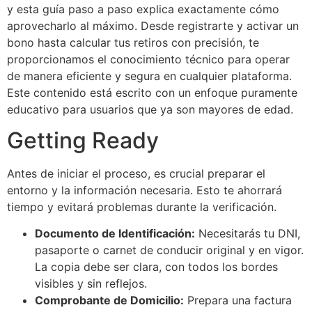
y esta guía paso a paso explica exactamente cómo
aprovecharlo al máximo. Desde registrarte y activar un
bono hasta calcular tus retiros con precisión, te
proporcionamos el conocimiento técnico para operar
de manera eficiente y segura en cualquier plataforma.
Este contenido está escrito con un enfoque puramente
educativo para usuarios que ya son mayores de edad.
Getting Ready
Antes de iniciar el proceso, es crucial preparar el
entorno y la información necesaria. Esto te ahorrará
tiempo y evitará problemas durante la verificación.
Documento de Identificación:
Necesitarás tu DNI,
pasaporte o carnet de conducir original y en vigor.
La copia debe ser clara, con todos los bordes
visibles y sin reflejos.
Comprobante de Domicilio:
Prepara una factura