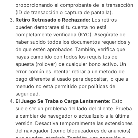
proporcionando el comprobante de la transacción
(ID de transacción o captura de pantalla).
Retiro Retrasado o Rechazado:
Los retiros
pueden demorarse si tu cuenta no está
completamente verificada (KYC). Asegúrate de
haber subido todos los documentos requeridos y
de que estén aprobados. También, verifica que
hayas cumplido con todos los requisitos de
apuesta (rollover) de cualquier bono activo. Un
error común es intentar retirar a un método de
pago diferente al usado para depositar, lo que a
menudo no está permitido por políticas de
seguridad.
El Juego Se Traba o Carga Lentamente:
Esto
suele ser un problema del lado del cliente. Prueba
a cambiar de navegador o actualízalo a la última
versión. Desactiva temporalmente las extensiones
del navegador (como bloqueadores de anuncios)