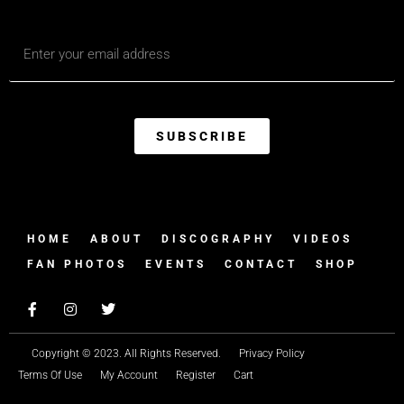
SUBSCRIBE
HOME
ABOUT
DISCOGRAPHY
VIDEOS
FAN PHOTOS
EVENTS
CONTACT
SHOP
Copyright © 2023. All Rights Reserved.
Privacy Policy
Terms Of Use
My Account
Register
Cart