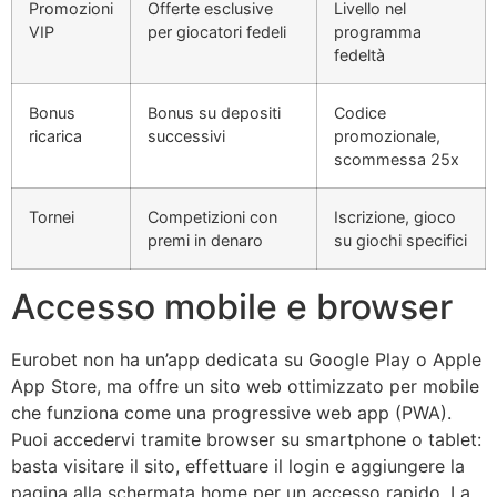
Promozioni
Offerte esclusive
Livello nel
VIP
per giocatori fedeli
programma
fedeltà
Bonus
Bonus su depositi
Codice
ricarica
successivi
promozionale,
scommessa 25x
Tornei
Competizioni con
Iscrizione, gioco
premi in denaro
su giochi specifici
Accesso mobile e browser
Eurobet non ha un’app dedicata su Google Play o Apple
App Store, ma offre un sito web ottimizzato per mobile
che funziona come una progressive web app (PWA).
Puoi accedervi tramite browser su smartphone o tablet:
basta visitare il sito, effettuare il login e aggiungere la
pagina alla schermata home per un accesso rapido. La