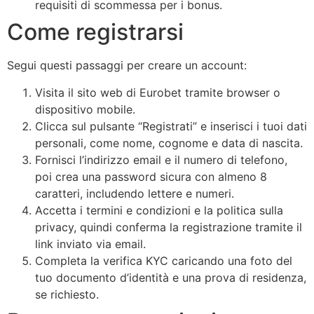
requisiti di scommessa per i bonus.
Come registrarsi
Segui questi passaggi per creare un account:
Visita il sito web di Eurobet tramite browser o
dispositivo mobile.
Clicca sul pulsante “Registrati” e inserisci i tuoi dati
personali, come nome, cognome e data di nascita.
Fornisci l’indirizzo email e il numero di telefono,
poi crea una password sicura con almeno 8
caratteri, includendo lettere e numeri.
Accetta i termini e condizioni e la politica sulla
privacy, quindi conferma la registrazione tramite il
link inviato via email.
Completa la verifica KYC caricando una foto del
tuo documento d’identità e una prova di residenza,
se richiesto.