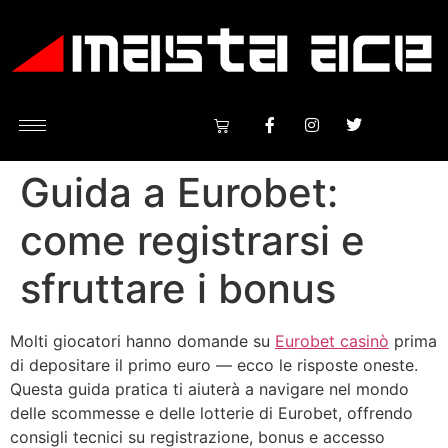
Guida a Eurobet:
come registrarsi e
sfruttare i bonus
Molti giocatori hanno domande su
Eurobet casinò
prima
di depositare il primo euro — ecco le risposte oneste.
Questa guida pratica ti aiuterà a navigare nel mondo
delle scommesse e delle lotterie di Eurobet, offrendo
consigli tecnici su registrazione, bonus e accesso