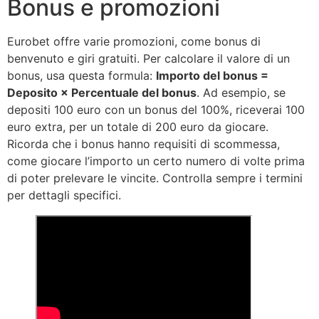
Bonus e promozioni
Eurobet offre varie promozioni, come bonus di
benvenuto e giri gratuiti. Per calcolare il valore di un
bonus, usa questa formula:
Importo del bonus =
Deposito × Percentuale del bonus
. Ad esempio, se
depositi 100 euro con un bonus del 100%, riceverai 100
euro extra, per un totale di 200 euro da giocare.
Ricorda che i bonus hanno requisiti di scommessa,
come giocare l’importo un certo numero di volte prima
di poter prelevare le vincite. Controlla sempre i termini
per dettagli specifici.