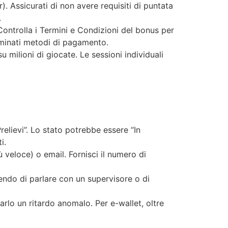
. Assicurati di non avere requisiti di puntata
.
ontrolla i Termini e Condizioni del bonus per
rminati metodi di pagamento.
 milioni di giocate. Le sessioni individuali
relievi”. Lo stato potrebbe essere “In
i.
ù veloce) o email. Fornisci il numero di
dendo di parlare con un supervisore o di
rarlo un ritardo anomalo. Per e-wallet, oltre