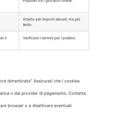
Popolari tra i giocatori online.
Adatto per importi elevati, ma più
lento.
r il
Verificare i termini per i prelievi.
rd dimenticata”. Assicurati che i cookies
 banca o dal provider di pagamento. Contatta
are browser o a disattivare eventuali