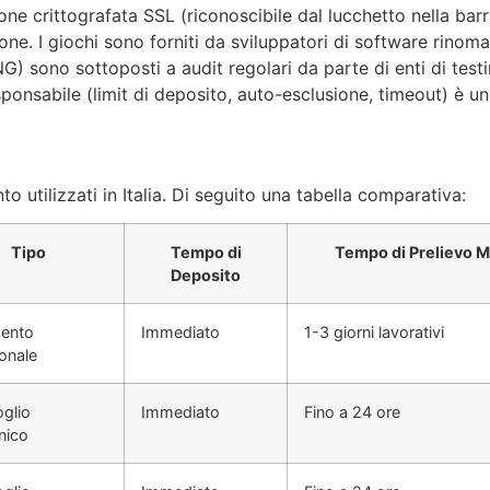
ione crittografata SSL (riconoscibile dal lucchetto nella barr
sione. I giochi sono forniti da sviluppatori di software rino
sono sottoposti a audit regolari da parte di enti di testin
sponsabile (limit di deposito, auto-esclusione, timeout) è un
to utilizzati in Italia. Di seguito una tabella comparativa:
Tipo
Tempo di
Tempo di Prelievo 
Deposito
ento
Immediato
1-3 giorni lavorativi
ionale
oglio
Immediato
Fino a 24 ore
nico