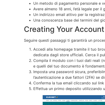
Un metodo di pagamento personale e veri
Avere almeno 18 anni, l’età legale per il g
Un indirizzo email attivo per la registra
Una conoscenza base dei termini del gio
Creating Your Account
Seguire questi passaggi ti garantirà un proces
Accedi alla homepage tramite il tuo brow
dedicata dagli store ufficiali. Cerca il p
Compila il modulo con i tuoi dati reali 
e quelli del tuo documento è fondamental
Imposta una password sicura, preferibil
l’autenticazione a due fattori (2FA) se d
Conferma la tua email cliccando sul link 
Effettua un primo deposito utilizzando un