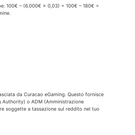
ebbe: 100€ – (6.000€ × 0,03) = 100€ – 180€ =
mine.
rilasciata da Curacao eGaming. Questo fornisce
ng Authority) o ADM (Amministrazione
ere soggette a tassazione sul reddito nel tuo