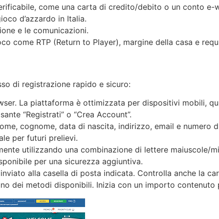
ficabile, come una carta di credito/debito o un conto e-w
ioco d’azzardo in Italia.
zione e le comunicazioni.
co come RTP (Return to Player), margine della casa e requis
so di registrazione rapido e sicuro:
ser. La piattaforma è ottimizzata per dispositivi mobili, q
ulsante “Registrati” o “Crea Account”.
(nome, cognome, data di nascita, indirizzo, email e numero d
e per futuri prelievi.
mente utilizzando una combinazione di lettere maiuscole/min
isponibile per una sicurezza aggiuntiva.
inviato alla casella di posta indicata. Controlla anche la ca
o dei metodi disponibili. Inizia con un importo contenuto pe