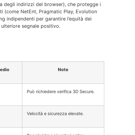
a degli indirizzi del browser), che protegge i
mati (come NetEnt, Pragmatic Play, Evolution
g indipendenti per garantire l’equità dei
 ulteriore segnale positivo.
Medio
Note
Può richiedere verifica 3D Secure.
Velocità e sicurezza elevate.