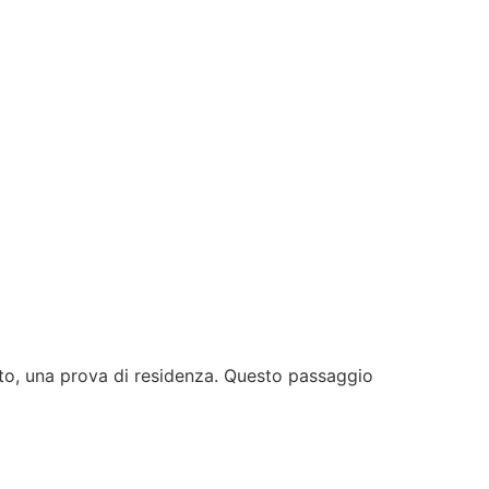
sto, una prova di residenza. Questo passaggio