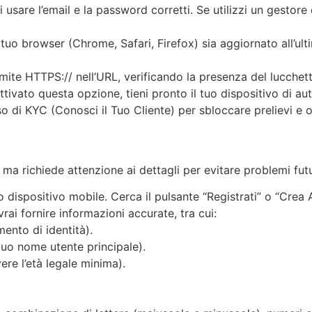
i usare l’email e la password corretti. Se utilizzi un gestore
 tuo browser (Chrome, Safari, Firefox) sia aggiornato all’ult
ite HTTPS:// nell’URL, verificando la presenza del lucchetto 
ttivato questa opzione, tieni pronto il tuo dispositivo di au
 di KYC (Conosci il Tuo Cliente) per sbloccare prelievi e 
a richiede attenzione ai dettagli per evitare problemi futu
 dispositivo mobile. Cerca il pulsante “Registrati” o “Crea 
ai fornire informazioni accurate, tra cui:
to di identità).
 tuo nome utente principale).
vere l’età legale minima).