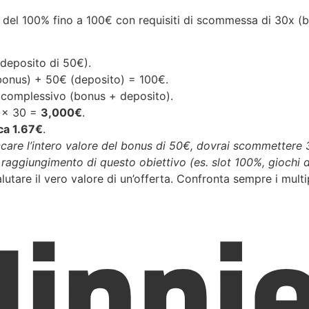
del 100% fino a 100€ con requisiti di scommessa di 30x (bo
deposito di 50€).
bonus) + 50€ (deposito) = 100€.
 complessivo (bonus + deposito).
 × 30 =
3,000€
.
ca 1.67€
.
ccare l’intero valore del bonus di 50€, dovrai scommettere 
 raggiungimento di questo obiettivo (es. slot 100%, giochi 
utare il vero valore di un’offerta. Confronta sempre i multip