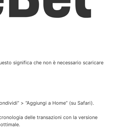
esto significa che non è necessario scaricare
ondividi” > “Aggiungi a Home” (su Safari).
cronologia delle transazioni con la versione
ottimale.