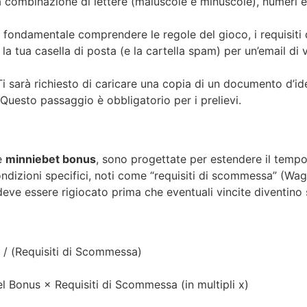
combinazione di lettere (maiuscole e minuscole), numeri e s
È fondamentale comprendere le regole del gioco, i requisiti 
a tua casella di posta (e la cartella spam) per un’email di ver
Ti sarà richiesto di caricare una copia di un documento d’id
 Questo passaggio è obbligatorio per i prelievi.
le
minniebet bonus
, sono progettate per estendere il tempo
ondizioni specifici, noti come “requisiti di scommessa” (Wa
eve essere rigiocato prima che eventuali vincite diventino so
 / (Requisiti di Scommessa)
 Bonus × Requisiti di Scommessa (in multipli x)