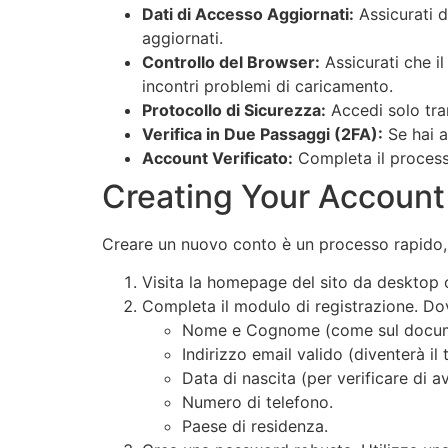
Dati di Accesso Aggiornati:
Assicurati d
aggiornati.
Controllo del Browser:
Assicurati che il
incontri problemi di caricamento.
Protocollo di Sicurezza:
Accedi solo tram
Verifica in Due Passaggi (2FA):
Se hai a
Account Verificato:
Completa il processo
Creating Your Account
Creare un nuovo conto è un processo rapido, m
Visita la homepage del sito da desktop o
Completa il modulo di registrazione. Dovr
Nome e Cognome (come sul documen
Indirizzo email valido (diventerà il
Data di nascita (per verificare di a
Numero di telefono.
Paese di residenza.