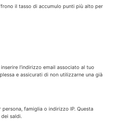
rono il tasso di accumulo punti più alto per
nserire l’indirizzo email associato al tuo
essa e assicurati di non utilizzarne una già
r persona, famiglia o indirizzo IP. Questa
dei saldi.