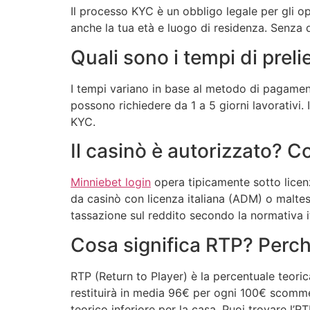
Il processo KYC è un obbligo legale per gli op
anche la tua età e luogo di residenza. Senza qu
Quali sono i tempi di preli
I tempi variano in base al metodo di pagamento
possono richiedere da 1 a 5 giorni lavorativi. 
KYC.
Il casinò è autorizzato? C
Minniebet login
opera tipicamente sotto licenza
da casinò con licenza italiana (ADM) o malte
tassazione sul reddito secondo la normativa ita
Cosa significa RTP? Perc
RTP (Return to Player) è la percentuale teoric
restituirà in media 96€ per ogni 100€ scommes
teorico inferiore per la casa. Puoi trovare l’R