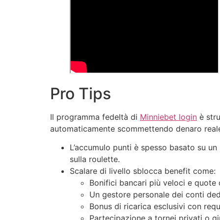
Pro Tips
Il programma fedeltà di
Minniebet login
è stru
automaticamente scommettendo denaro reale s
L’accumulo punti è spesso basato su un 
sulla roulette.
Scalare di livello sblocca benefit come:
Bonifici bancari più veloci e quote d
Un gestore personale dei conti ded
Bonus di ricarica esclusivi con requ
Partecipazione a tornei privati o gir