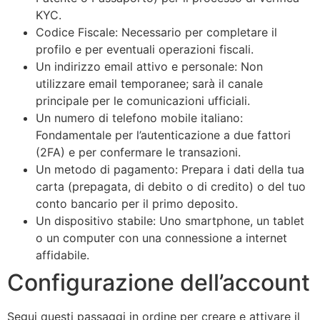
KYC.
Codice Fiscale: Necessario per completare il
profilo e per eventuali operazioni fiscali.
Un indirizzo email attivo e personale: Non
utilizzare email temporanee; sarà il canale
principale per le comunicazioni ufficiali.
Un numero di telefono mobile italiano:
Fondamentale per l’autenticazione a due fattori
(2FA) e per confermare le transazioni.
Un metodo di pagamento: Prepara i dati della tua
carta (prepagata, di debito o di credito) o del tuo
conto bancario per il primo deposito.
Un dispositivo stabile: Uno smartphone, un tablet
o un computer con una connessione a internet
affidabile.
Configurazione dell’account
Segui questi passaggi in ordine per creare e attivare il