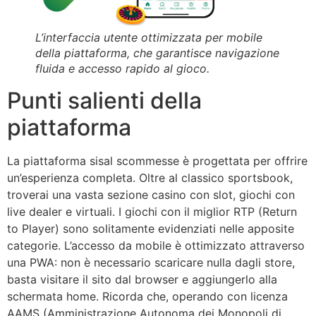
L’interfaccia utente ottimizzata per mobile
della piattaforma, che garantisce navigazione
fluida e accesso rapido al gioco.
Punti salienti della
piattaforma
La piattaforma sisal scommesse è progettata per offrire
un’esperienza completa. Oltre al classico sportsbook,
troverai una vasta sezione casino con slot, giochi con
live dealer e virtuali. I giochi con il miglior RTP (Return
to Player) sono solitamente evidenziati nelle apposite
categorie. L’accesso da mobile è ottimizzato attraverso
una PWA: non è necessario scaricare nulla dagli store,
basta visitare il sito dal browser e aggiungerlo alla
schermata home. Ricorda che, operando con licenza
AAMS (Amministrazione Autonoma dei Monopoli di