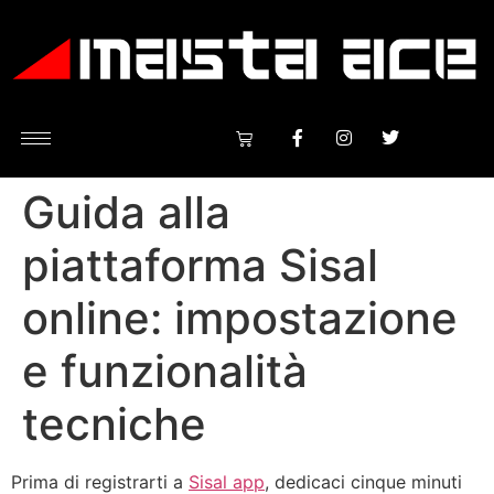
Guida alla
piattaforma Sisal
online: impostazione
e funzionalità
tecniche
Prima di registrarti a
Sisal app
, dedicaci cinque minuti