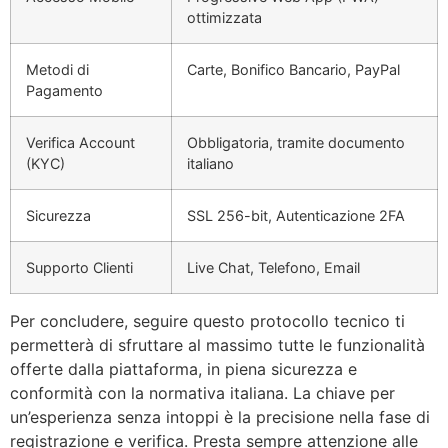
ottimizzata
Metodi di
Carte, Bonifico Bancario, PayPal
Pagamento
Verifica Account
Obbligatoria, tramite documento
(KYC)
italiano
Sicurezza
SSL 256-bit, Autenticazione 2FA
Supporto Clienti
Live Chat, Telefono, Email
Per concludere, seguire questo protocollo tecnico ti
permetterà di sfruttare al massimo tutte le funzionalità
offerte dalla piattaforma, in piena sicurezza e
conformità con la normativa italiana. La chiave per
un’esperienza senza intoppi è la precisione nella fase di
registrazione e verifica. Presta sempre attenzione alle