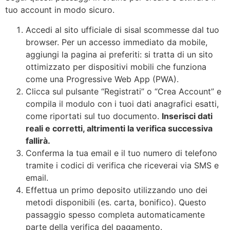
tuo account in modo sicuro.
Accedi al sito ufficiale di sisal scommesse dal tuo
browser. Per un accesso immediato da mobile,
aggiungi la pagina ai preferiti: si tratta di un sito
ottimizzato per dispositivi mobili che funziona
come una Progressive Web App (PWA).
Clicca sul pulsante “Registrati” o “Crea Account” e
compila il modulo con i tuoi dati anagrafici esatti,
come riportati sul tuo documento.
Inserisci dati
reali e corretti, altrimenti la verifica successiva
fallirà.
Conferma la tua email e il tuo numero di telefono
tramite i codici di verifica che riceverai via SMS e
email.
Effettua un primo deposito utilizzando uno dei
metodi disponibili (es. carta, bonifico). Questo
passaggio spesso completa automaticamente
parte della verifica del pagamento.