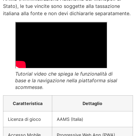
Stato), le tue vincite sono soggette alla tassazione
italiana alla fonte e non devi dichiararle separatamente.
Tutorial video che spiega le funzionalità di
base e la navigazione nella piattaforma sisal
scommesse.
Caratteristica
Dettaglio
Licenza di gioco
AAMS (Italia)
Accesso Mobile
Progressive Web App (PWA)