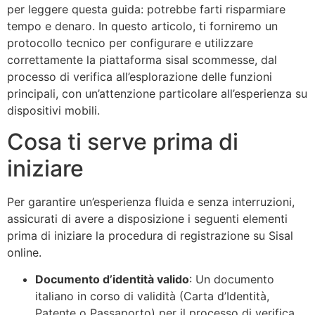
per leggere questa guida: potrebbe farti risparmiare
tempo e denaro. In questo articolo, ti forniremo un
protocollo tecnico per configurare e utilizzare
correttamente la piattaforma sisal scommesse, dal
processo di verifica all’esplorazione delle funzioni
principali, con un’attenzione particolare all’esperienza su
dispositivi mobili.
Cosa ti serve prima di
iniziare
Per garantire un’esperienza fluida e senza interruzioni,
assicurati di avere a disposizione i seguenti elementi
prima di iniziare la procedura di registrazione su Sisal
online.
Documento d’identità valido
: Un documento
italiano in corso di validità (Carta d’Identità,
Patente o Passaporto) per il processo di verifica