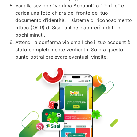
Vai alla sezione “Verifica Account” o “Profilo” e
carica una foto chiara del fronte del tuo
documento d’identità. Il sistema di riconoscimento
ottico (OCR) di Sisal online elaborerà i dati in
pochi minuti.
Attendi la conferma via email che il tuo account è
stato completamente verificato. Solo a questo
punto potrai prelevare eventuali vincite.