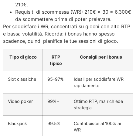
210€.
Requisiti di scommessa (WR): 210€ × 30 = 6.300€
da scommettere prima di poter prelevare.
Per soddisfare i WR, concentrati su giochi con alto RTP
e bassa volatilità. Ricorda: i bonus hanno spesso
scadenze, quindi pianifica le tue sessioni di gioco.
Tipo di gioco
RTP
Consigli per i bonus
tipico
Slot classiche
95-97%
Ideali per soddisfare WR
rapidamente
Video poker
99%+
Ottimo RTP, ma richiede
strategia
Blackjack
99.5%
Contribuisce al 100% ai
WR