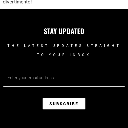
divertimento!
STAY UPDATED
THE LATEST UPDATES STRAIGHT
TO YOUR INBOX
SUBSCRIBE