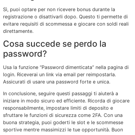
Sì, puoi optare per non ricevere bonus durante la
registrazione o disattivarli dopo. Questo ti permette di
evitare requisiti di scommessa e giocare con soldi reali
direttamente.
Cosa succede se perdo la
password?
Usa la funzione “Password dimenticata” nella pagina di
login. Riceverai un link via email per reimpostarla.
Assicurati di usare una password forte e unica.
In conclusione, seguire questi passaggi ti aiuterà a
iniziare in modo sicuro ed efficiente. Ricorda di giocare
responsabilmente, impostare limiti di deposito e
sfruttare le funzioni di sicurezza come 2FA. Con una
buona strategia, puoi goderti le slot e le scommesse
sportive mentre massimizzi le tue opportunità. Buon