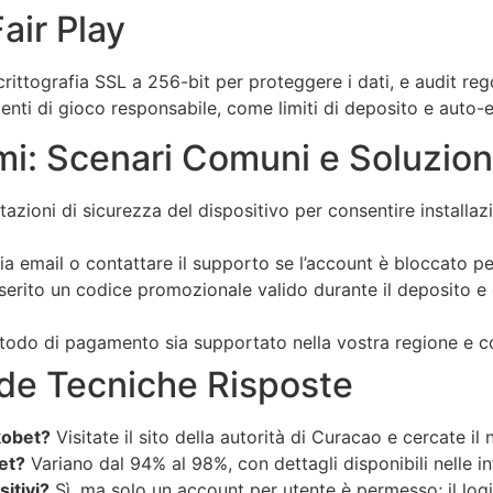
air Play
rittografia SSL a 256-bit per proteggere i dati, e audit reg
ti di gioco responsabile, come limiti di deposito e auto-es
mi: Scenari Comuni e Soluzion
azioni di sicurezza del dispositivo per consentire installaz
 email o contattare il supporto se l’account è bloccato per
nserito un codice promozionale valido durante il deposito e
todo di pagamento sia supportato nella vostra regione e co
de Tecniche Risposte
kobet?
Visitate il sito della autorità di Curacao e cercate il 
et?
Variano dal 94% al 98%, con dettagli disponibili nelle i
itivi?
Sì, ma solo un account per utente è permesso; il log