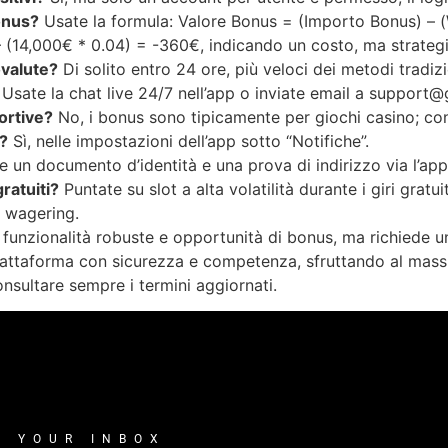
onus?
Usate la formula: Valore Bonus = (Importo Bonus) – 
14,000€ * 0.04) = -360€, indicando un costo, ma strategie
ovalute?
Di solito entro 24 ore, più veloci dei metodi tradizi
Usate la chat live 24/7 nell’app o inviate email a support
ortive?
No, i bonus sono tipicamente per giochi casino; cont
h?
Sì, nelle impostazioni dell’app sotto “Notifiche”.
 un documento d’identità e una prova di indirizzo via l’app;
ratuiti?
Puntate su slot a alta volatilità durante i giri gratu
r wagering.
 funzionalità robuste e opportunità di bonus, ma richiede un
iattaforma con sicurezza e competenza, sfruttando al mass
nsultare sempre i termini aggiornati.
O YOUR INBOX