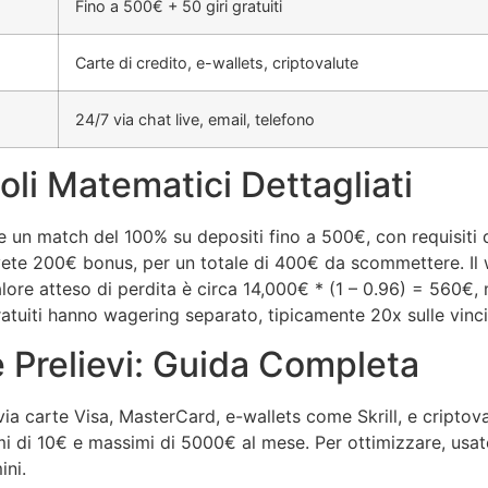
Fino a 500€ + 50 giri gratuiti
Carte di credito, e-wallets, criptovalute
24/7 via chat live, email, telefono
oli Matematici Dettagliati
 un match del 100% su depositi fino a 500€, con requisiti
vete 200€ bonus, per un totale di 400€ da scommettere. Il
lore atteso di perdita è circa 14,000€ * (1 – 0.96) = 560€,
i gratuiti hanno wagering separato, tipicamente 20x sulle vinci
 Prelievi: Guida Completa
a carte Visa, MasterCard, e-wallets come Skrill, e criptoval
nimi di 10€ e massimi di 5000€ al mese. Per ottimizzare, usat
ini.