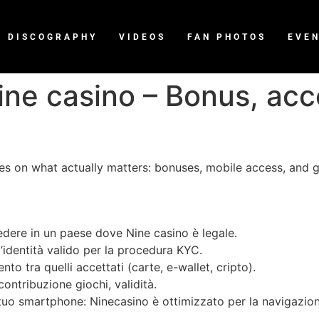
DISCOGRAPHY
VIDEOS
FAN PHOTOS
EVE
Nine casino – Bonus, ac
s on what actually matters: bonuses, mobile access, and g
iedere in un paese dove Nine casino è legale.
identità valido per la procedura KYC.
o tra quelli accettati (carte, e-wallet, cripto).
contribuzione giochi, validità.
l tuo smartphone: Ninecasino è ottimizzato per la navigazio