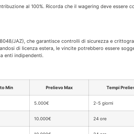
ontribuzione al 100%. Ricorda che il wagering deve essere co
048/JAZ), che garantisce controlli di sicurezza e crittografi
ttandosi di licenza estera, le vincite potrebbero essere sogg
a enti indipendenti.
to Min
Prelievo Max
Tempi Prelie
5.000€
2-5 giorni
10.000€
24 ore