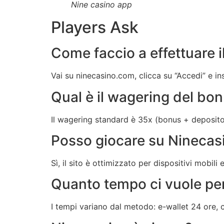
Nine casino app
Players Ask
Come faccio a effettuare i
Vai su ninecasino.com, clicca su “Accedi” e in
Qual è il wagering del bo
Il wagering standard è 35x (bonus + deposito)
Posso giocare su Ninecasi
Sì, il sito è ottimizzato per dispositivi mob
Quanto tempo ci vuole per
I tempi variano dal metodo: e-wallet 24 ore, ca