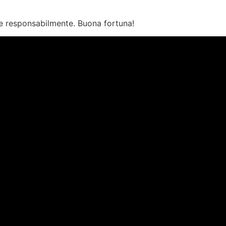
re responsabilmente. Buona fortuna!