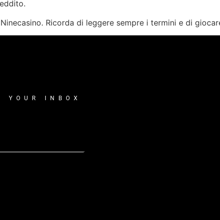
eddito.
 Ninecasino. Ricorda di leggere sempre i termini e di gioca
O YOUR INBOX