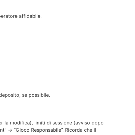
eratore affidabile.
deposito, se possibile.
r la modifica), limiti di sessione (avviso dopo
unt” → “Gioco Responsabile”. Ricorda che il