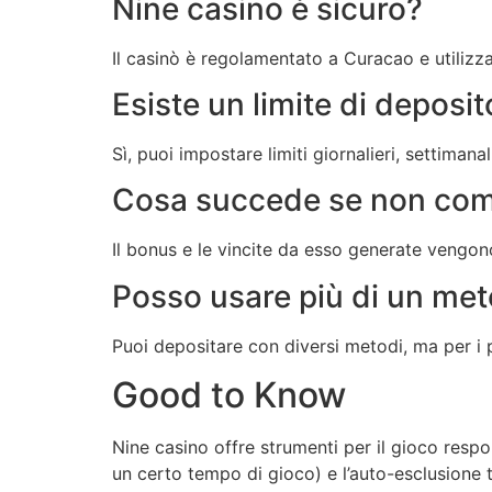
Nine casino è sicuro?
Il casinò è regolamentato a Curacao e utilizza
Esiste un limite di deposit
Sì, puoi impostare limiti giornalieri, settiman
Cosa succede se non comp
Il bonus e le vincite da esso generate vengon
Posso usare più di un me
Puoi depositare con diversi metodi, ma per i pr
Good to Know
Nine casino offre strumenti per il gioco respo
un certo tempo di gioco) e l’auto-esclusione 