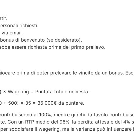
ti”.
rsonali richiesti.
 via email.
l bonus di benvenuto (se desiderato).
bbe essere richiesta prima del primo prelievo.
iocare prima di poter prelevare le vincite da un bonus. Ese
× Wagering = Puntata totale richiesta.
00 + 500) × 35 = 35.000€ da puntare.
ot contribuiscono al 100%, mentre giochi da tavolo contribu
te. Con un RTP medio del 96%, la perdita attesa è del 4% s
per soddisfare il wagering, ma la varianza può influenzare il