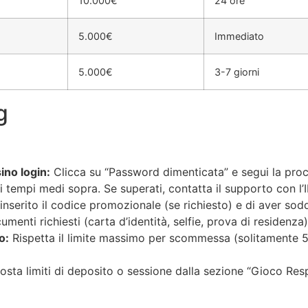
10.000€
24 ore
5.000€
Immediato
5.000€
3-7 giorni
g
ino login:
Clicca su “Password dimenticata” e segui la proce
i tempi medi sopra. Se superati, contatta il supporto con l’I
 inserito il codice promozionale (se richiesto) e di aver sodd
menti richiesti (carta d’identità, selfie, prova di residenza) 
o:
Rispetta il limite massimo per scommessa (solitamente 5€
sta limiti di deposito o sessione dalla sezione “Gioco Res