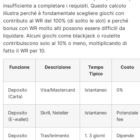
insufficiente a completare i requisiti. Questo calcolo
illustra perché è fondamentale scegliere giochi con
contributo al WR del 100% (di solito le slot) e perché
bonus con WR molto alti possono essere difficili da
liquidare. Alcuni giochi come blackjack o roulette
contribuiscono solo al 10% o meno, moltiplicando di
fatto il WR per 10.
Funzione
Descrizione
Tempo
Costo
Tipico
Deposito
Visa/Mastercard
Istantaneo
0%
(Carta)
Deposito
Skrill, Neteller
Istantaneo
Potenziale
(E-wallet)
fee
Deposito
Trasferimento
1. 3 giorni
Dipende