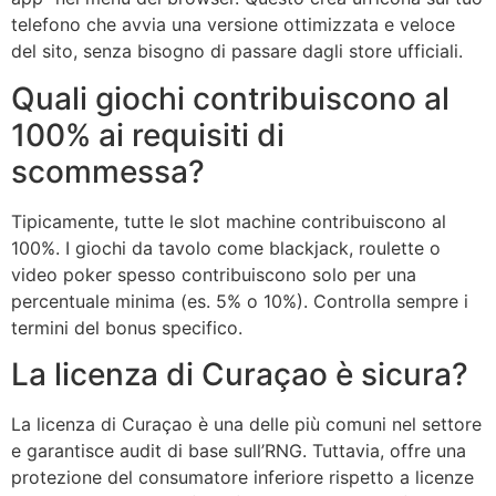
telefono che avvia una versione ottimizzata e veloce
del sito, senza bisogno di passare dagli store ufficiali.
Quali giochi contribuiscono al
100% ai requisiti di
scommessa?
Tipicamente, tutte le slot machine contribuiscono al
100%. I giochi da tavolo come blackjack, roulette o
video poker spesso contribuiscono solo per una
percentuale minima (es. 5% o 10%). Controlla sempre i
termini del bonus specifico.
La licenza di Curaçao è sicura?
La licenza di Curaçao è una delle più comuni nel settore
e garantisce audit di base sull’RNG. Tuttavia, offre una
protezione del consumatore inferiore rispetto a licenze