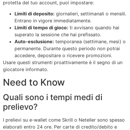
protetta del tuo account, puoi impostare:
Limiti di deposito:
giornalieri, settimanali o mensili.
Entrano in vigore immediatamente.
Limiti di tempo di gioco:
ti avvisano quando hai
superato la sessione che hai prefissato.
Auto-esclusione:
temporanea (settimane, mesi) o
permanente. Durante questo periodo non potrai
accedere, depositare o ricevere promozioni.
Usare questi strumenti proattivamente è il segno di un
giocatore informato.
Need to Know
Quali sono i tempi medi di
prelievo?
I prelievi su e-wallet come Skrill o Neteller sono spesso
elaborati entro 24 ore. Per carte di credito/debito e