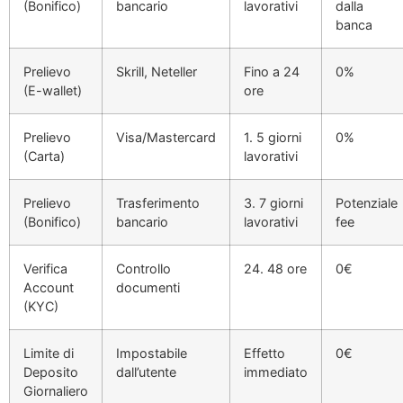
(Bonifico)
bancario
lavorativi
dalla
banca
Prelievo
Skrill, Neteller
Fino a 24
0%
(E-wallet)
ore
Prelievo
Visa/Mastercard
1. 5 giorni
0%
(Carta)
lavorativi
Prelievo
Trasferimento
3. 7 giorni
Potenziale
(Bonifico)
bancario
lavorativi
fee
Verifica
Controllo
24. 48 ore
0€
Account
documenti
(KYC)
Limite di
Impostabile
Effetto
0€
Deposito
dall’utente
immediato
Giornaliero