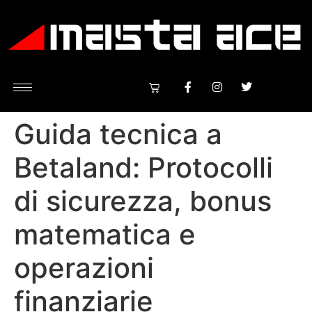
Guida tecnica a
Betaland: Protocolli
di sicurezza, bonus
matematica e
operazioni
finanziarie