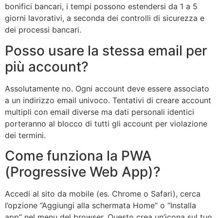
bonifici bancari, i tempi possono estendersi da 1 a 5
giorni lavorativi, a seconda dei controlli di sicurezza e
dei processi bancari.
Posso usare la stessa email per
più account?
Assolutamente no. Ogni account deve essere associato
a un indirizzo email univoco. Tentativi di creare account
multipli con email diverse ma dati personali identici
porteranno al blocco di tutti gli account per violazione
dei termini.
Come funziona la PWA
(Progressive Web App)?
Accedi al sito da mobile (es. Chrome o Safari), cerca
l’opzione “Aggiungi alla schermata Home” o “Installa
app” nel menu del browser. Questo crea un’icona sul tuo