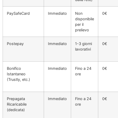
PaySafeCard
Immediato
Non
0€
disponibile
per il
prelievo
Postepay
Immediato
1-3 giorni
0€
lavorativi
Bonifico
Immediato
Fino a 24
0€
Istantaneo
ore
(Trustly, etc.)
Prepagata
Immediato
Fino a 24
0€
Ricaricabile
ore
(dedicata)