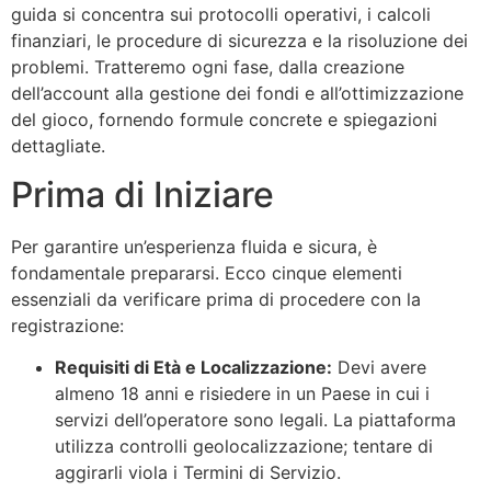
guida si concentra sui protocolli operativi, i calcoli
finanziari, le procedure di sicurezza e la risoluzione dei
problemi. Tratteremo ogni fase, dalla creazione
dell’account alla gestione dei fondi e all’ottimizzazione
del gioco, fornendo formule concrete e spiegazioni
dettagliate.
Prima di Iniziare
Per garantire un’esperienza fluida e sicura, è
fondamentale prepararsi. Ecco cinque elementi
essenziali da verificare prima di procedere con la
registrazione:
Requisiti di Età e Localizzazione:
Devi avere
almeno 18 anni e risiedere in un Paese in cui i
servizi dell’operatore sono legali. La piattaforma
utilizza controlli geolocalizzazione; tentare di
aggirarli viola i Termini di Servizio.