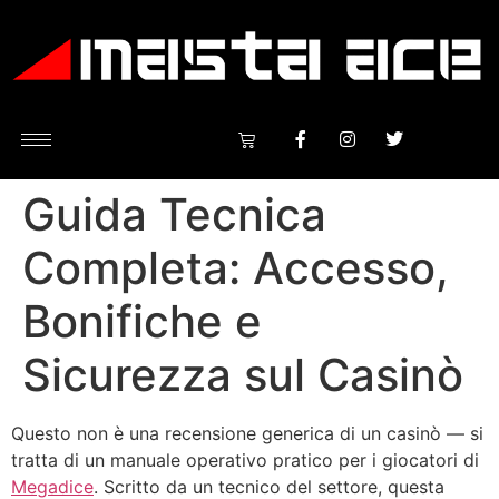
Guida Tecnica
Completa: Accesso,
Bonifiche e
Sicurezza sul Casinò
Questo non è una recensione generica di un casinò — si
tratta di un manuale operativo pratico per i giocatori di
Megadice
. Scritto da un tecnico del settore, questa