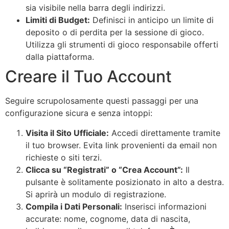
sia visibile nella barra degli indirizzi.
Limiti di Budget:
Definisci in anticipo un limite di
deposito o di perdita per la sessione di gioco.
Utilizza gli strumenti di gioco responsabile offerti
dalla piattaforma.
Creare il Tuo Account
Seguire scrupolosamente questi passaggi per una
configurazione sicura e senza intoppi:
Visita il Sito Ufficiale:
Accedi direttamente tramite
il tuo browser. Evita link provenienti da email non
richieste o siti terzi.
Clicca su “Registrati” o “Crea Account”:
Il
pulsante è solitamente posizionato in alto a destra.
Si aprirà un modulo di registrazione.
Compila i Dati Personali:
Inserisci informazioni
accurate: nome, cognome, data di nascita,