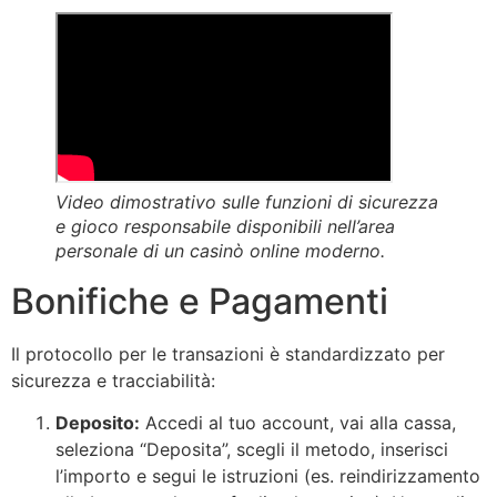
Video dimostrativo sulle funzioni di sicurezza
e gioco responsabile disponibili nell’area
personale di un casinò online moderno.
Bonifiche e Pagamenti
Il protocollo per le transazioni è standardizzato per
sicurezza e tracciabilità:
Deposito:
Accedi al tuo account, vai alla cassa,
seleziona “Deposita”, scegli il metodo, inserisci
l’importo e segui le istruzioni (es. reindirizzamento