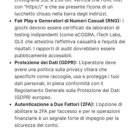
con “https://” e che sia presente l’icona di un
lucchetto chiuso nella barra degli indirizzi.
Fair Play e Generatori di Numeri Casuali (RNG):
I
giochi devono essere certificati da laboratori di
testing indipendenti (come eCOGRA, iTech Labs,
GLI) che attestino l’effettiva casualità e l’equità dei
risultati. I rapporti di audit dovrebbero essere
pubblicamente accessibili.
Protezione dei Dati (GDPR):
L’operatore deve
avere una politica sulla privacy chiara che
specifichi come raccoglie, usa e protegge i tuoi
dati personali, in piena conformità con il
Regolamento Generale sulla Protezione dei Dati
(GDPR) europeo.
Autenticazione a Due Fattori (2FA):
L’opzione di
abilitare la 2FA per l’accesso e per le operazioni
finanziarie è un segnale forte di impegno per la
sicurezza del conto.