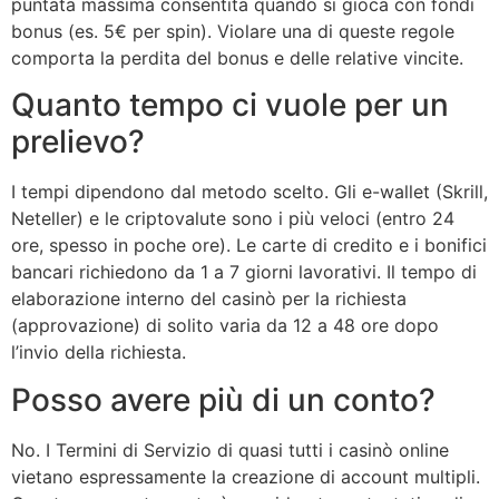
puntata massima consentita quando si gioca con fondi
bonus (es. 5€ per spin). Violare una di queste regole
comporta la perdita del bonus e delle relative vincite.
Quanto tempo ci vuole per un
prelievo?
I tempi dipendono dal metodo scelto. Gli e-wallet (Skrill,
Neteller) e le criptovalute sono i più veloci (entro 24
ore, spesso in poche ore). Le carte di credito e i bonifici
bancari richiedono da 1 a 7 giorni lavorativi. Il tempo di
elaborazione interno del casinò per la richiesta
(approvazione) di solito varia da 12 a 48 ore dopo
l’invio della richiesta.
Posso avere più di un conto?
No. I Termini di Servizio di quasi tutti i casinò online
vietano espressamente la creazione di account multipli.