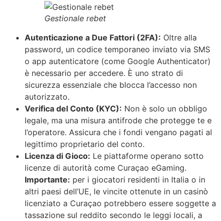
Gestionale rebet
Autenticazione a Due Fattori (2FA):
Oltre alla
password, un codice temporaneo inviato via SMS
o app autenticatore (come Google Authenticator)
è necessario per accedere. È uno strato di
sicurezza essenziale che blocca l’accesso non
autorizzato.
Verifica del Conto (KYC):
Non è solo un obbligo
legale, ma una misura antifrode che protegge te e
l’operatore. Assicura che i fondi vengano pagati al
legittimo proprietario del conto.
Licenza di Gioco:
Le piattaforme operano sotto
licenze di autorità come Curaçao eGaming.
Importante:
per i giocatori residenti in Italia o in
altri paesi dell’UE, le vincite ottenute in un casinò
licenziato a Curaçao potrebbero essere soggette a
tassazione sul reddito secondo le leggi locali, a