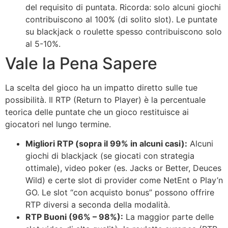
del requisito di puntata. Ricorda: solo alcuni giochi
contribuiscono al 100% (di solito slot). Le puntate
su blackjack o roulette spesso contribuiscono solo
al 5-10%.
Vale la Pena Sapere
La scelta del gioco ha un impatto diretto sulle tue
possibilità. Il RTP (Return to Player) è la percentuale
teorica delle puntate che un gioco restituisce ai
giocatori nel lungo termine.
Migliori RTP (sopra il 99% in alcuni casi):
Alcuni
giochi di blackjack (se giocati con strategia
ottimale), video poker (es. Jacks or Better, Deuces
Wild) e certe slot di provider come NetEnt o Play’n
GO. Le slot “con acquisto bonus” possono offrire
RTP diversi a seconda della modalità.
RTP Buoni (96% – 98%):
La maggior parte delle