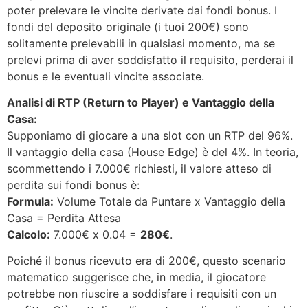
poter prelevare le vincite derivate dai fondi bonus. I
fondi del deposito originale (i tuoi 200€) sono
solitamente prelevabili in qualsiasi momento, ma se
prelevi prima di aver soddisfatto il requisito, perderai il
bonus e le eventuali vincite associate.
Analisi di RTP (Return to Player) e Vantaggio della
Casa:
Supponiamo di giocare a una slot con un RTP del 96%.
Il vantaggio della casa (House Edge) è del 4%. In teoria,
scommettendo i 7.000€ richiesti, il valore atteso di
perdita sui fondi bonus è:
Formula:
Volume Totale da Puntare x Vantaggio della
Casa = Perdita Attesa
Calcolo:
7.000€ x 0.04 =
280€
.
Poiché il bonus ricevuto era di 200€, questo scenario
matematico suggerisce che, in media, il giocatore
potrebbe non riuscire a soddisfare i requisiti con un