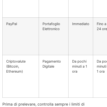
PayPal
Portafoglio
Immediato
Fino a
Elettronico
24 or
Criptovalute
Pagamento
Da pochi
Da po
(Bitcoin,
Digitale
minuti a 1
minuti
Ethereum)
ora
1 ora
Prima di prelevare, controlla sempre i limiti di