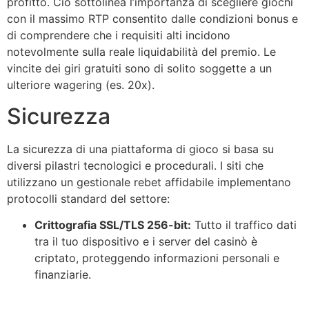
profitto. Ciò sottolinea l’importanza di scegliere giochi
con il massimo RTP consentito dalle condizioni bonus e
di comprendere che i requisiti alti incidono
notevolmente sulla reale liquidabilità del premio. Le
vincite dei giri gratuiti sono di solito soggette a un
ulteriore wagering (es. 20x).
Sicurezza
La sicurezza di una piattaforma di gioco si basa su
diversi pilastri tecnologici e procedurali. I siti che
utilizzano un gestionale rebet affidabile implementano
protocolli standard del settore:
Crittografia SSL/TLS 256-bit:
Tutto il traffico dati
tra il tuo dispositivo e i server del casinò è
criptato, proteggendo informazioni personali e
finanziarie.