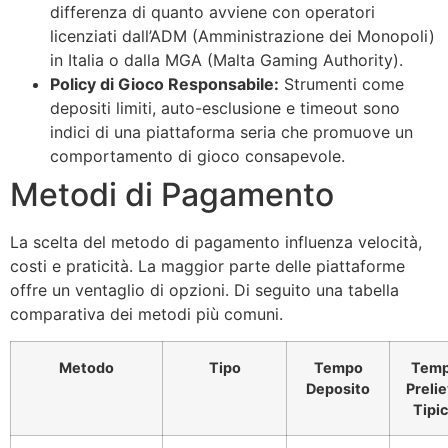
differenza di quanto avviene con operatori
licenziati dall’ADM (Amministrazione dei Monopoli)
in Italia o dalla MGA (Malta Gaming Authority).
Policy di Gioco Responsabile:
Strumenti come
depositi limiti, auto-esclusione e timeout sono
indici di una piattaforma seria che promuove un
comportamento di gioco consapevole.
Metodi di Pagamento
La scelta del metodo di pagamento influenza velocità,
costi e praticità. La maggior parte delle piattaforme
offre un ventaglio di opzioni. Di seguito una tabella
comparativa dei metodi più comuni.
Metodo
Tipo
Tempo
Tem
Deposito
Preli
Tipi