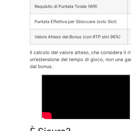
Requisito di Puntata Totale (WR)
Puntata Effettiva per Sbloccare (solo Slot)
Valore Atteso del Bonus (con RTP slot 96%)
Il calcolo del valore atteso, che considera il
un’estensione del tempo di gioco, non una gara
dal bonus.