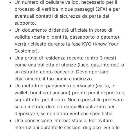
Un numero di cellulare valido, necessario per il
processo di verifica in due passaggi (2FA) e per
eventuali contatti di sicurezza da parte del
supporto.
Un documento d’identità ufficiale in corso di
validità (carta d’identità, passaporto o patente).
Verrà richiesto durante la fase KYC (Know Your
Customer).
Una prova di residenza recente (entro 3 mesi),
come una bolletta di utenze (luce, gas, internet) o
un estratto conto bancario. Deve riportare
chiaramente il tuo nome e indirizzo.
Un metodo di pagamento personale (carta, e-
wallet, bonifico bancario) pronto per il deposito e,
soprattutto, per il ritiro. Non è possibile prelevare
su un metodo diverso da quello utilizzato per
depositare, se non dopo verifiche specifiche.
Una connessione internet stabile. Per evitare
interruzioni durante le sessioni di gioco live o le