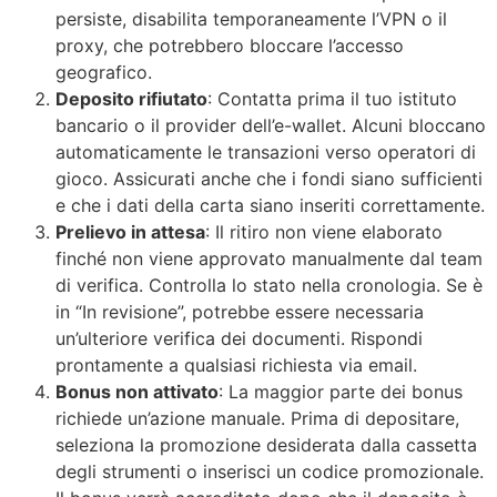
persiste, disabilita temporaneamente l’VPN o il
proxy, che potrebbero bloccare l’accesso
geografico.
Deposito rifiutato
: Contatta prima il tuo istituto
bancario o il provider dell’e-wallet. Alcuni bloccano
automaticamente le transazioni verso operatori di
gioco. Assicurati anche che i fondi siano sufficienti
e che i dati della carta siano inseriti correttamente.
Prelievo in attesa
: Il ritiro non viene elaborato
finché non viene approvato manualmente dal team
di verifica. Controlla lo stato nella cronologia. Se è
in “In revisione”, potrebbe essere necessaria
un’ulteriore verifica dei documenti. Rispondi
prontamente a qualsiasi richiesta via email.
Bonus non attivato
: La maggior parte dei bonus
richiede un’azione manuale. Prima di depositare,
seleziona la promozione desiderata dalla cassetta
degli strumenti o inserisci un codice promozionale.