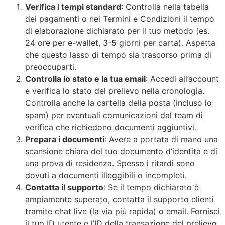
Verifica i tempi standard
: Controlla nella tabella
dei pagamenti o nei Termini e Condizioni il tempo
di elaborazione dichiarato per il tuo metodo (es.
24 ore per e-wallet, 3-5 giorni per carta). Aspetta
che questo lasso di tempo sia trascorso prima di
preoccuparti.
Controlla lo stato e la tua email
: Accedi all’account
e verifica lo stato del prelievo nella cronologia.
Controlla anche la cartella della posta (incluso lo
spam) per eventuali comunicazioni dal team di
verifica che richiedono documenti aggiuntivi.
Prepara i documenti
: Avere a portata di mano una
scansione chiara del tuo documento d’identità e di
una prova di residenza. Spesso i ritardi sono
dovuti a documenti illeggibili o incompleti.
Contatta il supporto
: Se il tempo dichiarato è
ampiamente superato, contatta il supporto clienti
tramite chat live (la via più rapida) o email. Fornisci
il tuo ID utente e l’ID della transazione del prelievo.