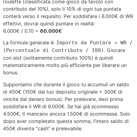
roulette (classificata come gioco da tavolo con
contributo del 10%), solo il 10% di ogni tua puntata
conterà verso il requisito. Per soddisfare i 6.000€ di WR
effettivi, dovrai quindi puntare in realtà:
6.000€ / 0.10 =
60.000€
La formula generale è:
Importo da Puntare = WR /
. Giocare
(Percentuale di Contributo / 100)
con slot (solitamente contributo 100%) è quindi
matematicamente molto più efficiente per liberare un
bonus.
Supponiamo che durante il gioco tu accumuli un saldo
di 450€ (150€ dal tuo deposito originale + 300€ di
vincite dal denaro bonus). Per prelevare, devi prima
soddisfare il WR di 6.000€. Se hai già scommesso
4.500€, ti mancano ancora 1.500€ di scommesse. Solo
dopo aver completato questa somma, l’intero saldo di
450€ diventa “cash” e prelevabile.