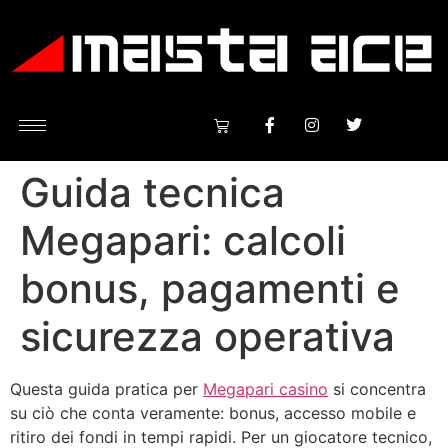
Guida tecnica
Megapari: calcoli
bonus, pagamenti e
sicurezza operativa
Questa guida pratica per
Megapari casino
si concentra
su ciò che conta veramente: bonus, accesso mobile e
ritiro dei fondi in tempi rapidi. Per un giocatore tecnico,