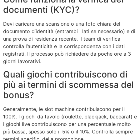
documenti (KYC)?
Devi caricare una scansione o una foto chiara del
documento d’identità (entrambi i lati se necessario) e di
una prova di residenza recente. Il team di verifica
controlla l’autenticità e la corrispondenza con i dati
registrati. Il processo può richiedere da poche ore a 3
giorni lavorativi.
Quali giochi contribuiscono di
più ai termini di scommessa del
bonus?
Generalmente, le slot machine contribuiscono per il
100%. I giochi da tavolo (roulette, blackjack, baccarat) e
i giochi live contribuiscono per una percentuale molto
più bassa, spesso solo il 5% o il 10%. Controlla sempre i
termini specifici della promozione.