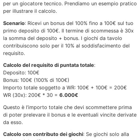
per un giocatore tecnico. Prendiamo un esempio pratico
per illustrare il calcolo.
Scenario
: Ricevi un bonus del 100% fino a 100€ sul tuo
primo deposito di 100€. Il termine di scommessa è 30x
la somma del deposito + bonus. I giochi da tavolo
contribuiscono solo per il 10% al soddisfacimento del
requisito.
Calcolo del requisito di puntata totale
:
Deposito: 100€
Bonus: 100€ (100% di 100€)
Importo totale soggetto a WR: 100€ + 100€ = 200€
WR (30x): 200€ * 30 =
6.000€
Questo è l’importo totale che devi scommettere prima
di poter prelevare il bonus e le eventuali vincite derivate
da esso.
Calcolo con contributo dei giochi
: Se giochi solo alla