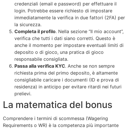
credenziali (email e password) per effettuare il
login. Potrebbe essere richiesto di impostare
immediatamente la verifica in due fattori (2FA) per
la sicurezza.
Completa il profilo
. Nella sezione “Il mio account”,
verifica che tutti i dati siano corretti. Questo è
anche il momento per impostare eventuali limiti di
deposito o di gioco, una pratica di gioco
responsabile consigliata.
Passa alla verifica KYC
. Anche se non sempre
richiesta prima del primo deposito, è altamente
consigliabile caricare i documenti (ID e prova di
residenza) in anticipo per evitare ritardi nei futuri
prelievi.
La matematica del bonus
Comprendere i termini di scommessa (Wagering
Requirements o WR) è la competenza più importante