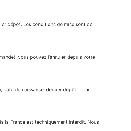
ier dépôt. Les conditions de mise sont de
demande), vous pouvez l’annuler depuis votre
m, date de naissance, dernier dépôt) pour
is la France est techniquement interdit. Nous