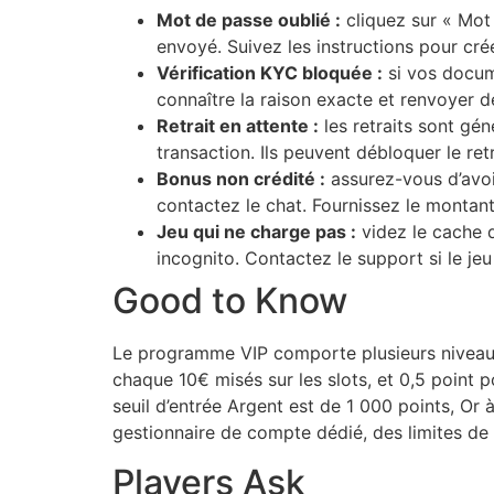
Mot de passe oublié :
cliquez sur « Mot 
envoyé. Suivez les instructions pour cr
Vérification KYC bloquée :
si vos docume
connaître la raison exacte et renvoyer 
Retrait en attente :
les retraits sont gén
transaction. Ils peuvent débloquer le re
Bonus non crédité :
assurez-vous d’avoir
contactez le chat. Fournissez le montant
Jeu qui ne charge pas :
videz le cache d
incognito. Contactez le support si le jeu
Good to Know
Le programme VIP comporte plusieurs niveaux :
chaque 10€ misés sur les slots, et 0,5 point 
seuil d’entrée Argent est de 1 000 points, Or
gestionnaire de compte dédié, des limites de 
Players Ask