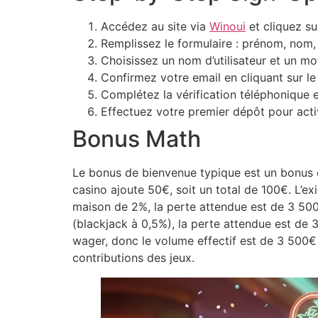
Accédez au site via
Winoui
et cliquez su
Remplissez le formulaire : prénom, nom,
Choisissez un nom d’utilisateur et un mot
Confirmez votre email en cliquant sur le
Complétez la vérification téléphonique 
Effectuez votre premier dépôt pour acti
Bonus Math
Le bonus de bienvenue typique est un bonus 
casino ajoute 50€, soit un total de 100€. L’
maison de 2%, la perte attendue est de 3 50
(blackjack à 0,5%), la perte attendue est de
wager, donc le volume effectif est de 3 500€ / 
contributions des jeux.