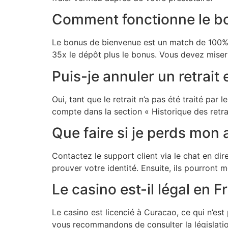
Comment fonctionne le b
Le bonus de bienvenue est un match de 100% j
35x le dépôt plus le bonus. Vous devez miser 3
Puis-je annuler un retrait 
Oui, tant que le retrait n’a pas été traité pa
compte dans la section « Historique des retraits
Que faire si je perds mon a
Contactez le support client via le chat en di
prouver votre identité. Ensuite, ils pourront m
Le casino est-il légal en F
Le casino est licencié à Curacao, ce qui n’es
vous recommandons de consulter la législatio