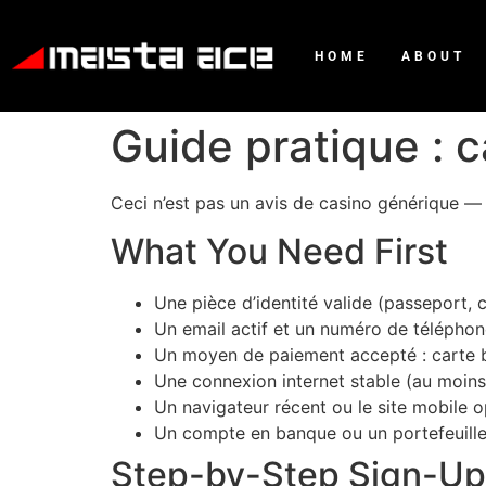
HOME
ABOUT
Guide pratique : c
Ceci n’est pas un avis de casino générique — 
What You Need First
Une pièce d’identité valide (passeport, c
Un email actif et un numéro de téléphon
Un moyen de paiement accepté : carte ba
Une connexion internet stable (au moins
Un navigateur récent ou le site mobile 
Un compte en banque ou un portefeuille é
Step-by-Step Sign-Up