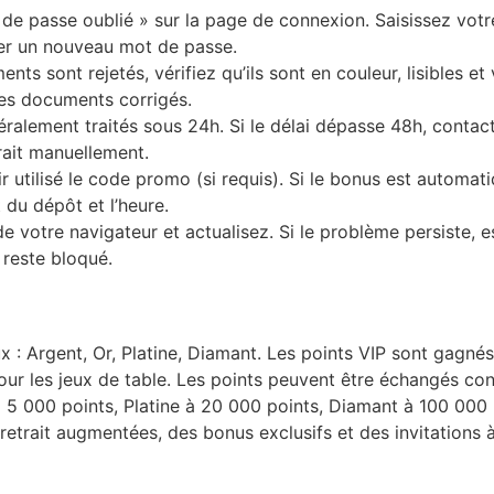
de passe oublié » sur la page de connexion. Saisissez votre 
éer un nouveau mot de passe.
nts sont rejetés, vérifiez qu’ils sont en couleur, lisibles e
des documents corrigés.
éralement traités sous 24h. Si le délai dépasse 48h, contac
trait manuellement.
 utilisé le code promo (si requis). Si le bonus est automati
 du dépôt et l’heure.
e votre navigateur et actualisez. Si le problème persiste,
 reste bloqué.
 Argent, Or, Platine, Diamant. Les points VIP sont gagnés e
pour les jeux de table. Les points peuvent être échangés co
 à 5 000 points, Platine à 20 000 points, Diamant à 100 000
retrait augmentées, des bonus exclusifs et des invitations