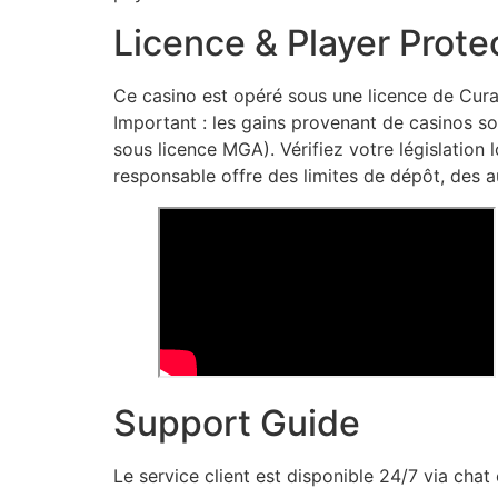
Licence & Player Prote
Ce casino est opéré sous une licence de Cura
Important : les gains provenant de casinos s
sous licence MGA). Vérifiez votre législation 
responsable offre des limites de dépôt, des
Support Guide
Le service client est disponible 24/7 via chat 