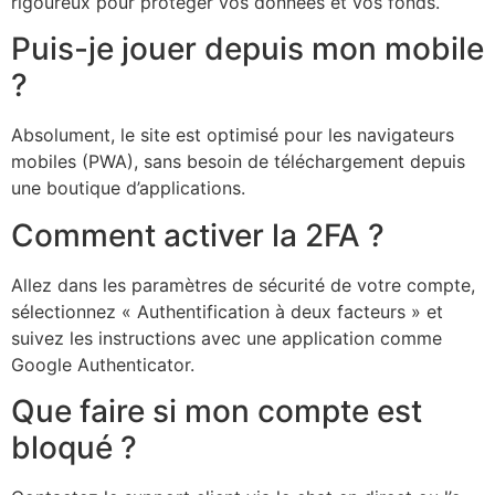
rigoureux pour protéger vos données et vos fonds.
Puis-je jouer depuis mon mobile
?
Absolument, le site est optimisé pour les navigateurs
mobiles (PWA), sans besoin de téléchargement depuis
une boutique d’applications.
Comment activer la 2FA ?
Allez dans les paramètres de sécurité de votre compte,
sélectionnez « Authentification à deux facteurs » et
suivez les instructions avec une application comme
Google Authenticator.
Que faire si mon compte est
bloqué ?