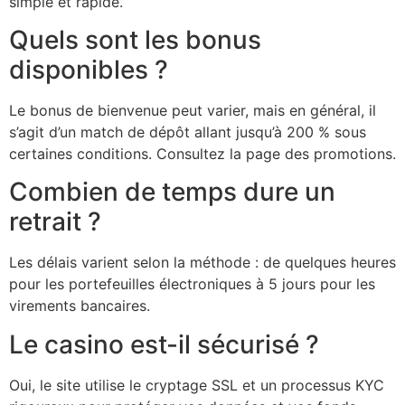
simple et rapide.
Quels sont les bonus
disponibles ?
Le bonus de bienvenue peut varier, mais en général, il
s’agit d’un match de dépôt allant jusqu’à 200 % sous
certaines conditions. Consultez la page des promotions.
Combien de temps dure un
retrait ?
Les délais varient selon la méthode : de quelques heures
pour les portefeuilles électroniques à 5 jours pour les
virements bancaires.
Le casino est-il sécurisé ?
Oui, le site utilise le cryptage SSL et un processus KYC