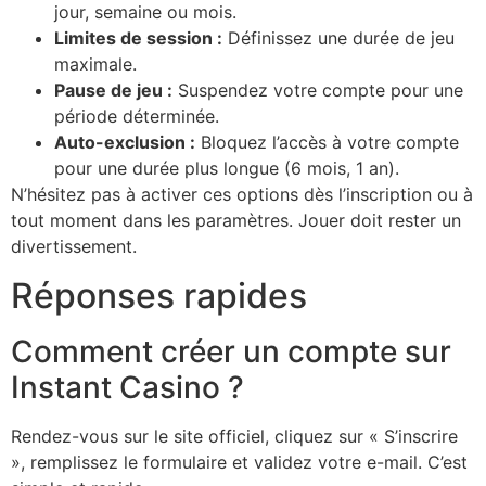
jour, semaine ou mois.
Limites de session :
Définissez une durée de jeu
maximale.
Pause de jeu :
Suspendez votre compte pour une
période déterminée.
Auto-exclusion :
Bloquez l’accès à votre compte
pour une durée plus longue (6 mois, 1 an).
N’hésitez pas à activer ces options dès l’inscription ou à
tout moment dans les paramètres. Jouer doit rester un
divertissement.
Réponses rapides
Comment créer un compte sur
Instant Casino ?
Rendez-vous sur le site officiel, cliquez sur « S’inscrire
», remplissez le formulaire et validez votre e-mail. C’est