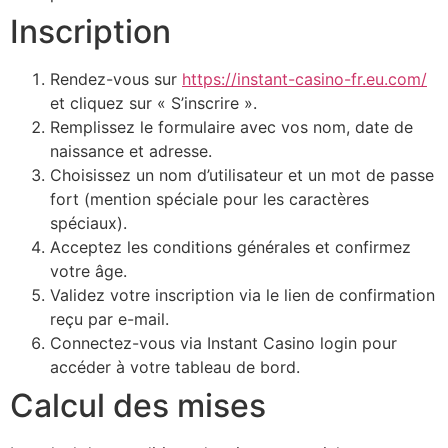
Inscription
Rendez-vous sur
https://instant-casino-fr.eu.com/
et cliquez sur « S’inscrire ».
Remplissez le formulaire avec vos nom, date de
naissance et adresse.
Choisissez un nom d’utilisateur et un mot de passe
fort (mention spéciale pour les caractères
spéciaux).
Acceptez les conditions générales et confirmez
votre âge.
Validez votre inscription via le lien de confirmation
reçu par e-mail.
Connectez-vous via Instant Casino login pour
accéder à votre tableau de bord.
Calcul des mises