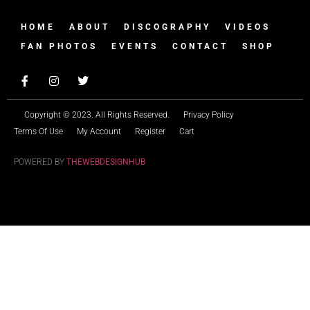
HOME
ABOUT
DISCOGRAPHY
VIDEOS
FAN PHOTOS
EVENTS
CONTACT
SHOP
Copyright © 2023. All Rights Reserved.
Privacy Policy
Terms Of Use
My Account
Register
Cart
POWERED BY
THEWEBDESIGNHUB