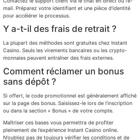
Contactez le support client via le chat en direct ou l’e-
mail. Préparez votre identifiant et une pièce d’identité
pour accélérer le processus.
Y a-t-il des frais de retrait ?
La plupart des méthodes sont gratuites chez Instant
Casino. Seuls les virements bancaires ou les crypto-
monnaies peuvent entraîner des frais externes.
Comment réclamer un bonus
sans dépôt ?
Si offert, le code promotionnel est généralement affiché
sur la page des bonus. Saisissez-le lors de l’inscription
ou dans la section « Bonus » de votre compte.
Maîtriser ces bases vous permettra de profiter
pleinement de l’expérience Instant Casino online.
N’oubliez pas de toujours vérifier les conditions et de