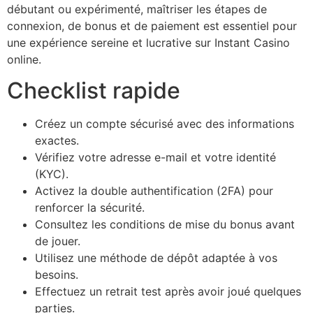
débutant ou expérimenté, maîtriser les étapes de
connexion, de bonus et de paiement est essentiel pour
une expérience sereine et lucrative sur Instant Casino
online.
Checklist rapide
Créez un compte sécurisé avec des informations
exactes.
Vérifiez votre adresse e-mail et votre identité
(KYC).
Activez la double authentification (2FA) pour
renforcer la sécurité.
Consultez les conditions de mise du bonus avant
de jouer.
Utilisez une méthode de dépôt adaptée à vos
besoins.
Effectuez un retrait test après avoir joué quelques
parties.