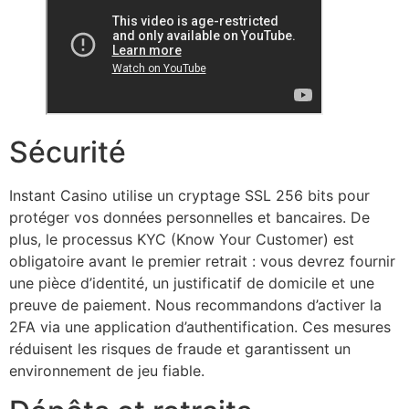
Sécurité
Instant Casino utilise un cryptage SSL 256 bits pour
protéger vos données personnelles et bancaires. De
plus, le processus KYC (Know Your Customer) est
obligatoire avant le premier retrait : vous devrez fournir
une pièce d’identité, un justificatif de domicile et une
preuve de paiement. Nous recommandons d’activer la
2FA via une application d’authentification. Ces mesures
réduisent les risques de fraude et garantissent un
environnement de jeu fiable.