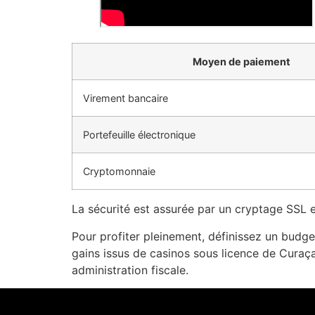
Moyen de paiement
Virement bancaire
Portefeuille électronique
Cryptomonnaie
La sécurité est assurée par un cryptage SSL et
Pour profiter pleinement, définissez un budg
gains issus de casinos sous licence de Curaç
administration fiscale.