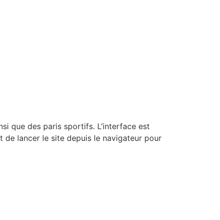
i que des paris sportifs. L’interface est
t de lancer le site depuis le navigateur pour