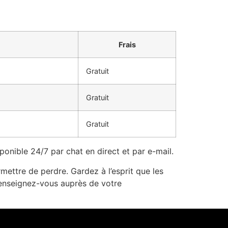
Frais
Gratuit
Gratuit
Gratuit
ponible 24/7 par chat en direct et par e-mail.
ettre de perdre. Gardez à l’esprit que les
 renseignez-vous auprès de votre