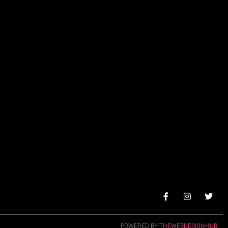
POWERED BY
THEWEBDESIGNHUB