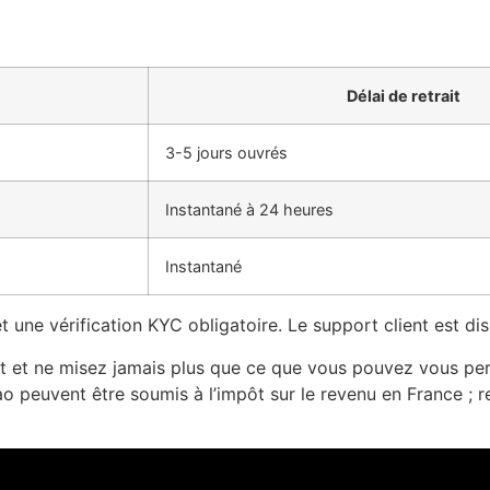
Délai de retrait
3-5 jours ouvrés
Instantané à 24 heures
Instantané
 une vérification KYC obligatoire. Le support client est dis
et et ne misez jamais plus que ce que vous pouvez vous perm
ao peuvent être soumis à l’impôt sur le revenu en France ;