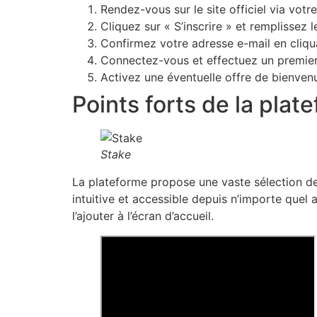
Rendez-vous sur le site officiel via votr
Cliquez sur « S’inscrire » et remplissez 
Confirmez votre adresse e-mail en cliqua
Connectez-vous et effectuez un premier 
Activez une éventuelle offre de bienven
Points forts de la plat
Stake
La plateforme propose une vaste sélection de 
intuitive et accessible depuis n’importe quel 
l’ajouter à l’écran d’accueil.