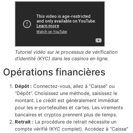
Tutoriel vidéo sur le processus de vérification
d’identité (KYC) dans les casinos en ligne.
Opérations financières
Dépôt :
Connectez-vous, allez à “Caisse” ou
“Dépôt”. Choisissez une méthode, saisissez le
montant. Le crédit est généralement immédiat
pour les e-portefeuilles et cartes. Les virements
bancaires et cryptos prennent plus de temps.
Retrait :
La procédure de retrait nécessite un
compte vérifié (KYC complet). Accédez à “Caisse”