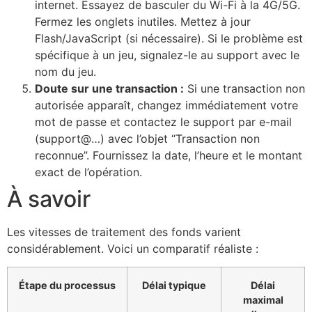
internet. Essayez de basculer du Wi-Fi à la 4G/5G.
Fermez les onglets inutiles. Mettez à jour
Flash/JavaScript (si nécessaire). Si le problème est
spécifique à un jeu, signalez-le au support avec le
nom du jeu.
Doute sur une transaction :
Si une transaction non
autorisée apparaît, changez immédiatement votre
mot de passe et contactez le support par e-mail
(support@…) avec l’objet “Transaction non
reconnue”. Fournissez la date, l’heure et le montant
exact de l’opération.
À savoir
Les vitesses de traitement des fonds varient
considérablement. Voici un comparatif réaliste :
Étape du processus
Délai typique
Délai
maximal