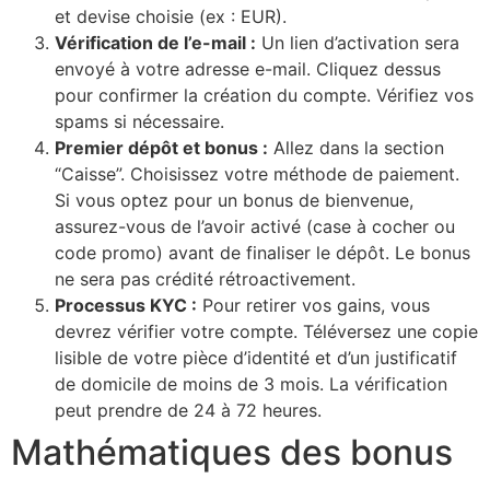
et devise choisie (ex : EUR).
Vérification de l’e-mail :
Un lien d’activation sera
envoyé à votre adresse e-mail. Cliquez dessus
pour confirmer la création du compte. Vérifiez vos
spams si nécessaire.
Premier dépôt et bonus :
Allez dans la section
“Caisse”. Choisissez votre méthode de paiement.
Si vous optez pour un bonus de bienvenue,
assurez-vous de l’avoir activé (case à cocher ou
code promo) avant de finaliser le dépôt. Le bonus
ne sera pas crédité rétroactivement.
Processus KYC :
Pour retirer vos gains, vous
devrez vérifier votre compte. Téléversez une copie
lisible de votre pièce d’identité et d’un justificatif
de domicile de moins de 3 mois. La vérification
peut prendre de 24 à 72 heures.
Mathématiques des bonus