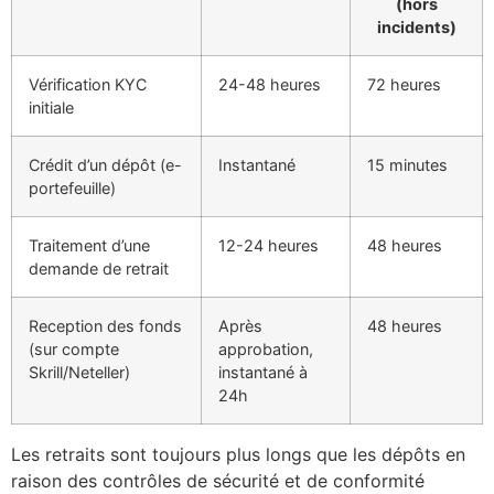
(hors
incidents)
Vérification KYC
24-48 heures
72 heures
initiale
Crédit d’un dépôt (e-
Instantané
15 minutes
portefeuille)
Traitement d’une
12-24 heures
48 heures
demande de retrait
Reception des fonds
Après
48 heures
(sur compte
approbation,
Skrill/Neteller)
instantané à
24h
Les retraits sont toujours plus longs que les dépôts en
raison des contrôles de sécurité et de conformité