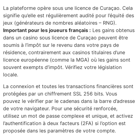
La plateforme opère sous une licence de Curaçao. Cela
signifie qu’elle est régulièrement audité pour l’équité des
jeux (générateurs de nombres aléatoires – RNG).
Important pour les joueurs français :
Les gains obtenus
dans un casino sous licence de Curaçao peuvent être
soumis à l’impôt sur le revenu dans votre pays de
résidence, contrairement aux casinos titulaires d’une
licence européenne (comme la MGA) où les gains sont
souvent exempts d’impôt. Vérifiez votre législation
locale.
La connexion et toutes les transactions financières sont
protégées par un chiffrement SSL 256 bits. Vous
pouvez le vérifier par le cadenas dans la barre d’adresse
de votre navigateur. Pour une sécurité renforcée,
utilisez un mot de passe complexe et unique, et activez
l’authentification à deux facteurs (2FA) si l’option est
proposée dans les paramètres de votre compte.