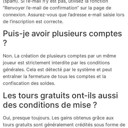
(spam). Si l’e-mail n’y est pas, utilisez la fonction
“Renvoyer l’e-mail de confirmation” sur la page de
connexion. Assurez-vous que l’adresse e-mail saisie lors
de l’inscription est correcte.
Puis-je avoir plusieurs comptes
?
Non. La création de plusieurs comptes par un même
joueur est strictement interdite par les conditions
générales. Cela est détecté par le système et peut
entraîner la fermeture de tous les comptes et la
confiscation des soldes.
Les tours gratuits ont-ils aussi
des conditions de mise ?
Oui, presque toujours. Les gains obtenus grâce aux
tours gratuits sont généralement crédités sous forme de