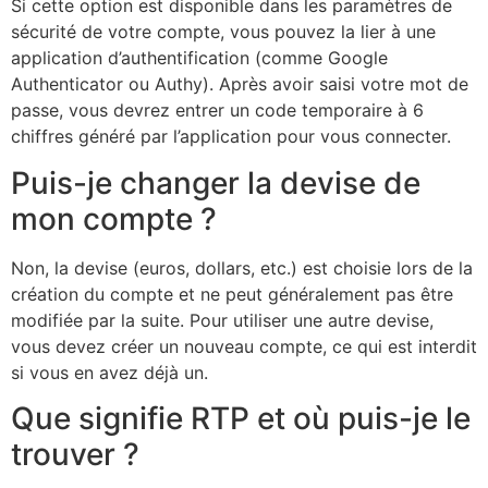
Si cette option est disponible dans les paramètres de
sécurité de votre compte, vous pouvez la lier à une
application d’authentification (comme Google
Authenticator ou Authy). Après avoir saisi votre mot de
passe, vous devrez entrer un code temporaire à 6
chiffres généré par l’application pour vous connecter.
Puis-je changer la devise de
mon compte ?
Non, la devise (euros, dollars, etc.) est choisie lors de la
création du compte et ne peut généralement pas être
modifiée par la suite. Pour utiliser une autre devise,
vous devez créer un nouveau compte, ce qui est interdit
si vous en avez déjà un.
Que signifie RTP et où puis-je le
trouver ?