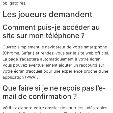
obligatoires.
Les joueurs demandent
Comment puis-je accéder au
site sur mon téléphone ?
Ouvrez simplement le navigateur de votre smartphone
(Chrome, Safari) et rendez-vous sur le site web officiel.
La page s’adaptera automatiquement à votre écran.
Vous pouvez éventuellement ajouter un raccourci sur
votre écran d’accueil pour une expérience proche d’une
application (PWA).
Que faire si je ne reçois pas l’e-
mail de confirmation ?
Vérifiez d’abord votre dossier de courriers indésirables