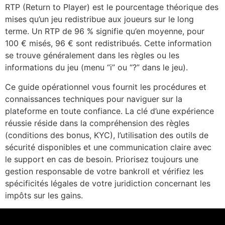
RTP (Return to Player) est le pourcentage théorique des
mises qu’un jeu redistribue aux joueurs sur le long
terme. Un RTP de 96 % signifie qu’en moyenne, pour
100 € misés, 96 € sont redistribués. Cette information
se trouve généralement dans les règles ou les
informations du jeu (menu “i” ou “?” dans le jeu).
Ce guide opérationnel vous fournit les procédures et
connaissances techniques pour naviguer sur la
plateforme en toute confiance. La clé d’une expérience
réussie réside dans la compréhension des règles
(conditions des bonus, KYC), l’utilisation des outils de
sécurité disponibles et une communication claire avec
le support en cas de besoin. Priorisez toujours une
gestion responsable de votre bankroll et vérifiez les
spécificités légales de votre juridiction concernant les
impôts sur les gains.