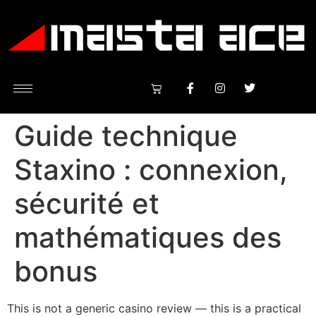
Guide technique
Staxino : connexion,
sécurité et
mathématiques des
bonus
This is not a generic casino review — this is a practical