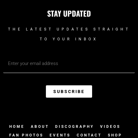
STAY UPDATED
THE LATEST UPDATES STRAIGHT
TO YOUR INBOX
SUBSCRIBE
HOME
ABOUT
DISCOGRAPHY
VIDEOS
FAN PHOTOS
EVENTS
CONTACT
SHOP