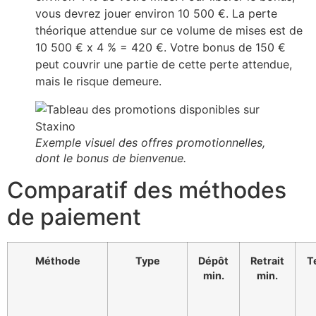
vous devrez jouer environ 10 500 €. La perte
théorique attendue sur ce volume de mises est de
10 500 € x 4 % = 420 €. Votre bonus de 150 €
peut couvrir une partie de cette perte attendue,
mais le risque demeure.
Exemple visuel des offres promotionnelles,
dont le bonus de bienvenue.
Comparatif des méthodes
de paiement
Méthode
Type
Dépôt
Retrait
T
min.
min.