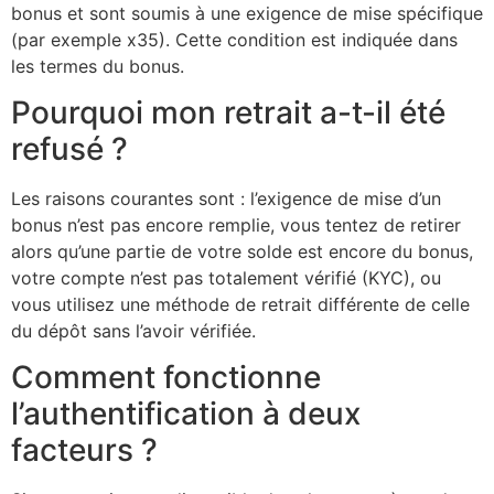
bonus et sont soumis à une exigence de mise spécifique
(par exemple x35). Cette condition est indiquée dans
les termes du bonus.
Pourquoi mon retrait a-t-il été
refusé ?
Les raisons courantes sont : l’exigence de mise d’un
bonus n’est pas encore remplie, vous tentez de retirer
alors qu’une partie de votre solde est encore du bonus,
votre compte n’est pas totalement vérifié (KYC), ou
vous utilisez une méthode de retrait différente de celle
du dépôt sans l’avoir vérifiée.
Comment fonctionne
l’authentification à deux
facteurs ?