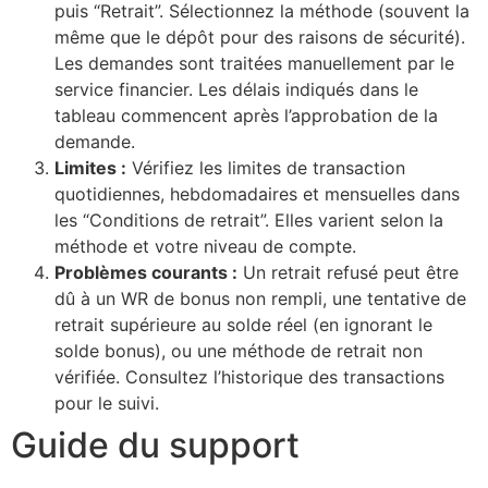
puis “Retrait”. Sélectionnez la méthode (souvent la
même que le dépôt pour des raisons de sécurité).
Les demandes sont traitées manuellement par le
service financier. Les délais indiqués dans le
tableau commencent après l’approbation de la
demande.
Limites :
Vérifiez les limites de transaction
quotidiennes, hebdomadaires et mensuelles dans
les “Conditions de retrait”. Elles varient selon la
méthode et votre niveau de compte.
Problèmes courants :
Un retrait refusé peut être
dû à un WR de bonus non rempli, une tentative de
retrait supérieure au solde réel (en ignorant le
solde bonus), ou une méthode de retrait non
vérifiée. Consultez l’historique des transactions
pour le suivi.
Guide du support