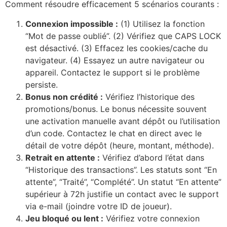
Comment résoudre efficacement 5 scénarios courants :
Connexion impossible :
(1) Utilisez la fonction
“Mot de passe oublié”. (2) Vérifiez que CAPS LOCK
est désactivé. (3) Effacez les cookies/cache du
navigateur. (4) Essayez un autre navigateur ou
appareil. Contactez le support si le problème
persiste.
Bonus non crédité :
Vérifiez l’historique des
promotions/bonus. Le bonus nécessite souvent
une activation manuelle avant dépôt ou l’utilisation
d’un code. Contactez le chat en direct avec le
détail de votre dépôt (heure, montant, méthode).
Retrait en attente :
Vérifiez d’abord l’état dans
“Historique des transactions”. Les statuts sont “En
attente”, “Traité”, “Complété”. Un statut “En attente”
supérieur à 72h justifie un contact avec le support
via e-mail (joindre votre ID de joueur).
Jeu bloqué ou lent :
Vérifiez votre connexion