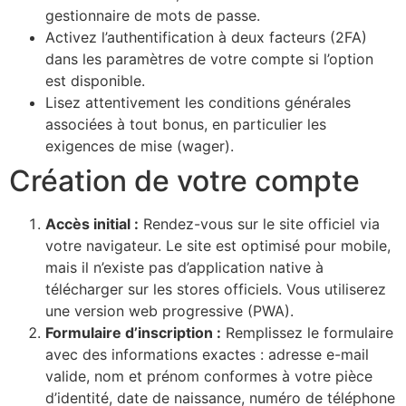
gestionnaire de mots de passe.
Activez l’authentification à deux facteurs (2FA)
dans les paramètres de votre compte si l’option
est disponible.
Lisez attentivement les conditions générales
associées à tout bonus, en particulier les
exigences de mise (wager).
Création de votre compte
Accès initial :
Rendez-vous sur le site officiel via
votre navigateur. Le site est optimisé pour mobile,
mais il n’existe pas d’application native à
télécharger sur les stores officiels. Vous utiliserez
une version web progressive (PWA).
Formulaire d’inscription :
Remplissez le formulaire
avec des informations exactes : adresse e-mail
valide, nom et prénom conformes à votre pièce
d’identité, date de naissance, numéro de téléphone