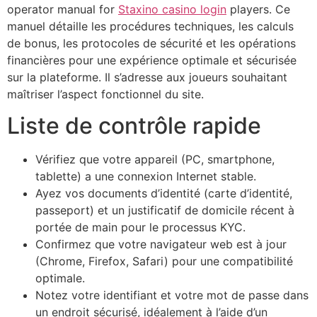
operator manual for
Staxino casino login
players. Ce
manuel détaille les procédures techniques, les calculs
de bonus, les protocoles de sécurité et les opérations
financières pour une expérience optimale et sécurisée
sur la plateforme. Il s’adresse aux joueurs souhaitant
maîtriser l’aspect fonctionnel du site.
Liste de contrôle rapide
Vérifiez que votre appareil (PC, smartphone,
tablette) a une connexion Internet stable.
Ayez vos documents d’identité (carte d’identité,
passeport) et un justificatif de domicile récent à
portée de main pour le processus KYC.
Confirmez que votre navigateur web est à jour
(Chrome, Firefox, Safari) pour une compatibilité
optimale.
Notez votre identifiant et votre mot de passe dans
un endroit sécurisé, idéalement à l’aide d’un