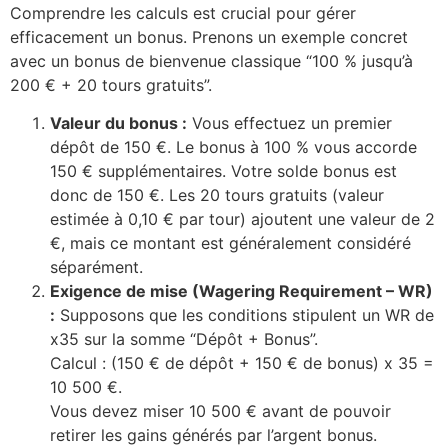
Comprendre les calculs est crucial pour gérer
efficacement un bonus. Prenons un exemple concret
avec un bonus de bienvenue classique “100 % jusqu’à
200 € + 20 tours gratuits”.
Valeur du bonus :
Vous effectuez un premier
dépôt de 150 €. Le bonus à 100 % vous accorde
150 € supplémentaires. Votre solde bonus est
donc de 150 €. Les 20 tours gratuits (valeur
estimée à 0,10 € par tour) ajoutent une valeur de 2
€, mais ce montant est généralement considéré
séparément.
Exigence de mise (Wagering Requirement – WR)
:
Supposons que les conditions stipulent un WR de
x35 sur la somme “Dépôt + Bonus”.
Calcul : (150 € de dépôt + 150 € de bonus) x 35 =
10 500 €.
Vous devez miser 10 500 € avant de pouvoir
retirer les gains générés par l’argent bonus.