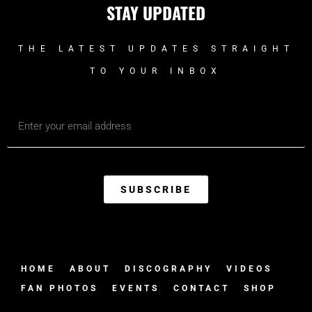
STAY UPDATED
THE LATEST UPDATES STRAIGHT
TO YOUR INBOX
SUBSCRIBE
HOME
ABOUT
DISCOGRAPHY
VIDEOS
FAN PHOTOS
EVENTS
CONTACT
SHOP