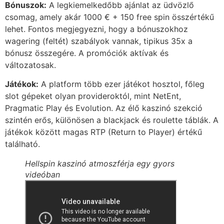
Bónuszok:
A legkiemelkedőbb ajánlat az üdvözlő
csomag, amely akár 1000 € + 150 free spin összértékű
lehet. Fontos megjegyezni, hogy a bónuszokhoz
wagering (feltét) szabályok vannak, tipikus 35x a
bónusz összegére. A promóciók aktívak és
változatosak.
Játékok:
A platform több ezer játékot hosztol, főleg
slot gépeket olyan provideroktól, mint NetEnt,
Pragmatic Play és Evolution. Az élő kaszinó szekció
szintén erős, különösen a blackjack és roulette táblák. A
játékok között magas RTP (Return to Player) értékű
található.
Hellspin kaszinó atmoszférja egy gyors
videóban