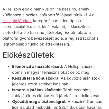
A Hellspin egy dinamikus online kaszinó, amely
különösen a széles játékportfóliójával tűnik ki. Az
Hellspin játékok
kategóriája minden típusú
szerencsejátékosnak kínál valamit, a klasszikus
slotoktól a élő kaszinó játékokig. Ez útmutató a
platform gyors bevezetését adja, a regisztrációtól a
legfontosabb funkciók áttekintéséig.
Előkészületek
Ellenőrizd a hozzáférésed:
A Hellspin.hu.net
domain magyar felhasználókat céloz meg.
Készülj fel a bónuszokra:
Az üdvözlő ajánlatok
jelentős extra értéket kínálnak.
Ismerd a játékok kínálatát:
Több ezer slot,
táblajáték és élő kaszinó játék áll rendelkezésre.
Győződj meg a biztonságról:
A kaszinó Curaçao
licensz alatt működik, és SSL titkosítást használ.