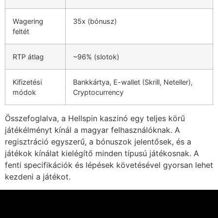
Wagering
35x (bónusz)
feltét
RTP átlag
~96% (slotok)
Kifizetési
Bankkártya, E-wallet (Skrill, Neteller),
módok
Cryptocurrency
Összefoglalva, a Hellspin kaszinó egy teljes körű
játékélményt kínál a magyar felhasználóknak. A
regisztráció egyszerű, a bónuszok jelentősek, és a
játékok kínálat kielégítő minden típusú játékosnak. A
fenti specifikációk és lépések követésével gyorsan lehet
kezdeni a játékot.