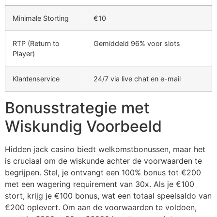
Minimale Storting
€10
RTP (Return to
Gemiddeld 96% voor slots
Player)
Klantenservice
24/7 via live chat en e-mail
Bonusstrategie met
Wiskundig Voorbeeld
Hidden jack casino biedt welkomstbonussen, maar het
is cruciaal om de wiskunde achter de voorwaarden te
begrijpen. Stel, je ontvangt een 100% bonus tot €200
met een wagering requirement van 30x. Als je €100
stort, krijg je €100 bonus, wat een totaal speelsaldo van
€200 oplevert. Om aan de voorwaarden te voldoen,