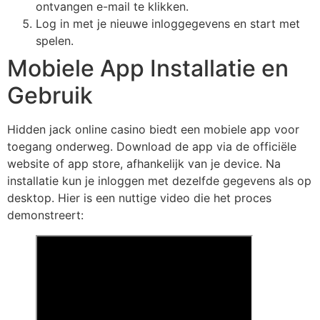
ontvangen e-mail te klikken.
Log in met je nieuwe inloggegevens en start met
spelen.
Mobiele App Installatie en
Gebruik
Hidden jack online casino biedt een mobiele app voor
toegang onderweg. Download de app via de officiële
website of app store, afhankelijk van je device. Na
installatie kun je inloggen met dezelfde gegevens als op
desktop. Hier is een nuttige video die het proces
demonstreert: