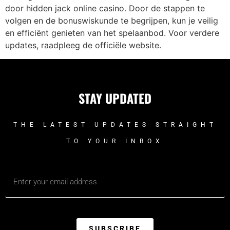
door hidden jack online casino. Door de stappen te
volgen en de bonuswiskunde te begrijpen, kun je veilig
en efficiënt genieten van het spelaanbod. Voor verdere
updates, raadpleeg de officiële website.
STAY UPDATED
THE LATEST UPDATES STRAIGHT
TO YOUR INBOX
SUBSCRIBE